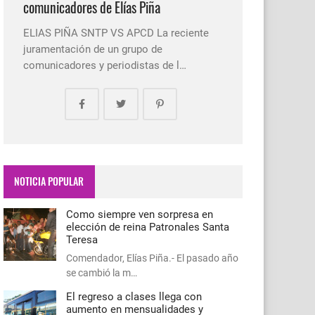
comunicadores de Elías Piña
ELIAS PIÑA SNTP VS APCD La reciente
juramentación de un grupo de
comunicadores y periodistas de l…
NOTICIA POPULAR
Como siempre ven sorpresa en
elección de reina Patronales Santa
Teresa
Comendador, Elías Piña.- El pasado año
se cambió la m…
El regreso a clases llega con
aumento en mensualidades y