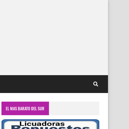
EL MAS BARATO DEL SUR