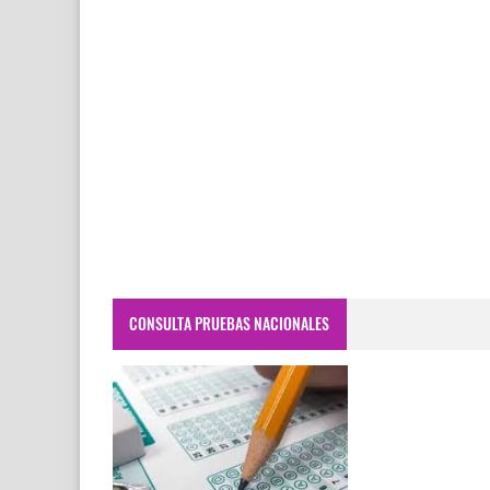
CONSULTA PRUEBAS NACIONALES