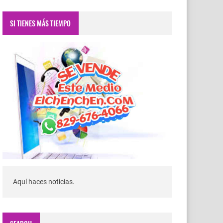
SI TIENES MÁS TIEMPO
Aquí haces noticias.