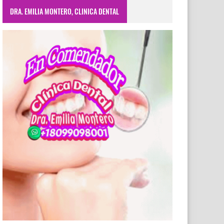
DRA. EMILIA MONTERO, CLINICA DENTAL