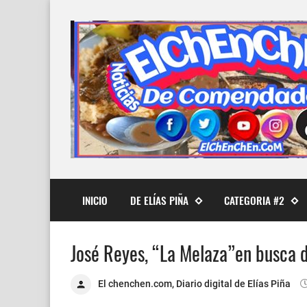
INICIO
DE ELÍAS PIÑA
CATEGORIA #2
José Reyes, “La Melaza”en busca d
El chenchen.com, Diario digital de Elías Piña