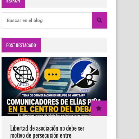
SEARCH
POST DESTACADO
Libertad de asociación no debe ser
motivo de persecución entre