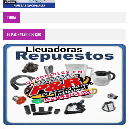
TERRA
EL MAS BARATO DEL SUR