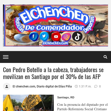
Con Pedro Botello a la cabeza, trabajadores se
movilizan en Santiago por el 30% de las AFP
El chenchen.com, Diario digital de Elías Piña
1:31 P. M.
0
Santiago, RD
Con la presencia del diputado por el
Partido Reformista Social Cristiano