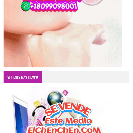
SI TIENES MÁS TIEMPO