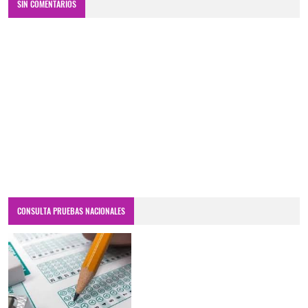
SIN COMENTARIOS
CONSULTA PRUEBAS NACIONALES