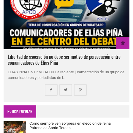
Libertad de asociación no debe ser motivo de persecución entre
comunicadores de Elías Piña
ELIAS PIÑA SNTP VS APCD La reciente juramentación de un grupo de
comunicadores y periodistas de l…
NOTICIA POPULAR
Como siempre ven sorpresa en elección de reina
Patronales Santa Teresa