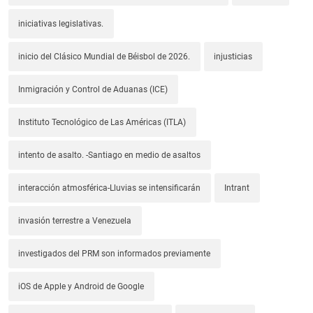
iniciativas legislativas.
inicio del Clásico Mundial de Béisbol de 2026.
injusticias
Inmigración y Control de Aduanas (ICE)
Instituto Tecnológico de Las Américas (ITLA)
intento de asalto. -Santiago en medio de asaltos
interacción atmosférica-Lluvias se intensificarán
Intrant
invasión terrestre a Venezuela
investigados del PRM son informados previamente
iOS de Apple y Android de Google