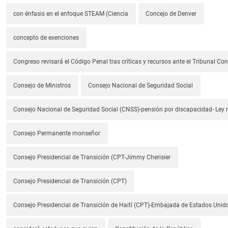
con énfasis en el enfoque STEAM (Ciencia
Concejo de Denver
concepto de exenciones
Congreso revisará el Código Penal tras críticas y recursos ante el Tribunal Con
Consejo de Ministros
Consejo Nacional de Seguridad Social
Consejo Nacional de Seguridad Social (CNSS)-pensión por discapacidad- Ley
Consejo Permanente monseñor
Consejo Presidencial de Transición (CPT-Jimmy Cherisier
Consejo Presidencial de Transición (CPT)
Consejo Presidencial de Transición de Haití (CPT)-Embajada de Estados Unido