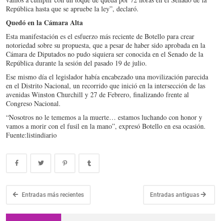
República hasta que se apruebe la ley”, declaró.
Quedó en la Cámara Alta
Esta manifestación es el esfuerzo más reciente de Botello para crear
notoriedad sobre su propuesta, que a pesar de haber sido aprobada en la
Cámara de Diputados no pudo siquiera ser conocida en el Senado de la
República durante la sesión del pasado 19 de julio.
Ese mismo día el legislador había encabezado una movilización parecida
en el Distrito Nacional, un recorrido que inició en la intersección de las
avenidas Winston Churchill y 27 de Febrero, finalizando frente al
Congreso Nacional.
“Nosotros no le tememos a la muerte… estamos luchando con honor y
vamos a morir con el fusil en la mano”, expresó Botello en esa ocasión.
Fuente:listindiario
Entradas más recientes
Entradas antiguas