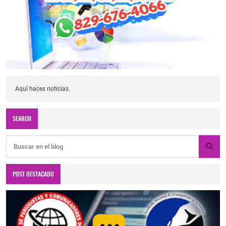
Aquí haces noticias.
SEARCH
POST DESTACADO