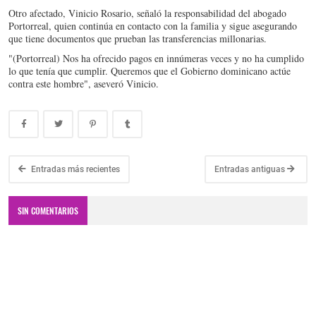
Otro afectado, Vinicio Rosario, señaló la responsabilidad del abogado
Portorreal, quien continúa en contacto con la familia y sigue asegurando
que tiene documentos que prueban las transferencias millonarias.
"(Portorreal) Nos ha ofrecido pagos en innúmeras veces y no ha cumplido
lo que tenía que cumplir. Queremos que el Gobierno dominicano actúe
contra este hombre", aseveró Vinicio.
Entradas más recientes
Entradas antiguas
SIN COMENTARIOS