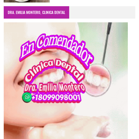
DRA. EMILIA MONTERO, CLINICA DENTAL