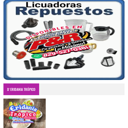
D´ERIDANIA TRÓPICO