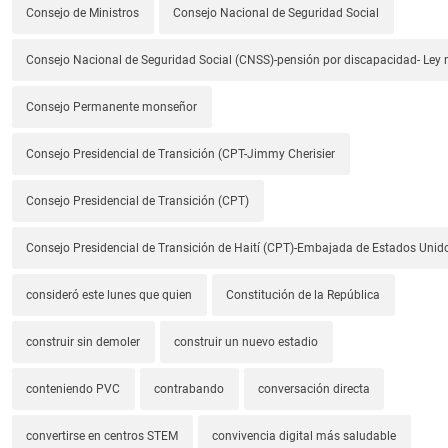
Consejo de Ministros
Consejo Nacional de Seguridad Social
Consejo Nacional de Seguridad Social (CNSS)-pensión por discapacidad- Ley
Consejo Permanente monseñor
Consejo Presidencial de Transición (CPT-Jimmy Cherisier
Consejo Presidencial de Transición (CPT)
Consejo Presidencial de Transición de Haití (CPT)-Embajada de Estados Unido
consideró este lunes que quien
Constitución de la República
construir sin demoler
construir un nuevo estadio
conteniendo PVC
contrabando
conversación directa
convertirse en centros STEM
convivencia digital más saludable