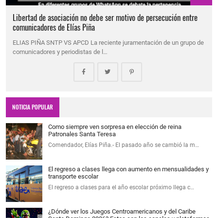
Libertad de asociación no debe ser motivo de persecución entre
comunicadores de Elías Piña
ELIAS PIÑA SNTP VS APCD La reciente juramentación de un grupo de
comunicadores y periodistas de l…
NOTICIA POPULAR
Como siempre ven sorpresa en elección de reina
Patronales Santa Teresa
Comendador, Elías Piña.- El pasado año se cambió la m…
El regreso a clases llega con aumento en mensualidades y
transporte escolar
El regreso a clases para el año escolar próximo llega c…
¿Dónde ver los Juegos Centroamericanos y del Caribe