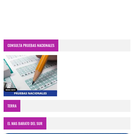
CONSULTA PRUEBAS NACIONALES
TERRA
EL MAS BARATO DEL SUR