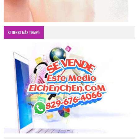
SI TIENES MÁS TIEMPO