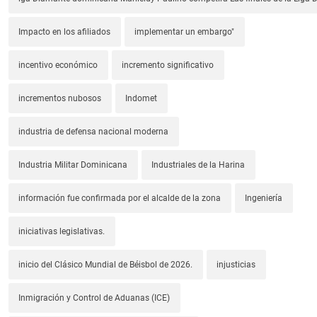
Impacto en los afiliados
implementar un embargo"
incentivo económico
incremento significativo
incrementos nubosos
Indomet
industria de defensa nacional moderna
Industria Militar Dominicana
Industriales de la Harina
información fue confirmada por el alcalde de la zona
Ingeniería
iniciativas legislativas.
inicio del Clásico Mundial de Béisbol de 2026.
injusticias
Inmigración y Control de Aduanas (ICE)