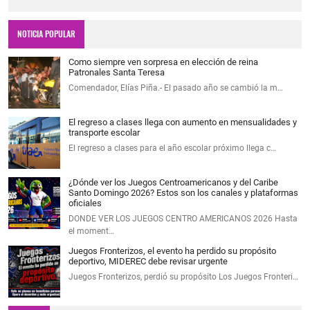
NOTICIA POPULAR
Como siempre ven sorpresa en elección de reina
Patronales Santa Teresa
Comendador, Elías Piña.- El pasado año se cambió la m…
El regreso a clases llega con aumento en mensualidades y
transporte escolar
El regreso a clases para el año escolar próximo llega c…
¿Dónde ver los Juegos Centroamericanos y del Caribe
Santo Domingo 2026? Estos son los canales y plataformas
oficiales
DONDE VER LOS JUEGOS CENTRO AMERICANOS 2026 Hasta
el moment…
Juegos Fronterizos, el evento ha perdido su propósito
deportivo, MIDEREC debe revisar urgente
Juegos Fronterizos, perdió su propósito Los Juegos Fronteri…