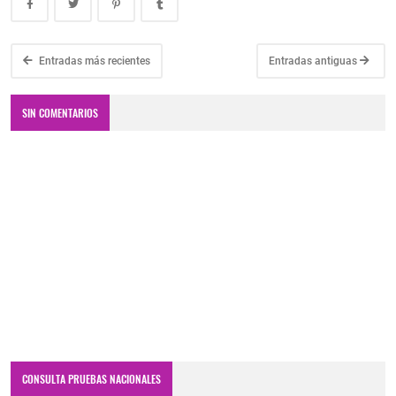
Entradas más recientes
Entradas antiguas
SIN COMENTARIOS
CONSULTA PRUEBAS NACIONALES