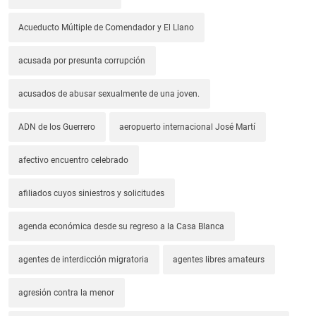
Acueducto Múltiple de Comendador y El Llano
acusada por presunta corrupción
acusados de abusar sexualmente de una joven.
ADN de los Guerrero
aeropuerto internacional José Martí
afectivo encuentro celebrado
afiliados cuyos siniestros y solicitudes
agenda económica desde su regreso a la Casa Blanca
agentes de interdicción migratoria
agentes libres amateurs
agresión contra la menor