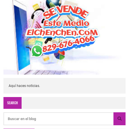
Aquí haces noticias.
SEARCH