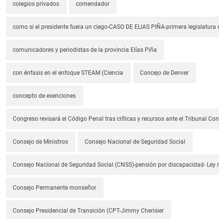
colegios privados
comendador
como si el presidente fuera un ciego-CASO DE ELIAS PIÑA-primera legislatura 
comunicadores y periodistas de la provincia Elías Piña
con énfasis en el enfoque STEAM (Ciencia
Concejo de Denver
concepto de exenciones
Congreso revisará el Código Penal tras críticas y recursos ante el Tribunal Con
Consejo de Ministros
Consejo Nacional de Seguridad Social
Consejo Nacional de Seguridad Social (CNSS)-pensión por discapacidad- Ley
Consejo Permanente monseñor
Consejo Presidencial de Transición (CPT-Jimmy Cherisier