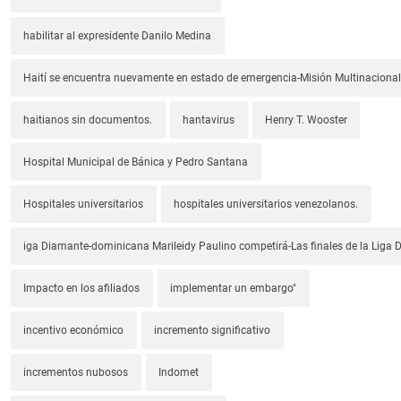
habilitar al expresidente Danilo Medina
Haití se encuentra nuevamente en estado de emergencia-Misión Multinacional
haitianos sin documentos.
hantavirus
Henry T. Wooster
Hospital Municipal de Bánica y Pedro Santana
Hospitales universitarios
hospitales universitarios venezolanos.
iga Diamante-dominicana Marileidy Paulino competirá-Las finales de la Liga
Impacto en los afiliados
implementar un embargo"
incentivo económico
incremento significativo
incrementos nubosos
Indomet