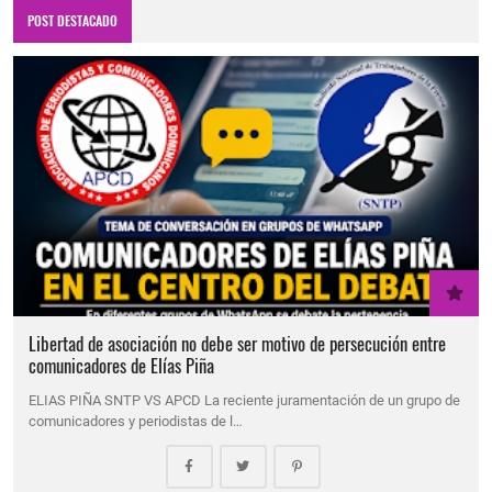
POST DESTACADO
Libertad de asociación no debe ser motivo de persecución entre
comunicadores de Elías Piña
ELIAS PIÑA SNTP VS APCD La reciente juramentación de un grupo de
comunicadores y periodistas de l…