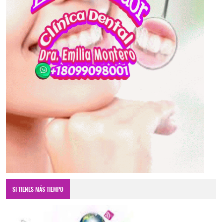
SI TIENES MÁS TIEMPO