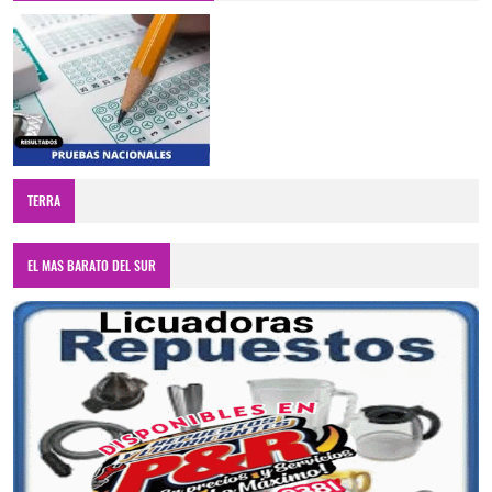
TERRA
EL MAS BARATO DEL SUR