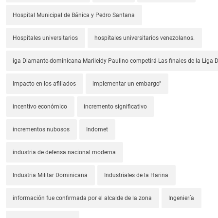
Hospital Municipal de Bánica y Pedro Santana
Hospitales universitarios
hospitales universitarios venezolanos.
iga Diamante-dominicana Marileidy Paulino competirá-Las finales de la Liga
Impacto en los afiliados
implementar un embargo"
incentivo económico
incremento significativo
incrementos nubosos
Indomet
industria de defensa nacional moderna
Industria Militar Dominicana
Industriales de la Harina
información fue confirmada por el alcalde de la zona
Ingeniería