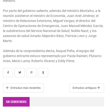
ministro.
Por parte del gobierno saliente, además del ministro Montalvo, a la
reunión asistieron el ministro de Economía, Juan Ariel Jiménez; el
ministro de Relaciones Exteriores, Miguel Vargas; el director del
Centro de Operaciones de Emergencia, Juan Manuel Méndez García;
la subdirectora del Servicio Nacional de Salud, Noldis Naut; y los
asesores de salud Amado Alejandro Báez, Patricia Leon y Jorge
Marte.
Además de la vicepresidenta electa, Raquel Peña, el equipo del
gobierno entrante estuvo representado por Paola Rainieri, Plutarco
Arias, Mario Lama, Roberto Álvarez y Eddy Pérez.
Entradas más recientes
Entradas antiguas
SIN COMENTARIOS