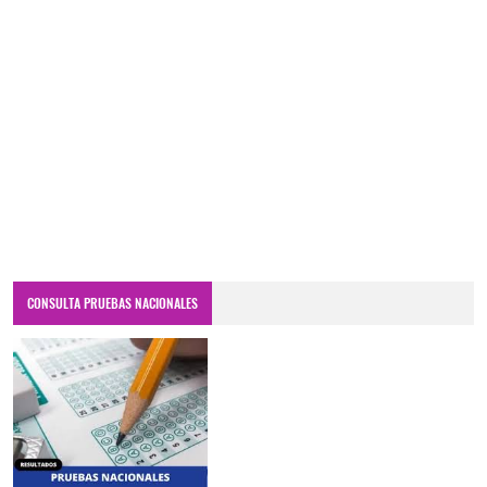
CONSULTA PRUEBAS NACIONALES