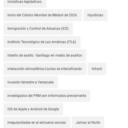
iniciativas legislativas.
inicio del Clásico Mundial de Béisbol de 2026.
injusticias
Inmigración y Control de Aduanas (ICE)
Instituto Tecnológico de Las Américas (ITLA)
intento de asalto. -Santiago en medio de asaltos
interacción atmosférica-Lluvias se intensificarán
Intrant
invasión terrestre a Venezuela
investigados del PRM son informados previamente
iOS de Apple y Android de Google
irregularidades en el almuerzo escolar
Jamao al Norte