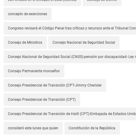
concepto de exenciones
Congreso revisará el Código Penal tras críticas y recursos ante el Tribunal Con
Consejo de Ministros
Consejo Nacional de Seguridad Social
Consejo Nacional de Seguridad Social (CNSS)-pensión por discapacidad- Ley
Consejo Permanente monseñor
Consejo Presidencial de Transición (CPT-Jimmy Cherisier
Consejo Presidencial de Transición (CPT)
Consejo Presidencial de Transición de Haití (CPT)-Embajada de Estados Unido
consideró este lunes que quien
Constitución de la República