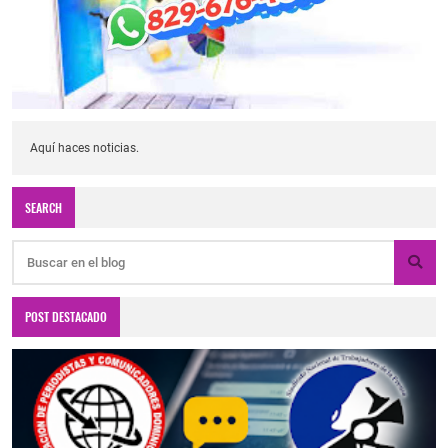
Aquí haces noticias.
SEARCH
POST DESTACADO