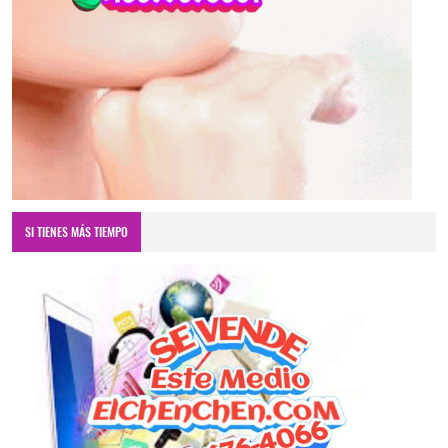
SI TIENES MÁS TIEMPO