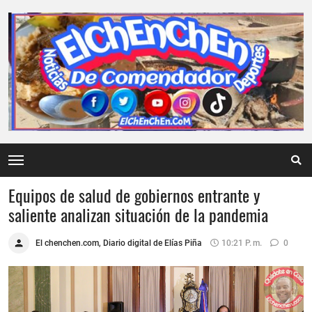
Equipos de salud de gobiernos entrante y
saliente analizan situación de la pandemia
El chenchen.com, Diario digital de Elías Piña
10:21 P. M.
0