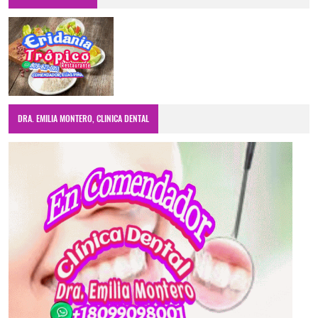
DRA. EMILIA MONTERO, CLINICA DENTAL