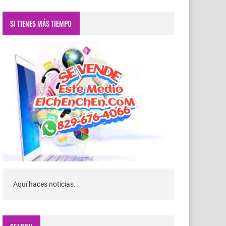
SI TIENES MÁS TIEMPO
Aquí haces noticias.