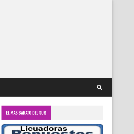
EL MAS BARATO DEL SUR