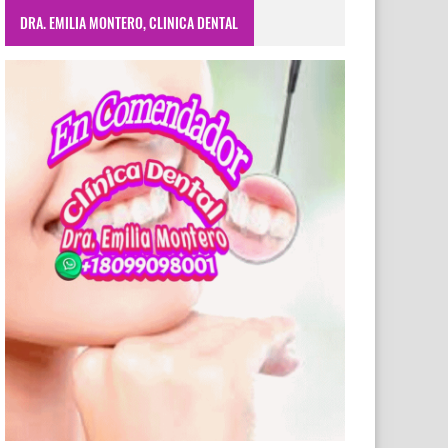
DRA. EMILIA MONTERO, CLINICA DENTAL