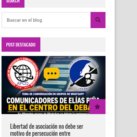
SEARCH
POST DESTACADO
Libertad de asociación no debe ser
motivo de persecución entre