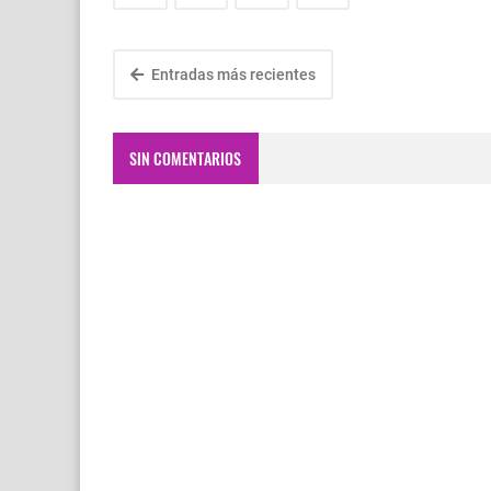
Entradas más recientes
SIN COMENTARIOS