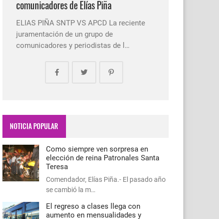
comunicadores de Elías Piña
ELIAS PIÑA SNTP VS APCD La reciente
juramentación de un grupo de
comunicadores y periodistas de l…
NOTICIA POPULAR
Como siempre ven sorpresa en
elección de reina Patronales Santa
Teresa
Comendador, Elías Piña.- El pasado año
se cambió la m…
El regreso a clases llega con
aumento en mensualidades y