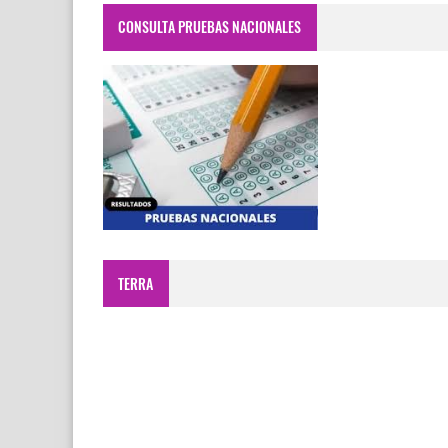
CONSULTA PRUEBAS NACIONALES
TERRA