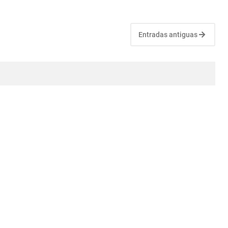
Entradas antiguas