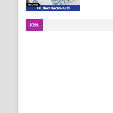
TERRA