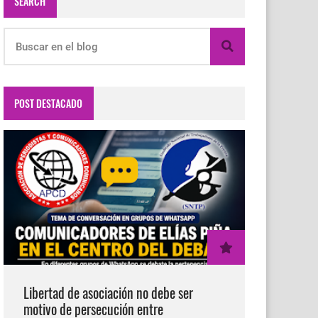
SEARCH
POST DESTACADO
Libertad de asociación no debe ser
motivo de persecución entre