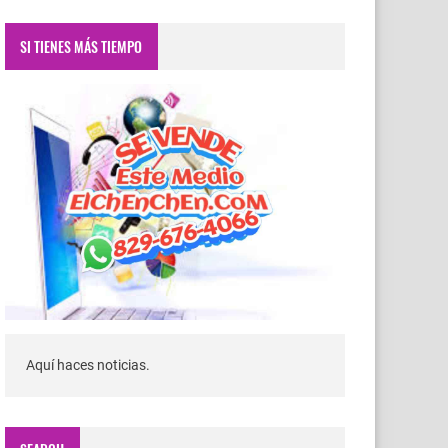
SI TIENES MÁS TIEMPO
Aquí haces noticias.