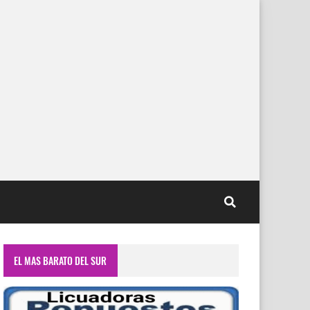
EL MAS BARATO DEL SUR