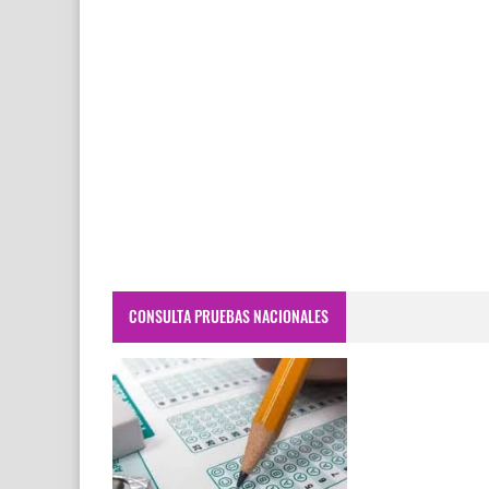
CONSULTA PRUEBAS NACIONALES