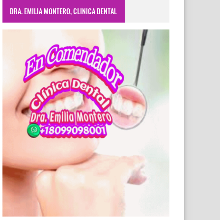
DRA. EMILIA MONTERO, CLINICA DENTAL