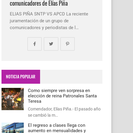
comunicadores de Elías Piña
ELIAS PIÑA SNTP VS APCD La reciente
juramentación de un grupo de
comunicadores y periodistas de l…
NOTICIA POPULAR
Como siempre ven sorpresa en
elección de reina Patronales Santa
Teresa
Comendador, Elías Piña.- El pasado año
se cambió la m…
El regreso a clases llega con
aumento en mensualidades y