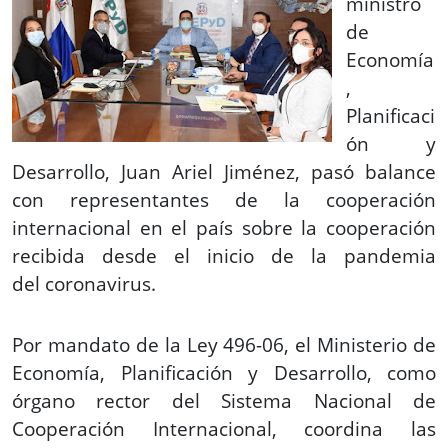
ministro
de
Economía
,
Planificaci
ón y
Desarrollo, Juan Ariel Jiménez, pasó balance
con representantes de la cooperación
internacional en el país sobre la cooperación
recibida desde el inicio de la pandemia
del coronavirus.
Por mandato de la Ley 496-06, el Ministerio de
Economía, Planificación y Desarrollo, como
órgano rector del Sistema Nacional de
Cooperación Internacional, coordina las