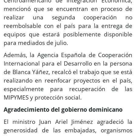
Centroamericano de Integración Económica,
mencionó que se encuentran en proceso de
realizar una segunda cooperación no
reembolsable con el país para la entrega de
equipos que estará posiblemente disponible
para mediados de julio.
Además, la Agencia Española de Cooperación
Internacional para el Desarrollo en la persona
de Blanca Yáñez, recalcó el trabajo que se está
realizando en reenfocar proyectos en el país,
especialmente para recuperación de las
MIPYMES y protección social.
Agradecimiento del gobierno dominicano
El ministro Juan Ariel Jiménez agradeció la
generosidad de las embajadas, organismos