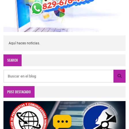
Aquí haces noticias.
SEARCH
POST DESTACADO