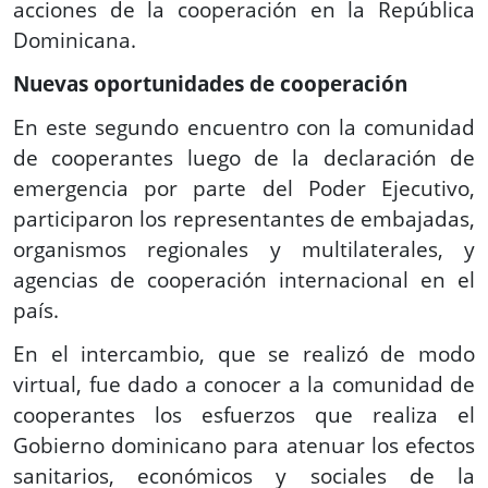
acciones de la cooperación en la República
Dominicana.
Nuevas oportunidades de cooperación
En este segundo encuentro con la comunidad
de cooperantes luego de la declaración de
emergencia por parte del Poder Ejecutivo,
participaron los representantes de embajadas,
organismos regionales y multilaterales, y
agencias de cooperación internacional en el
país.
En el intercambio, que se realizó de modo
virtual, fue dado a conocer a la comunidad de
cooperantes los esfuerzos que realiza el
Gobierno dominicano para atenuar los efectos
sanitarios, económicos y sociales de la