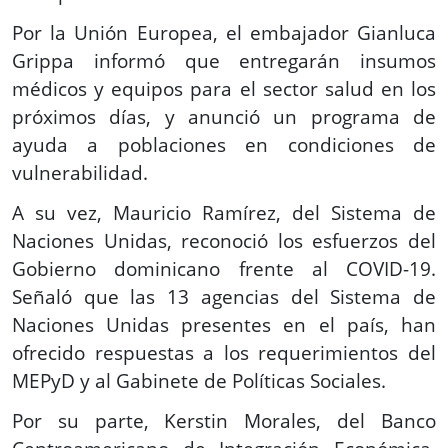
Por la Unión Europea, el embajador Gianluca
Grippa informó que entregarán insumos
médicos y equipos para el sector salud en los
próximos días, y anunció un programa de
ayuda a poblaciones en condiciones de
vulnerabilidad.
A su vez, Mauricio Ramírez, del Sistema de
Naciones Unidas, reconoció los esfuerzos del
Gobierno dominicano frente al COVID-19.
Señaló que las 13 agencias del Sistema de
Naciones Unidas presentes en el país, han
ofrecido respuestas a los requerimientos del
MEPyD y al Gabinete de Políticas Sociales.
Por su parte, Kerstin Morales, del Banco