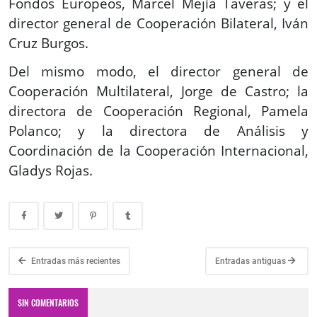
Fondos Europeos, Marcel Mejía Taveras; y el
director general de Cooperación Bilateral, Iván
Cruz Burgos.
Del mismo modo, el director general de
Cooperación Multilateral, Jorge de Castro; la
directora de Cooperación Regional, Pamela
Polanco; y la directora de Análisis y
Coordinación de la Cooperación Internacional,
Gladys Rojas.
Entradas más recientes
Entradas antiguas
SIN COMENTARIOS