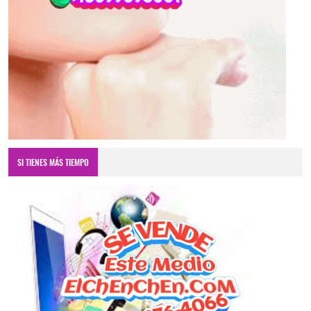
SI TIENES MÁS TIEMPO