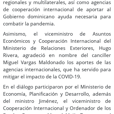
regionales y multilaterales, así como agencias
de cooperación internacional de aportar al
Gobierno dominicano ayuda necesaria para
combatir la pandemia.
Asimismo, el viceministro de Asuntos
Económicos y Cooperación Internacional del
Ministerio de Relaciones Exteriores, Hugo
Rivera, agradeció en nombre del canciller
Miguel Vargas Maldonado los aportes de las
agencias internacionales, que ha servido para
mitigar el impacto de la COVID-19.
En el diálogo participaron por el Ministerio de
Economía, Planificación y Desarrollo, además
del ministro Jiménez, el viceministro de
Cooperación Internacional y Ordenador de los