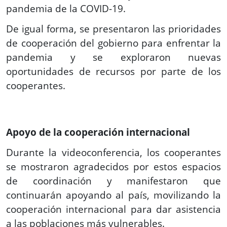
pandemia de la COVID-19.
De igual forma, se presentaron las prioridades
de cooperación del gobierno para enfrentar la
pandemia y se exploraron nuevas
oportunidades de recursos por parte de los
cooperantes.
Apoyo de la cooperación internacional
Durante la videoconferencia, los cooperantes
se mostraron agradecidos por estos espacios
de coordinación y manifestaron que
continuarán apoyando al país, movilizando la
cooperación internacional para dar asistencia
a las poblaciones más vulnerables.