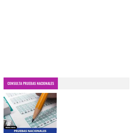
CONSULTA PRUEBAS NACIONALES