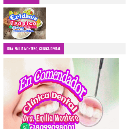
DRA. EMILIA MONTERO, CLINICA DENTAL