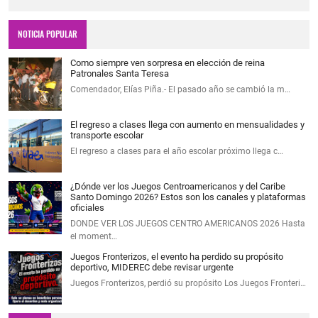
NOTICIA POPULAR
Como siempre ven sorpresa en elección de reina
Patronales Santa Teresa
Comendador, Elías Piña.- El pasado año se cambió la m…
El regreso a clases llega con aumento en mensualidades y
transporte escolar
El regreso a clases para el año escolar próximo llega c…
¿Dónde ver los Juegos Centroamericanos y del Caribe
Santo Domingo 2026? Estos son los canales y plataformas
oficiales
DONDE VER LOS JUEGOS CENTRO AMERICANOS 2026 Hasta
el moment…
Juegos Fronterizos, el evento ha perdido su propósito
deportivo, MIDEREC debe revisar urgente
Juegos Fronterizos, perdió su propósito Los Juegos Fronteri…