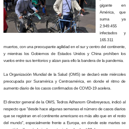
gigante en
América, que
suma ya
2.949.455
infectados y
165.311
muertos, con una preocupante agilidad en el sur y centro del continente,
y mientras los Gobiernos de Estados Unidos y China prohíben los
vuelos entre sus territorios y alzan para ello la bandera de la pandemia.
La Organización Mundial de la Salud (OMS) se declaró este miércoles
preocupada por Suramérica y Centroamérica, en donde el ritmo de
aumento diario de los casos confirmados de COVID-19 acelera.
El director general de la OMS, Tedros Adhanom Ghebreyesus, indicó al
respecto que "desde hace algunas semanas el número de casos diarios
que se registran en el continente americano es más alto que en el resto
del mundo", especialmente frente a Europa, en donde este martes se