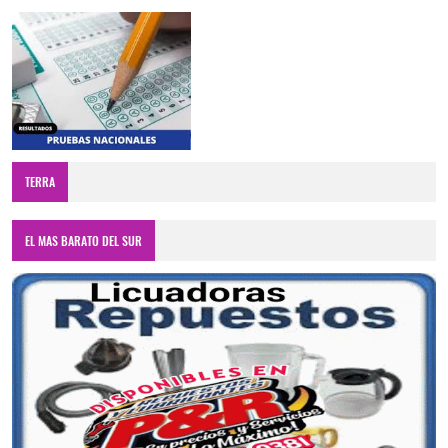
TERRA
EL MAS BARATO DEL SUR