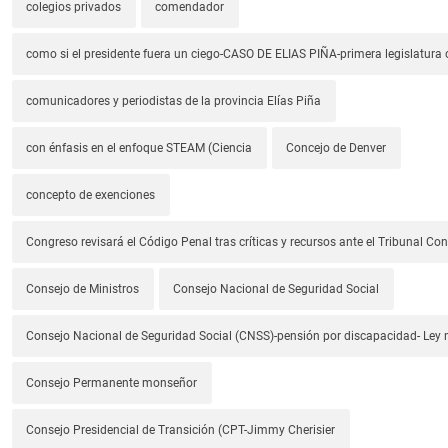
colegios privados
comendador
como si el presidente fuera un ciego-CASO DE ELIAS PIÑA-primera legislatura 
comunicadores y periodistas de la provincia Elías Piña
con énfasis en el enfoque STEAM (Ciencia
Concejo de Denver
concepto de exenciones
Congreso revisará el Código Penal tras críticas y recursos ante el Tribunal Con
Consejo de Ministros
Consejo Nacional de Seguridad Social
Consejo Nacional de Seguridad Social (CNSS)-pensión por discapacidad- Ley
Consejo Permanente monseñor
Consejo Presidencial de Transición (CPT-Jimmy Cherisier