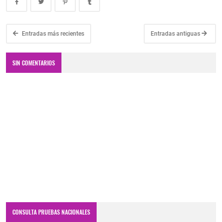
Entradas más recientes
Entradas antiguas
SIN COMENTARIOS
CONSULTA PRUEBAS NACIONALES