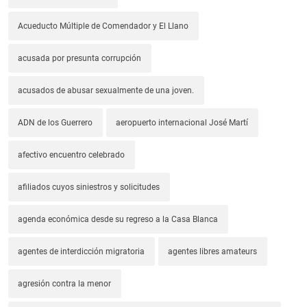
Acueducto Múltiple de Comendador y El Llano
acusada por presunta corrupción
acusados de abusar sexualmente de una joven.
ADN de los Guerrero
aeropuerto internacional José Martí
afectivo encuentro celebrado
afiliados cuyos siniestros y solicitudes
agenda económica desde su regreso a la Casa Blanca
agentes de interdicción migratoria
agentes libres amateurs
agresión contra la menor