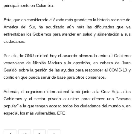
principalmente en Colombia.
Este, que es considerado el éxodo más grande en la historia reciente de
América del Sur, ha agudizado aún más las dificultades que ya
enfrentaban los Gobiernos para atender en salud y alimentación a sus
ciudadanos.
Por ello, la ONU celebró hoy el acuerdo alcanzado entre el Gobierno
venezolano de Nicolás Maduro y la oposición, en cabeza de Juan
Guaidó, sobre la gestión de las ayudas para responder al COVID-19 y
confió en que pueda servir de base para otros consensos.
Además, el organismo internacional llamó junto a la Cruz Roja a los
Gobiernos y al sector privado a unirse para ofrecer una "vacuna
popular" a la que tengan acceso todos los ciudadanos del mundo y, en
especial, los más vulnerables. EFE