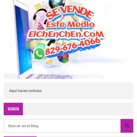
Aquí haces noticias.
SEARCH