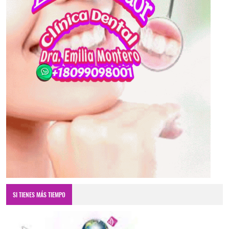
SI TIENES MÁS TIEMPO