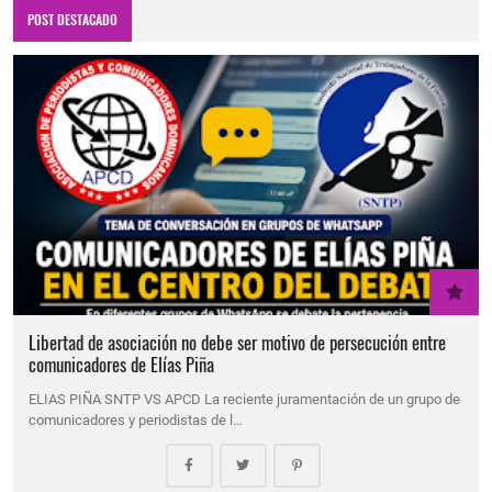
POST DESTACADO
Libertad de asociación no debe ser motivo de persecución entre
comunicadores de Elías Piña
ELIAS PIÑA SNTP VS APCD La reciente juramentación de un grupo de
comunicadores y periodistas de l…