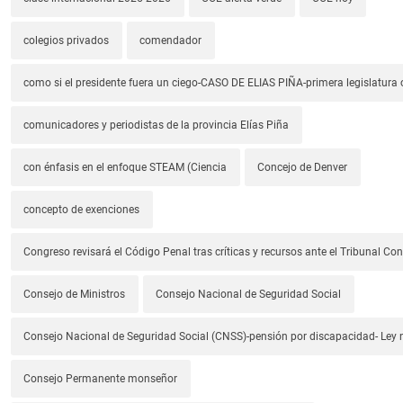
colegios privados
comendador
como si el presidente fuera un ciego-CASO DE ELIAS PIÑA-primera legislatura 
comunicadores y periodistas de la provincia Elías Piña
con énfasis en el enfoque STEAM (Ciencia
Concejo de Denver
concepto de exenciones
Congreso revisará el Código Penal tras críticas y recursos ante el Tribunal Con
Consejo de Ministros
Consejo Nacional de Seguridad Social
Consejo Nacional de Seguridad Social (CNSS)-pensión por discapacidad- Ley
Consejo Permanente monseñor