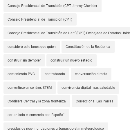
Consejo Presidencial de Transición (CPT-Jimmy Cherisier
Consejo Presidencial de Transición (CPT)
Consejo Presidencial de Transición de Haití (CPT)-Embajada de Estados Unido
consideró este lunes que quien
Constitución de la República
construir sin demoler
construir un nuevo estadio
conteniendo PVC
contrabando
conversación directa
convertirse en centros STEM
convivencia digital más saludable
Cordillera Central y la zona fronteriza
Correccional Las Parras
cortar todo el comercio con España"
crecidas de ríos- inundaciones urbanas-boletín meteorológico