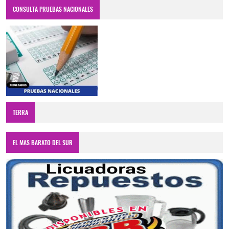
CONSULTA PRUEBAS NACIONALES
TERRA
EL MAS BARATO DEL SUR