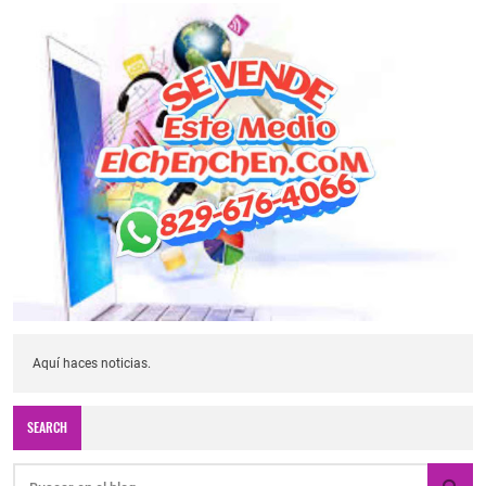
Aquí haces noticias.
SEARCH