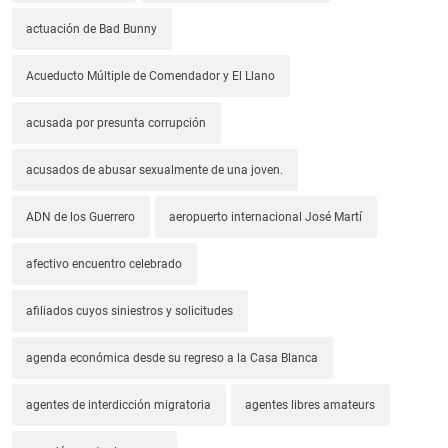
actuación de Bad Bunny
Acueducto Múltiple de Comendador y El Llano
acusada por presunta corrupción
acusados de abusar sexualmente de una joven.
ADN de los Guerrero
aeropuerto internacional José Martí
afectivo encuentro celebrado
afiliados cuyos siniestros y solicitudes
agenda económica desde su regreso a la Casa Blanca
agentes de interdicción migratoria
agentes libres amateurs