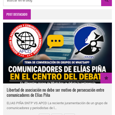
POST DESTACADO
Libertad de asociación no debe ser motivo de persecución entre
comunicadores de Elías Piña
ELIAS PIÑA SNTP VS APCD La reciente juramentación de un grupo de
comunicadores y periodistas de l…