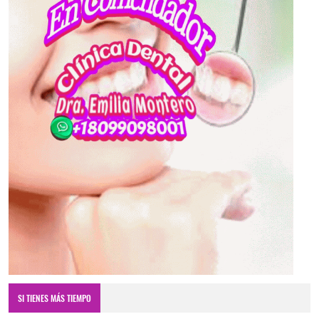
SI TIENES MÁS TIEMPO