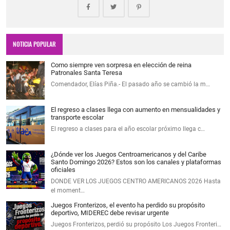
NOTICIA POPULAR
Como siempre ven sorpresa en elección de reina
Patronales Santa Teresa
Comendador, Elías Piña.- El pasado año se cambió la m…
El regreso a clases llega con aumento en mensualidades y
transporte escolar
El regreso a clases para el año escolar próximo llega c…
¿Dónde ver los Juegos Centroamericanos y del Caribe
Santo Domingo 2026? Estos son los canales y plataformas
oficiales
DONDE VER LOS JUEGOS CENTRO AMERICANOS 2026 Hasta
el moment…
Juegos Fronterizos, el evento ha perdido su propósito
deportivo, MIDEREC debe revisar urgente
Juegos Fronterizos, perdió su propósito Los Juegos Fronteri…