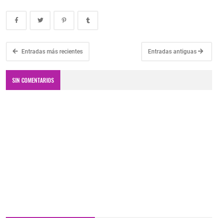
Entradas más recientes
Entradas antiguas
SIN COMENTARIOS