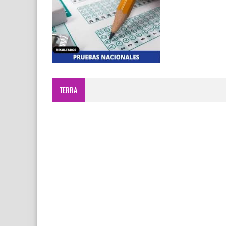
TERRA