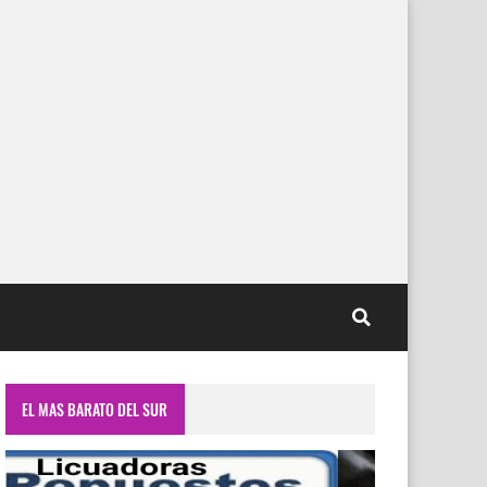
EL MAS BARATO DEL SUR