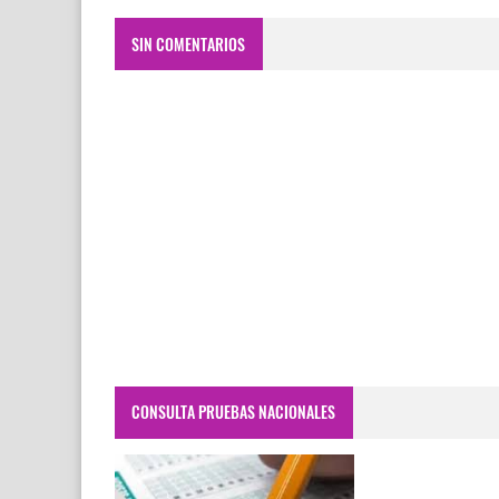
SIN COMENTARIOS
CONSULTA PRUEBAS NACIONALES