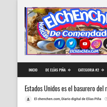
INICIO
DE ELÍAS PIÑA
CATEGORIA #2
Estados Unidos es el basurero del
El chenchen.com, Diario digital de Elías Piña