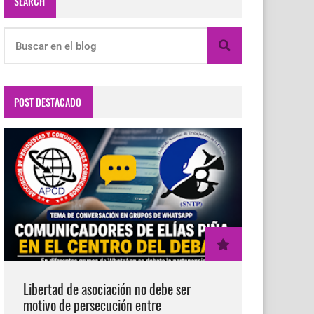
SEARCH
POST DESTACADO
Libertad de asociación no debe ser
motivo de persecución entre