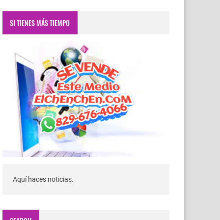
SI TIENES MÁS TIEMPO
Aquí haces noticias.