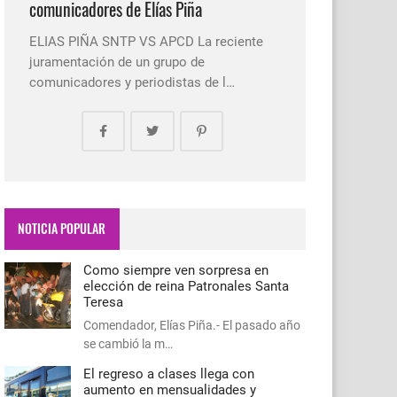
comunicadores de Elías Piña
ELIAS PIÑA SNTP VS APCD La reciente
juramentación de un grupo de
comunicadores y periodistas de l…
NOTICIA POPULAR
Como siempre ven sorpresa en
elección de reina Patronales Santa
Teresa
Comendador, Elías Piña.- El pasado año
se cambió la m…
El regreso a clases llega con
aumento en mensualidades y