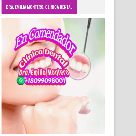
DRA. EMILIA MONTERO, CLINICA DENTAL