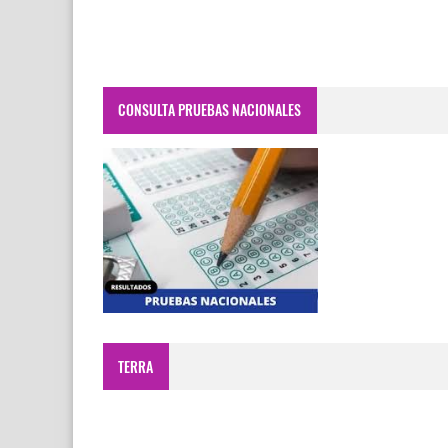
CONSULTA PRUEBAS NACIONALES
TERRA