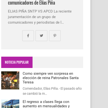
comunicadores de Elías Piña
ELIAS PIÑA SNTP VS APCD La reciente
juramentación de un grupo de
comunicadores y periodistas de l…
NOTICIA POPULAR
Como siempre ven sorpresa en
elección de reina Patronales Santa
Teresa
Comendador, Elías Piña.- El pasado año
se cambió la m…
El regreso a clases llega con
aumento en mensualidades y