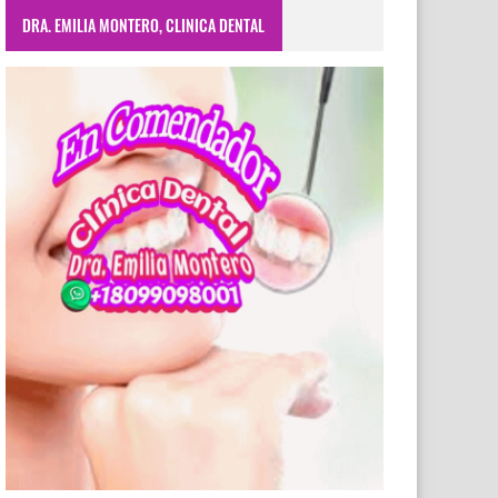
DRA. EMILIA MONTERO, CLINICA DENTAL