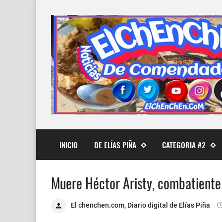
INICIO
DE ELÍAS PIÑA
CATEGORIA #2
Muere Héctor Aristy, combatiente
El chenchen.com, Diario digital de Elías Piña