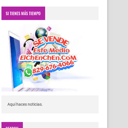
SI TIENES MÁS TIEMPO
Aquí haces noticias.