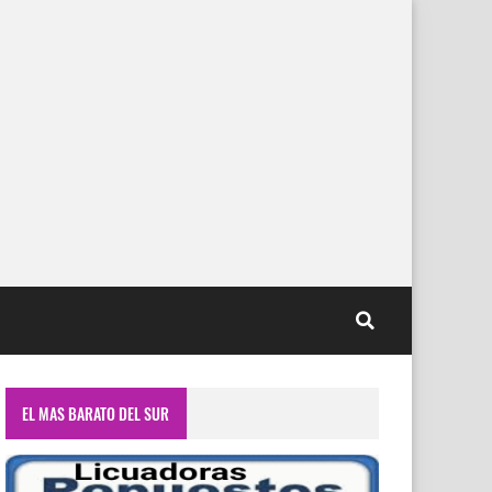
EL MAS BARATO DEL SUR