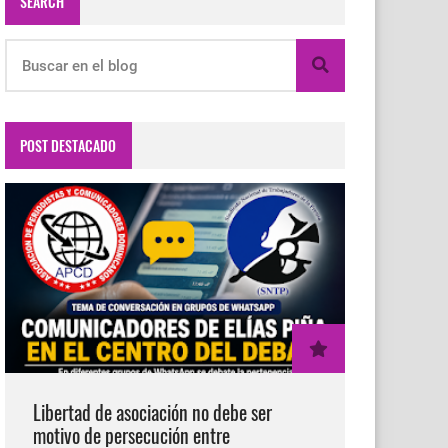
SEARCH
POST DESTACADO
Libertad de asociación no debe ser
motivo de persecución entre