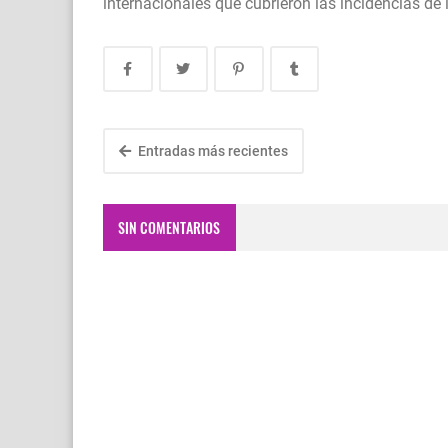
internacionales que cubrieron las incidencias de 
Entradas más recientes
SIN COMENTARIOS