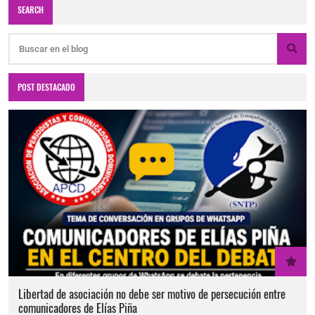
SEARCH
POST DESTACADO
Libertad de asociación no debe ser motivo de persecución entre
comunicadores de Elías Piña