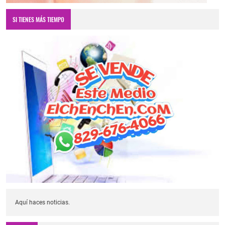
SI TIENES MÁS TIEMPO
Aquí haces noticias.