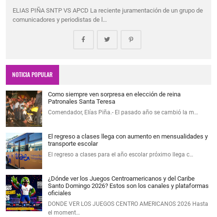
ELIAS PIÑA SNTP VS APCD La reciente juramentación de un grupo de
comunicadores y periodistas de l…
NOTICIA POPULAR
Como siempre ven sorpresa en elección de reina
Patronales Santa Teresa
Comendador, Elías Piña.- El pasado año se cambió la m…
El regreso a clases llega con aumento en mensualidades y
transporte escolar
El regreso a clases para el año escolar próximo llega c…
¿Dónde ver los Juegos Centroamericanos y del Caribe
Santo Domingo 2026? Estos son los canales y plataformas
oficiales
DONDE VER LOS JUEGOS CENTRO AMERICANOS 2026 Hasta
el moment…