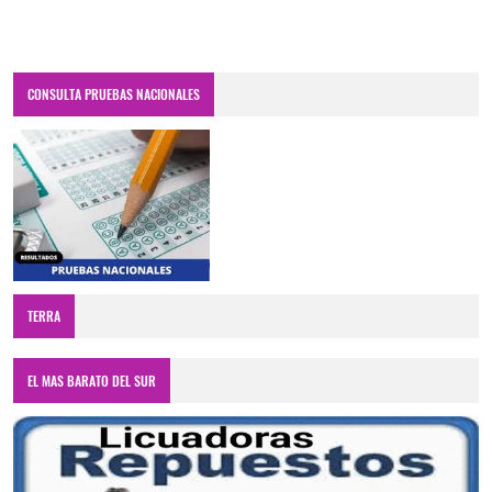
CONSULTA PRUEBAS NACIONALES
TERRA
EL MAS BARATO DEL SUR