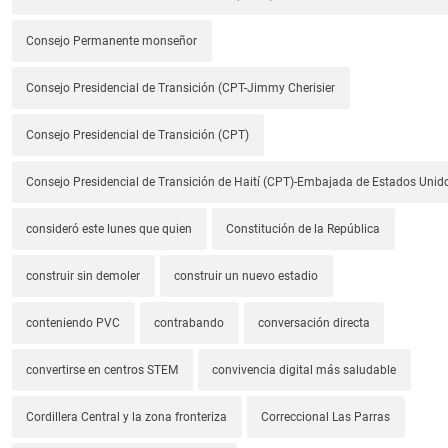
Consejo Permanente monseñor
Consejo Presidencial de Transición (CPT-Jimmy Cherisier
Consejo Presidencial de Transición (CPT)
Consejo Presidencial de Transición de Haití (CPT)-Embajada de Estados Unido
consideró este lunes que quien
Constitución de la República
construir sin demoler
construir un nuevo estadio
conteniendo PVC
contrabando
conversación directa
convertirse en centros STEM
convivencia digital más saludable
Cordillera Central y la zona fronteriza
Correccional Las Parras