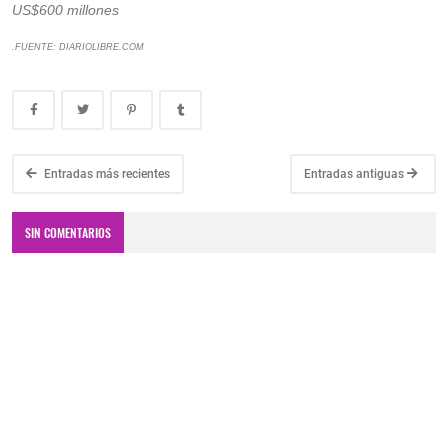
US$600 millones
.FUENTE: DIARIOLIBRE.COM
Entradas más recientes
Entradas antiguas
SIN COMENTARIOS