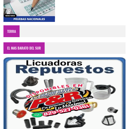
TERRA
EL MAS BARATO DEL SUR