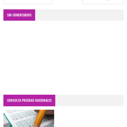
SIN COMENTARIOS
CONSULTA PRUEBAS NACIONALES