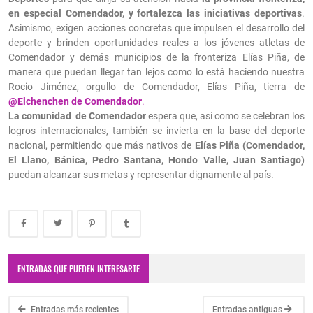
en especial Comendador, y fortalezca las iniciativas deportivas
.
Asimismo, exigen acciones concretas que impulsen el desarrollo del
deporte y brinden oportunidades reales a los jóvenes atletas de
Comendador y demás municipios de la fronteriza Elías Piña, de
manera que puedan llegar tan lejos como lo está haciendo nuestra
Rocio Jiménez, orgullo de Comendador, Elías Piña, tierra de
@Elchenchen de Comendador
.
La comunidad de Comendador
espera que, así como se celebran los
logros internacionales, también se invierta en la base del deporte
nacional, permitiendo que más nativos de
Elías Piña (Comendador,
El Llano, Bánica, Pedro Santana, Hondo Valle, Juan Santiago)
puedan alcanzar sus metas y representar dignamente al país.
ENTRADAS QUE PUEDEN INTERESARTE
Entradas más recientes
Entradas antiguas