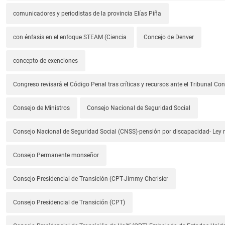
comunicadores y periodistas de la provincia Elías Piña
con énfasis en el enfoque STEAM (Ciencia
Concejo de Denver
concepto de exenciones
Congreso revisará el Código Penal tras críticas y recursos ante el Tribunal Con
Consejo de Ministros
Consejo Nacional de Seguridad Social
Consejo Nacional de Seguridad Social (CNSS)-pensión por discapacidad- Ley
Consejo Permanente monseñor
Consejo Presidencial de Transición (CPT-Jimmy Cherisier
Consejo Presidencial de Transición (CPT)