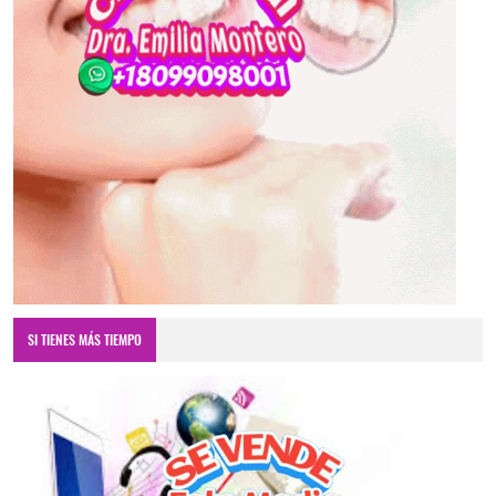
SI TIENES MÁS TIEMPO