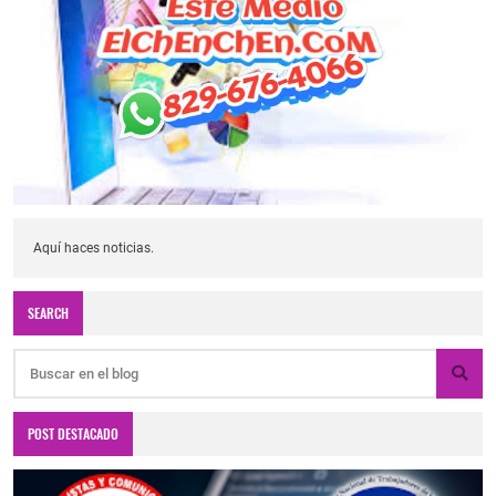
Aquí haces noticias.
SEARCH
POST DESTACADO