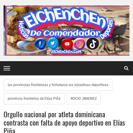
las provincias fronterizas y fortalezca las iniciativas deportivas
provincia fronteriza de Elías Piña
ROCIO JIMENEZ
Orgullo nacional por atleta dominicana
contrasta con falta de apoyo deportivo en Elías
Piña