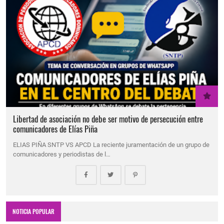
Libertad de asociación no debe ser motivo de persecución entre
comunicadores de Elías Piña
ELIAS PIÑA SNTP VS APCD La reciente juramentación de un grupo de
comunicadores y periodistas de l…
NOTICIA POPULAR