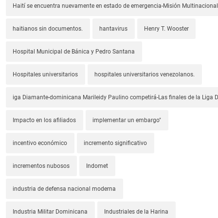
Haití se encuentra nuevamente en estado de emergencia-Misión Multinacional
haitianos sin documentos.
hantavirus
Henry T. Wooster
Hospital Municipal de Bánica y Pedro Santana
Hospitales universitarios
hospitales universitarios venezolanos.
iga Diamante-dominicana Marileidy Paulino competirá-Las finales de la Liga
Impacto en los afiliados
implementar un embargo"
incentivo económico
incremento significativo
incrementos nubosos
Indomet
industria de defensa nacional moderna
Industria Militar Dominicana
Industriales de la Harina