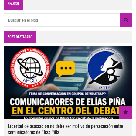
SEARCH
POST DESTACADO
Libertad de asociación no debe ser motivo de persecución entre
comunicadores de Elías Piña