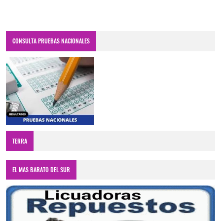
CONSULTA PRUEBAS NACIONALES
TERRA
EL MAS BARATO DEL SUR