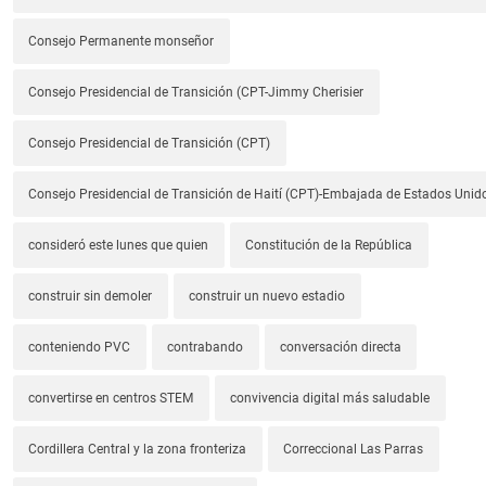
Consejo Permanente monseñor
Consejo Presidencial de Transición (CPT-Jimmy Cherisier
Consejo Presidencial de Transición (CPT)
Consejo Presidencial de Transición de Haití (CPT)-Embajada de Estados Unido
consideró este lunes que quien
Constitución de la República
construir sin demoler
construir un nuevo estadio
conteniendo PVC
contrabando
conversación directa
convertirse en centros STEM
convivencia digital más saludable
Cordillera Central y la zona fronteriza
Correccional Las Parras