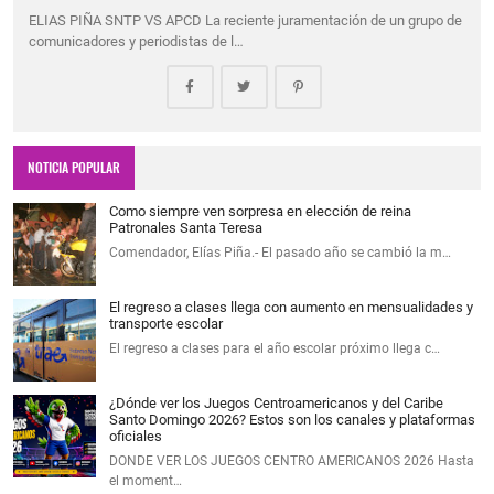
ELIAS PIÑA SNTP VS APCD La reciente juramentación de un grupo de
comunicadores y periodistas de l…
NOTICIA POPULAR
Como siempre ven sorpresa en elección de reina
Patronales Santa Teresa
Comendador, Elías Piña.- El pasado año se cambió la m…
El regreso a clases llega con aumento en mensualidades y
transporte escolar
El regreso a clases para el año escolar próximo llega c…
¿Dónde ver los Juegos Centroamericanos y del Caribe
Santo Domingo 2026? Estos son los canales y plataformas
oficiales
DONDE VER LOS JUEGOS CENTRO AMERICANOS 2026 Hasta
el moment…