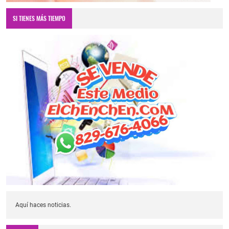
SI TIENES MÁS TIEMPO
Aquí haces noticias.