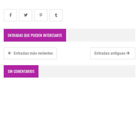
ENTRADAS QUE PUEDEN INTERESARTE
Entradas más recientes
Entradas antiguas
SIN COMENTARIOS