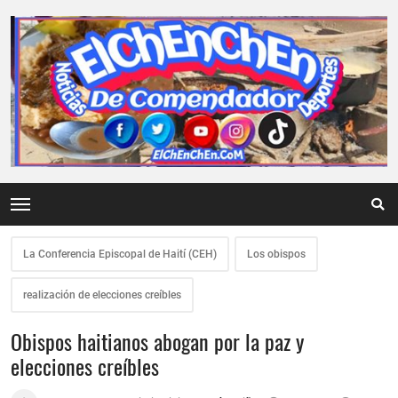
La Conferencia Episcopal de Haití (CEH)
Los obispos
realización de elecciones creíbles
Obispos haitianos abogan por la paz y
elecciones creíbles