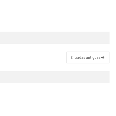
Entradas antiguas