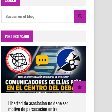
SEARCH
POST DESTACADO
Libertad de asociación no debe ser
motivo de persecución entre