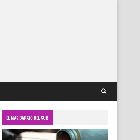
EL MAS BARATO DEL SUR