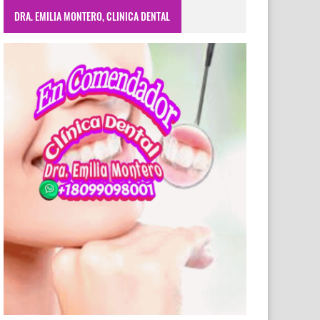
DRA. EMILIA MONTERO, CLINICA DENTAL