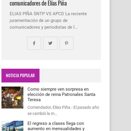
comunicadores de Elías Piña
ELIAS PIÑA SNTP VS APCD La reciente
juramentación de un grupo de
comunicadores y periodistas de l…
NOTICIA POPULAR
Como siempre ven sorpresa en
elección de reina Patronales Santa
Teresa
Comendador, Elías Piña.- El pasado año
se cambió la m…
El regreso a clases llega con
aumento en mensualidades y