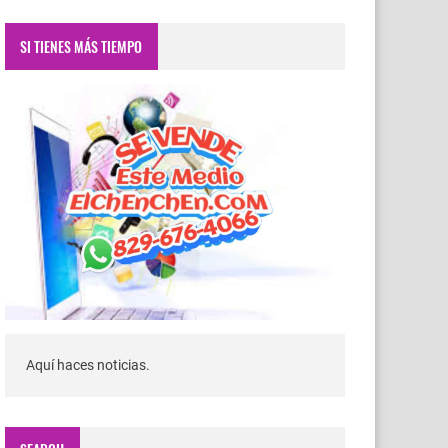
SI TIENES MÁS TIEMPO
Aquí haces noticias.