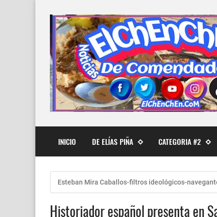
INICIO
DE ELÍAS PIÑA
CATEGORIA #2
Esteban Mira Caballos-filtros ideológicos-navegant
Historiador español presenta en S