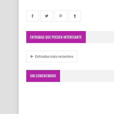
ENTRADAS QUE PUEDEN INTERESARTE
Entradas más recientes
SIN COMENTARIOS