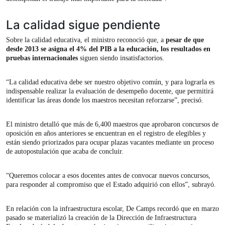
La calidad sigue pendiente
Sobre la calidad educativa, el ministro reconoció que, a
pesar de que
desde 2013 se asigna el 4% del PIB a la educación, los resultados en
pruebas internacionales
siguen siendo insatisfactorios.
“La calidad educativa debe ser nuestro objetivo común, y para lograrla es
indispensable realizar la evaluación de desempeño docente, que permitirá
identificar las áreas donde los maestros necesitan reforzarse”, precisó.
El ministro detalló que más de 6,400 maestros que aprobaron concursos de
oposición en años anteriores se encuentran en el registro de elegibles y
están siendo priorizados para ocupar plazas vacantes mediante un proceso
de autopostulación que acaba de concluir.
“Queremos colocar a esos docentes antes de convocar nuevos concursos,
para responder al compromiso que el Estado adquirió con ellos”, subrayó.
En relación con la infraestructura escolar, De Camps recordó que en marzo
pasado se materializó la creación de la Dirección de Infraestructura