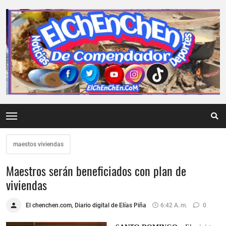
maestos viviendas
Maestros serán beneficiados con plan de
viviendas
El chenchen.com, Diario digital de Elías Piña
6:42 A. M.
0