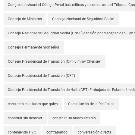
Congreso revisará el Código Penal tras críticas y recursos ante el Tribunal Con
Consejo de Ministros
Consejo Nacional de Seguridad Social
Consejo Nacional de Seguridad Social (CNSS)-pensión por discapacidad- Ley
Consejo Permanente monseñor
Consejo Presidencial de Transición (CPT-Jimmy Cherisier
Consejo Presidencial de Transición (CPT)
Consejo Presidencial de Transición de Haití (CPT)-Embajada de Estados Unido
consideró este lunes que quien
Constitución de la República
construir sin demoler
construir un nuevo estadio
conteniendo PVC
contrabando
conversación directa