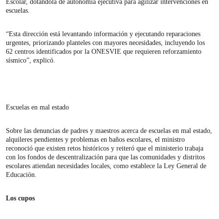
Escolar, dotándola de autonomía ejecutiva para agilizar intervenciones en
escuelas.
“Esta dirección está levantando información y ejecutando reparaciones
urgentes, priorizando planteles con mayores necesidades, incluyendo los
62 centros identificados por la ONESVIE que requieren reforzamiento
sísmico”, explicó.
Escuelas en mal estado
Sobre las denuncias de padres y maestros acerca de escuelas en mal estado,
alquileres pendientes y problemas en baños escolares, el ministro
reconoció que existen retos históricos y reiteró que el ministerio trabaja
con los fondos de descentralización para que las comunidades y distritos
escolares atiendan necesidades locales, como establece la Ley General de
Educación.
Los cupos