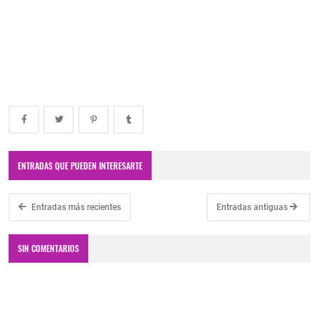
ENTRADAS QUE PUEDEN INTERESARTE
Entradas más recientes
Entradas antiguas
SIN COMENTARIOS