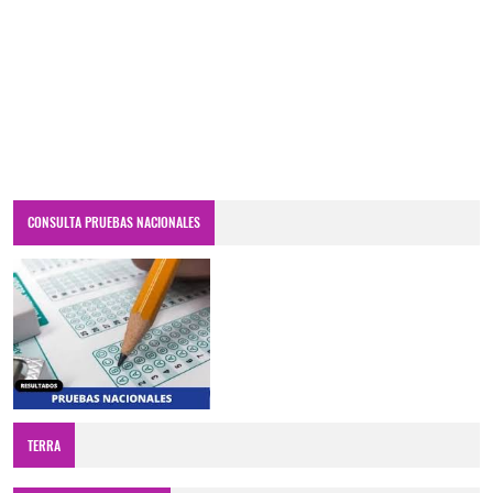
CONSULTA PRUEBAS NACIONALES
TERRA