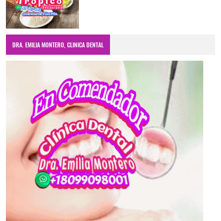
DRA. EMILIA MONTERO, CLINICA DENTAL