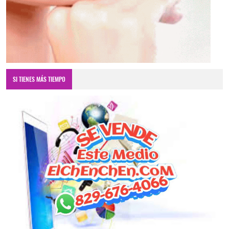
SI TIENES MÁS TIEMPO