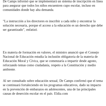
De Camps informó que se implementará un sistema de inscripción en línea
para asegurar que todos los niños encuentren cupo escolar, incluso en
comunidades donde hay alta demanda.
“La instrucción a los directores es inscribir a cada niño y encontrar la
solución necesaria, porque el acceso a la educación es un derecho que debe
ser garantizado”, enfatizó.
En materia de formación en valores, el ministro anunció que el Consejo
Nacional de Educación estudia la inclusión obligatoria de la materia de
Educación Moral y Cívica, que se comenzaría a impartir desde agosto,
reforzando temas como ciudadanía, respeto a la Constitución y medio
ambiente.
Al ser consultado sobre educación sexual, De Camps confirmó que el tema
se continuará fortaleciendo en los programas educativos, dado su impacto
en la prevención de embarazos en adolescentes, una de las principales
causas de deserción escolar en el país. Eldia.com