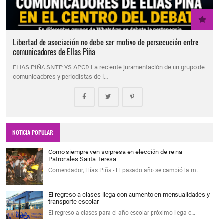
Libertad de asociación no debe ser motivo de persecución entre
comunicadores de Elías Piña
ELIAS PIÑA SNTP VS APCD La reciente juramentación de un grupo de
comunicadores y periodistas de l…
NOTICIA POPULAR
Como siempre ven sorpresa en elección de reina
Patronales Santa Teresa
Comendador, Elías Piña.- El pasado año se cambió la m…
El regreso a clases llega con aumento en mensualidades y
transporte escolar
El regreso a clases para el año escolar próximo llega c…