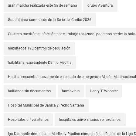
gran marcha realizada este fin de semana
grupo Aventura
Guadalajara como sede de la Serie del Caribe 2026
Guerrero mostró satisfacción por el trabajo realizado -podemos perder la batal
habilitados 193 centros de cedulación
habilitar al expresidente Danilo Medina
Haití se encuentra nuevamente en estado de emergencia-Misión Multinacional
haitianos sin documentos.
hantavirus
Henry T. Wooster
Hospital Municipal de Bánica y Pedro Santana
Hospitales universitarios
hospitales universitarios venezolanos.
iga Diamante-dominicana Marileidy Paulino competirá-Las finales de la Liga