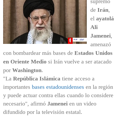
supremo
de
Irán
,
el
ayatolá
Ali
Jamenei
,
amenazó
con bombardear más bases de
Estados Unidos
en Oriente Medio
si Irán vuelve a ser atacado
por
Washington
.
"La
República Islámica
tiene acceso a
importantes
bases estadounidenses
en la región
y puede actuar contra ellas cuando lo considere
necesario", afirmó
Jamenei
en un video
difundido por la televisión estatal.