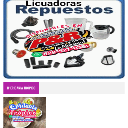
D´ERIDANIA TRÓPICO