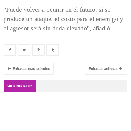
"Puede volver a ocurrir en el futuro; si se
produce un ataque, el costo para el enemigo y
el agresor será sin duda elevado", añadió.
Entradas más recientes
Entradas antiguas
SIN COMENTARIOS