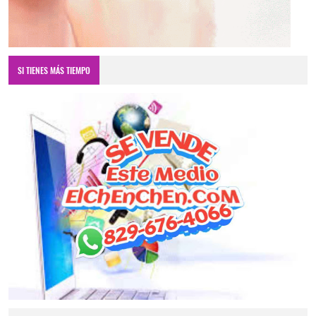
SI TIENES MÁS TIEMPO