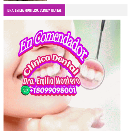
DRA. EMILIA MONTERO, CLINICA DENTAL