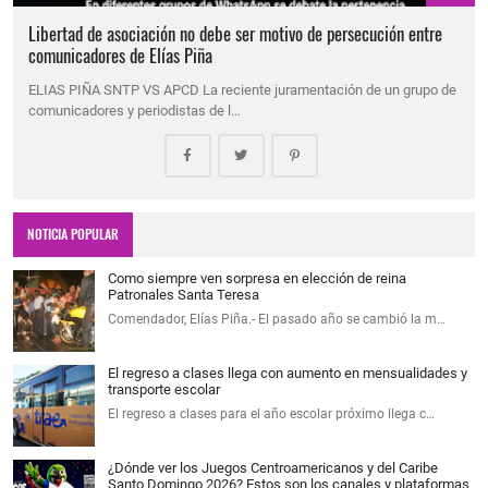
Libertad de asociación no debe ser motivo de persecución entre
comunicadores de Elías Piña
ELIAS PIÑA SNTP VS APCD La reciente juramentación de un grupo de
comunicadores y periodistas de l…
NOTICIA POPULAR
Como siempre ven sorpresa en elección de reina
Patronales Santa Teresa
Comendador, Elías Piña.- El pasado año se cambió la m…
El regreso a clases llega con aumento en mensualidades y
transporte escolar
El regreso a clases para el año escolar próximo llega c…
¿Dónde ver los Juegos Centroamericanos y del Caribe
Santo Domingo 2026? Estos son los canales y plataformas