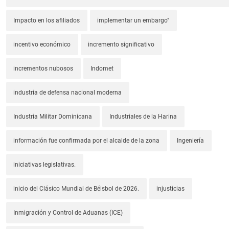
Impacto en los afiliados
implementar un embargo"
incentivo económico
incremento significativo
incrementos nubosos
Indomet
industria de defensa nacional moderna
Industria Militar Dominicana
Industriales de la Harina
información fue confirmada por el alcalde de la zona
Ingeniería
iniciativas legislativas.
inicio del Clásico Mundial de Béisbol de 2026.
injusticias
Inmigración y Control de Aduanas (ICE)