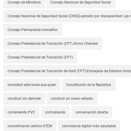
Consejo de Ministros
Consejo Nacional de Seguridad Social
Consejo Nacional de Seguridad Social (CNSS)-pensión por discapacidad- Ley
Consejo Permanente monseñor
Consejo Presidencial de Transición (CPT-Jimmy Cherisier
Consejo Presidencial de Transición (CPT)
Consejo Presidencial de Transición de Haití (CPT)-Embajada de Estados Unido
consideró este lunes que quien
Constitución de la República
construir sin demoler
construir un nuevo estadio
conteniendo PVC
contrabando
conversación directa
convertirse en centros STEM
convivencia digital más saludable