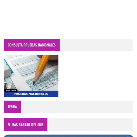
CONSULTA PRUEBAS NACIONALES
TERRA
EL MAS BARATO DEL SUR