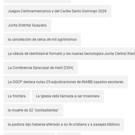
Juegos Centroamericanos y del Caribe Santo Domingo 2026
Junta Distrital Guayabo
la cancelación de cerca de mil agrónomos
La cédula de identidad-el formato y las nuevas tecnologías-Junta Central Elect
La Conferencia Episcopal de Haití (CEH)
La DGCP declara nulas 25-adjudicaciones de INABIE-zapatos escolares
La frontera
La Iglesia está llamada a ser misionera
la muerte de 32 "combatientes"
la pastora dijo haberse aferrado a su fe cristiana y a pasajes bíblicos