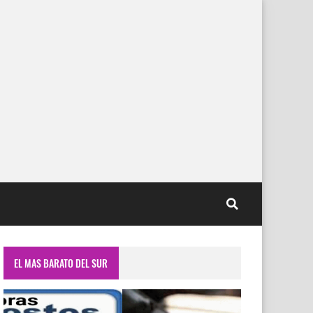
EL MAS BARATO DEL SUR