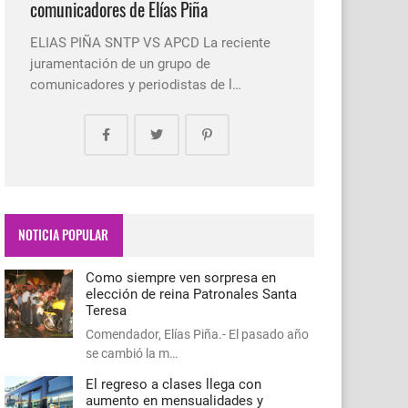
comunicadores de Elías Piña
ELIAS PIÑA SNTP VS APCD La reciente
juramentación de un grupo de
comunicadores y periodistas de l…
NOTICIA POPULAR
Como siempre ven sorpresa en
elección de reina Patronales Santa
Teresa
Comendador, Elías Piña.- El pasado año
se cambió la m…
El regreso a clases llega con
aumento en mensualidades y