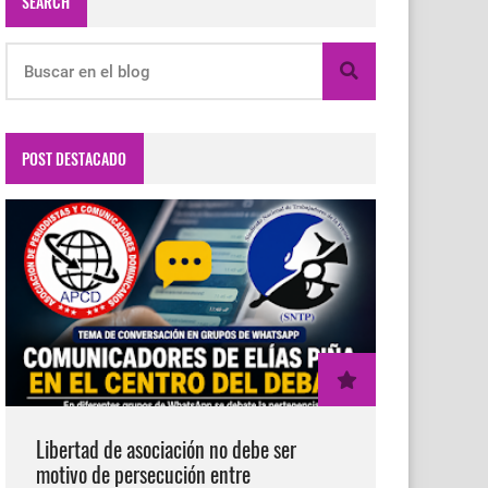
SEARCH
POST DESTACADO
Libertad de asociación no debe ser
motivo de persecución entre