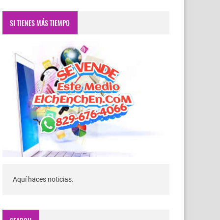
SI TIENES MÁS TIEMPO
Aquí haces noticias.