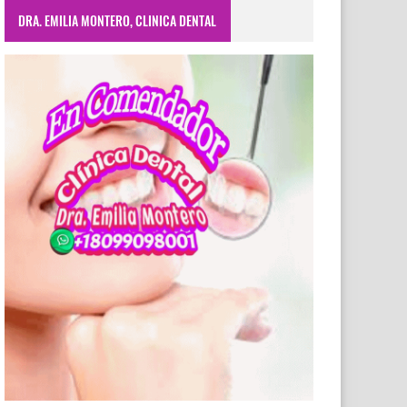
DRA. EMILIA MONTERO, CLINICA DENTAL