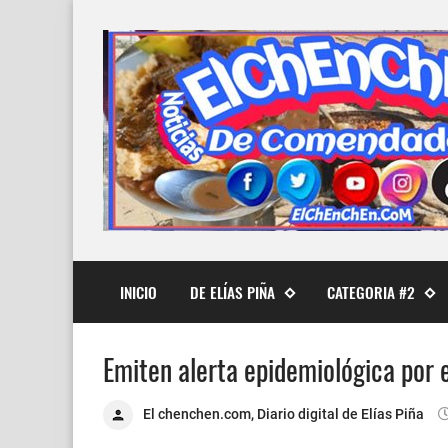
INICIO
DE ELÍAS PIÑA
CATEGORIA #2
Emiten alerta epidemiológica por el
El chenchen.com, Diario digital de Elías Piña