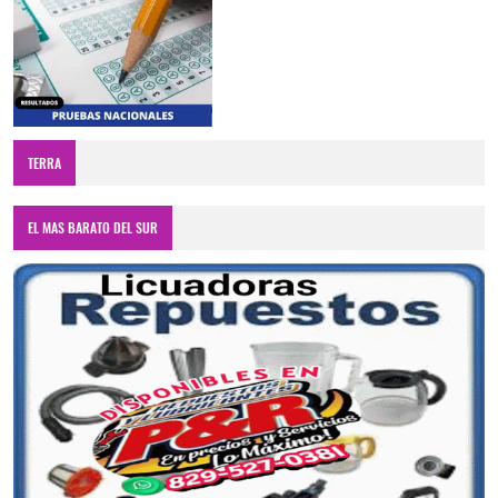
TERRA
EL MAS BARATO DEL SUR