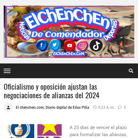
Oficialismo y oposición ajustan las
negociaciones de alianzas del 2024
El chenchen.com, Diario digital de Elías Piña
9:23 A. M.
0
A 23 días de vencer el plazo
para formalizar las alianzas,