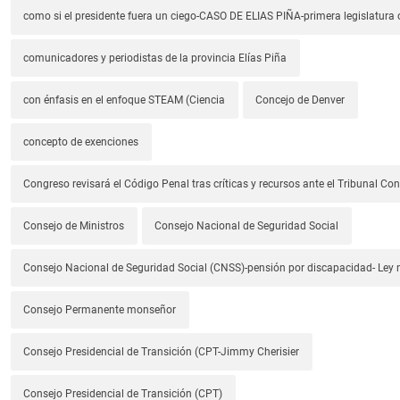
como si el presidente fuera un ciego-CASO DE ELIAS PIÑA-primera legislatura 
comunicadores y periodistas de la provincia Elías Piña
con énfasis en el enfoque STEAM (Ciencia
Concejo de Denver
concepto de exenciones
Congreso revisará el Código Penal tras críticas y recursos ante el Tribunal Con
Consejo de Ministros
Consejo Nacional de Seguridad Social
Consejo Nacional de Seguridad Social (CNSS)-pensión por discapacidad- Ley
Consejo Permanente monseñor
Consejo Presidencial de Transición (CPT-Jimmy Cherisier
Consejo Presidencial de Transición (CPT)