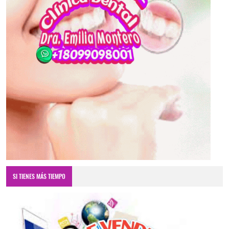
SI TIENES MÁS TIEMPO