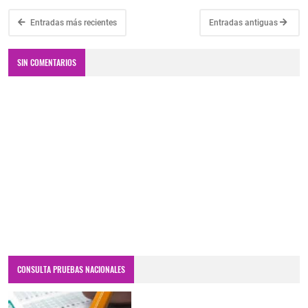
Entradas más recientes
Entradas antiguas
SIN COMENTARIOS
CONSULTA PRUEBAS NACIONALES