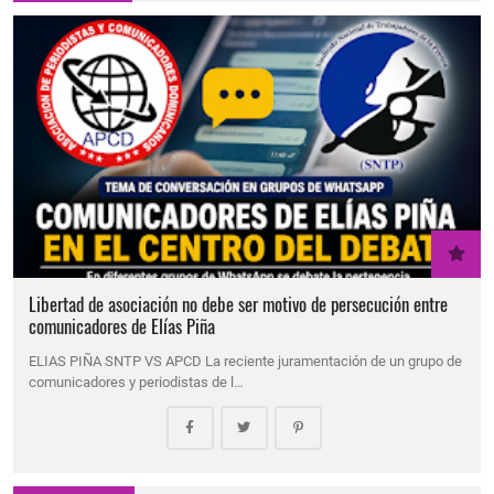
Libertad de asociación no debe ser motivo de persecución entre
comunicadores de Elías Piña
ELIAS PIÑA SNTP VS APCD La reciente juramentación de un grupo de
comunicadores y periodistas de l…