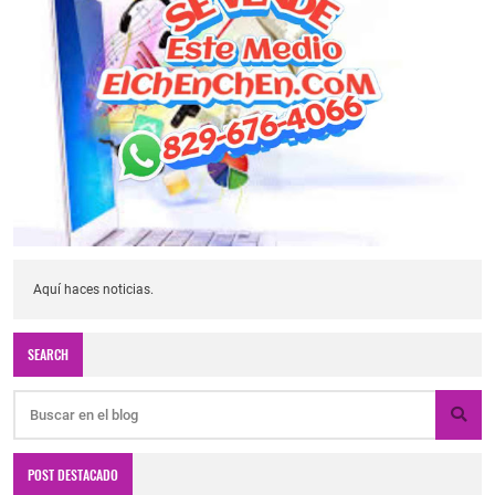
Aquí haces noticias.
SEARCH
POST DESTACADO