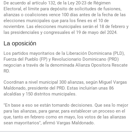
De acuerdo al artículo 132, de la Ley 20-23 de Régimen
Electoral, el límite para depósito de solicitudes de fusiones,
alianzas o coaliciones vence 100 días antes de la fecha de las
elecciones municipales que para los fines es el 10 de
noviembre. Las elecciones municipales serán el 18 de febrero y
las presidenciales y congresuales el 19 de mayo del 2024.
La oposición
Los partidos mayoritarios de la Liberación Dominicana (PLD),
Fuerza del Pueblo (FP) y Revolucionario Dominicano (PRD)
negocian a través de la denominada Alianza Opositora Rescate
RD.
Coordinan a nivel municipal 300 alianzas, según Miguel Vargas
Maldonado, presidente del PRD. Estas incluirían unas 86
alcaldías y 150 distritos municipales.
"En base a eso se están tomando decisiones. Que sea lo mejor
para las alianzas, para ganar, para establecer un proceso en el
que, tanto en febrero como en mayo, los votos de las alianzas
sean mayoritarios", afirmó Vargas Maldonado.