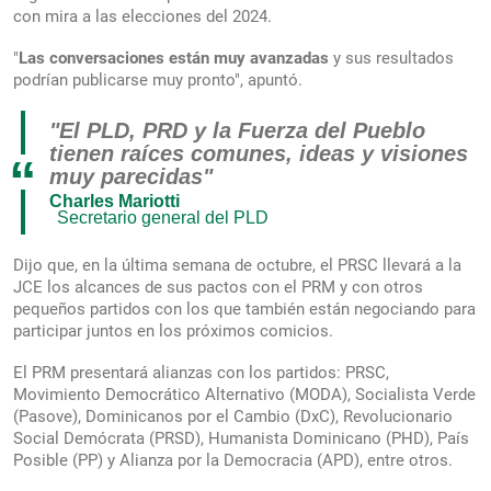
con mira a las elecciones del 2024.
"
Las conversaciones están muy avanzadas
y sus resultados
podrían publicarse muy pronto", apuntó.
"El PLD, PRD y la Fuerza del Pueblo
tienen raíces comunes, ideas y visiones
“
muy parecidas"
Charles Mariotti
Secretario general del PLD
Dijo que, en la última semana de octubre, el PRSC llevará a la
JCE los alcances de sus pactos con el PRM y con otros
pequeños partidos con los que también están negociando para
participar juntos en los próximos comicios.
El PRM presentará alianzas con los partidos: PRSC,
Movimiento Democrático Alternativo (MODA), Socialista Verde
(Pasove), Dominicanos por el Cambio (DxC), Revolucionario
Social Demócrata (PRSD), Humanista Dominicano (PHD), País
Posible (PP) y Alianza por la Democracia (APD), entre otros.