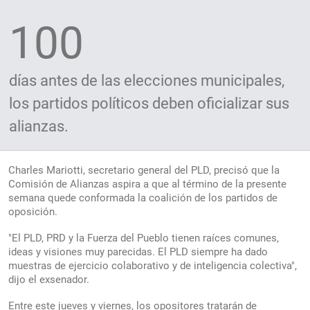
100
días antes de las elecciones municipales,
los partidos políticos deben oficializar sus
alianzas.
Charles Mariotti, secretario general del PLD, precisó que la
Comisión de Alianzas aspira a que al término de la presente
semana quede conformada la coalición de los partidos de
oposición.
"El PLD, PRD y la Fuerza del Pueblo tienen raíces comunes,
ideas y visiones muy parecidas. El PLD siempre ha dado
muestras de ejercicio colaborativo y de inteligencia colectiva",
dijo el exsenador.
Entre este jueves y viernes, los opositores tratarán de