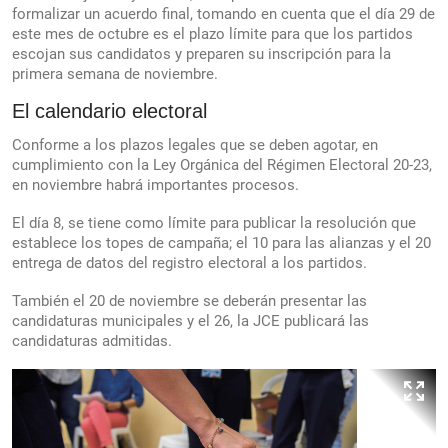
formalizar un acuerdo final, tomando en cuenta que el día 29 de
este mes de octubre es el plazo límite para que los partidos
escojan sus candidatos y preparen su inscripción para la
primera semana de noviembre.
El calendario electoral
Conforme a los plazos legales que se deben agotar, en
cumplimiento con la Ley Orgánica del Régimen Electoral 20-23,
en noviembre habrá importantes procesos.
El día 8, se tiene como límite para publicar la resolución que
establece los topes de campaña; el 10 para las alianzas y el 20
entrega de datos del registro electoral a los partidos.
También el 20 de noviembre se deberán presentar las
candidaturas municipales y el 26, la JCE publicará las
candidaturas admitidas.