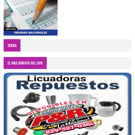
TERRA
EL MAS BARATO DEL SUR