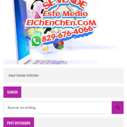
Aquí haces noticias.
SEARCH
POST DESTACADO