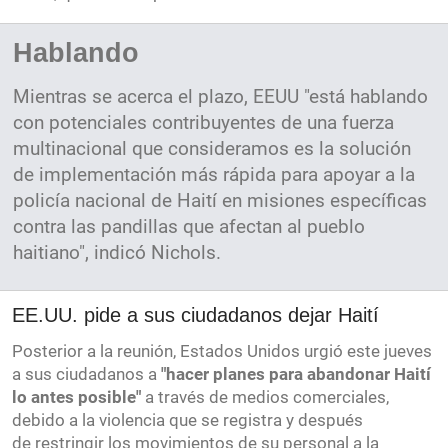
Hablando
Mientras se acerca el plazo, EEUU "está hablando
con potenciales contribuyentes de una fuerza
multinacional que consideramos es la solución
de implementación más rápida para apoyar a la
policía nacional de Haití en misiones específicas
contra las pandillas que afectan al pueblo
haitiano", indicó Nichols.
EE.UU. pide a sus ciudadanos dejar Haití
Posterior a la reunión, Estados Unidos urgió este jueves
a sus ciudadanos a
"hacer planes para abandonar Haití
lo antes posible"
a través de medios comerciales,
debido a la violencia que se registra y después
de restringir los movimientos de su personal a la