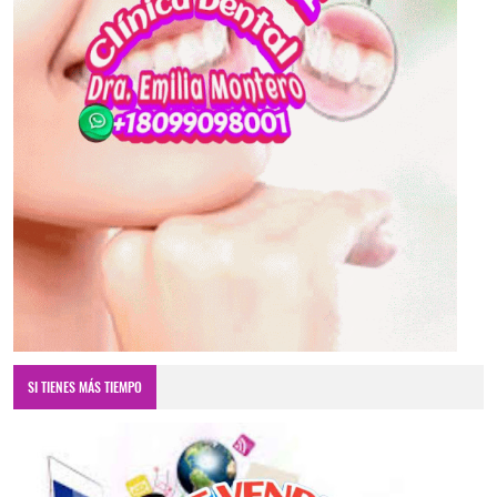
SI TIENES MÁS TIEMPO