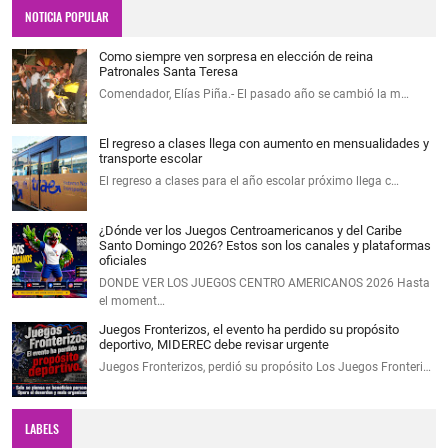
NOTICIA POPULAR
Como siempre ven sorpresa en elección de reina
Patronales Santa Teresa
Comendador, Elías Piña.- El pasado año se cambió la m…
El regreso a clases llega con aumento en mensualidades y
transporte escolar
El regreso a clases para el año escolar próximo llega c…
¿Dónde ver los Juegos Centroamericanos y del Caribe
Santo Domingo 2026? Estos son los canales y plataformas
oficiales
DONDE VER LOS JUEGOS CENTRO AMERICANOS 2026 Hasta
el moment…
Juegos Fronterizos, el evento ha perdido su propósito
deportivo, MIDEREC debe revisar urgente
Juegos Fronterizos, perdió su propósito Los Juegos Fronteri…
LABELS