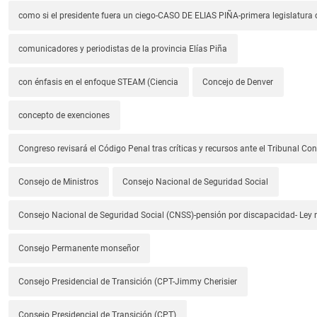
como si el presidente fuera un ciego-CASO DE ELIAS PIÑA-primera legislatura 
comunicadores y periodistas de la provincia Elías Piña
con énfasis en el enfoque STEAM (Ciencia
Concejo de Denver
concepto de exenciones
Congreso revisará el Código Penal tras críticas y recursos ante el Tribunal Con
Consejo de Ministros
Consejo Nacional de Seguridad Social
Consejo Nacional de Seguridad Social (CNSS)-pensión por discapacidad- Ley
Consejo Permanente monseñor
Consejo Presidencial de Transición (CPT-Jimmy Cherisier
Consejo Presidencial de Transición (CPT)