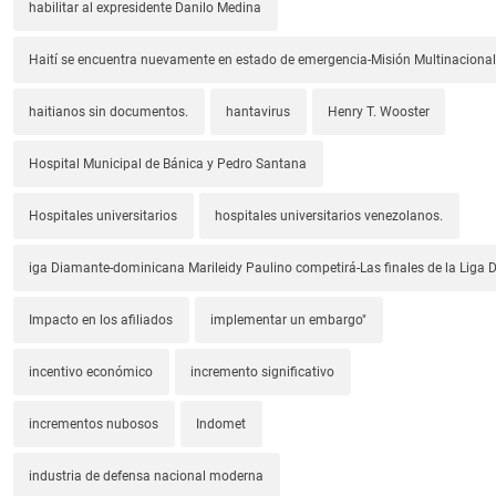
habilitar al expresidente Danilo Medina
Haití se encuentra nuevamente en estado de emergencia-Misión Multinacional
haitianos sin documentos.
hantavirus
Henry T. Wooster
Hospital Municipal de Bánica y Pedro Santana
Hospitales universitarios
hospitales universitarios venezolanos.
iga Diamante-dominicana Marileidy Paulino competirá-Las finales de la Liga
Impacto en los afiliados
implementar un embargo"
incentivo económico
incremento significativo
incrementos nubosos
Indomet
industria de defensa nacional moderna