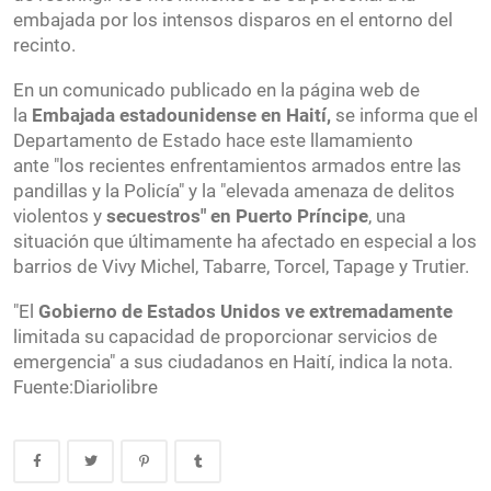
embajada por los intensos disparos en el entorno del
recinto.
En un comunicado publicado en la página web de
la
Embajada estadounidense en Haití,
se informa que el
Departamento de Estado hace este llamamiento
ante "los recientes enfrentamientos armados entre las
pandillas y la Policía" y la "elevada amenaza de delitos
violentos y
secuestros" en Puerto Príncipe
, una
situación que últimamente ha afectado en especial a los
barrios de Vivy Michel, Tabarre, Torcel, Tapage y Trutier.
"El
Gobierno de Estados Unidos ve extremadamente
limitada su capacidad de proporcionar servicios de
emergencia" a sus ciudadanos en Haití, indica la nota.
Fuente:Diariolibre