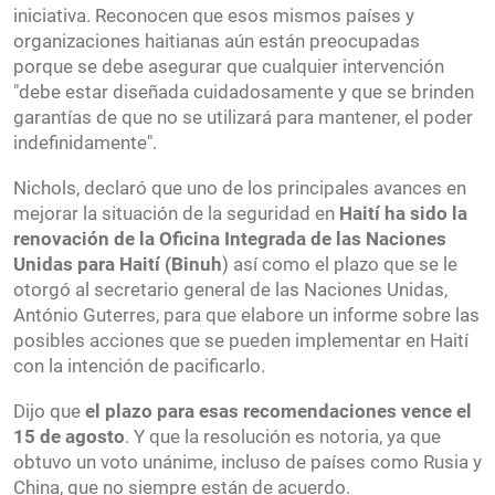
iniciativa. Reconocen que esos mismos países y
organizaciones haitianas aún están preocupadas
porque se debe asegurar que cualquier intervención
"debe estar diseñada cuidadosamente y que se brinden
garantías de que no se utilizará para mantener, el poder
indefinidamente".
Nichols, declaró que uno de los principales avances en
mejorar la situación de la seguridad en
Haití ha sido la
renovación de la Oficina Integrada de las Naciones
Unidas para Haití (Binuh
) así como el plazo que se le
otorgó al secretario general de las Naciones Unidas,
António Guterres, para que elabore un informe sobre las
posibles acciones que se pueden implementar en Haití
con la intención de pacificarlo.
Dijo que
el plazo para esas recomendaciones vence el
15 de agosto
. Y que la resolución es notoria, ya que
obtuvo un voto unánime, incluso de países como Rusia y
China, que no siempre están de acuerdo.