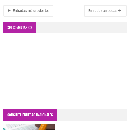
Entradas más recientes
Entradas antiguas
SIN COMENTARIOS
CONSULTA PRUEBAS NACIONALES