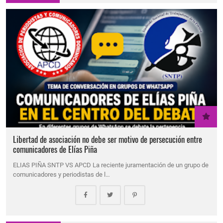
Libertad de asociación no debe ser motivo de persecución entre
comunicadores de Elías Piña
ELIAS PIÑA SNTP VS APCD La reciente juramentación de un grupo de
comunicadores y periodistas de l…