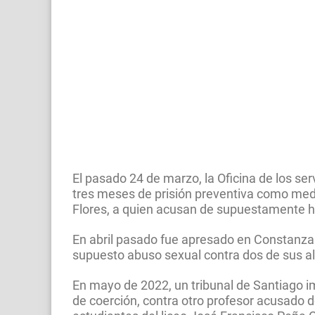
El pasado 24 de marzo, la Oficina de los s
tres meses de prisión preventiva como medi
Flores, a quien acusan de supuestamente 
En abril pasado fue apresado en Constanza
supuesto abuso sexual contra dos de sus 
En mayo de 2022, un tribunal de Santiago 
de coerción, contra otro profesor acusado d