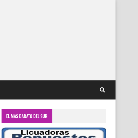
EL MAS BARATO DEL SUR