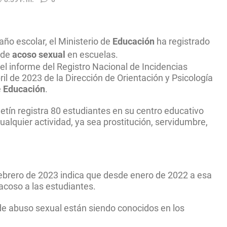
año escolar, el Ministerio de
Educación
ha registrado
 de
acoso sexual
en escuelas.
 el informe del Registro Nacional de Incidencias
ril de 2023 de la Dirección de Orientación y Psicología
e
Educación
.
etín registra 80 estudiantes en su centro educativo
ualquier actividad, ya sea prostitución, servidumbre,
ebrero de 2023 indica que desde enero de 2022 a esa
acoso a las estudiantes.
e abuso sexual están siendo conocidos en los