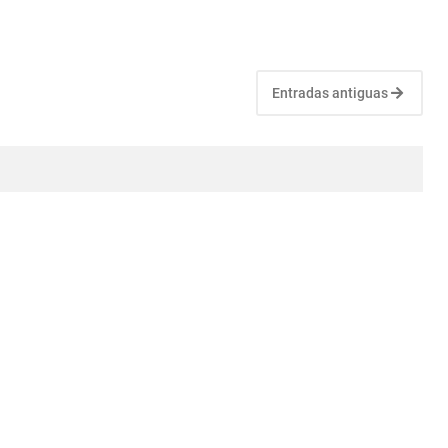
Entradas antiguas