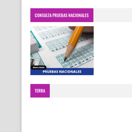
CONSULTA PRUEBAS NACIONALES
TERRA