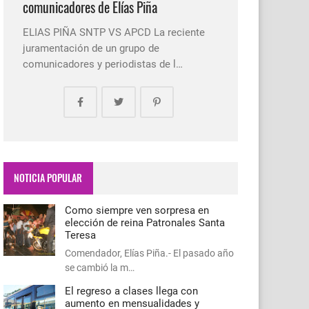
comunicadores de Elías Piña
ELIAS PIÑA SNTP VS APCD La reciente
juramentación de un grupo de
comunicadores y periodistas de l…
NOTICIA POPULAR
Como siempre ven sorpresa en
elección de reina Patronales Santa
Teresa
Comendador, Elías Piña.- El pasado año
se cambió la m…
El regreso a clases llega con
aumento en mensualidades y