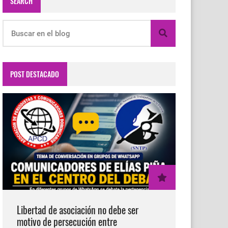
SEARCH
POST DESTACADO
Libertad de asociación no debe ser
motivo de persecución entre