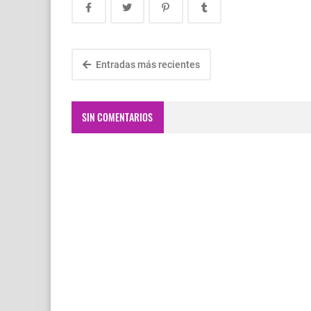
Entradas más recientes
SIN COMENTARIOS