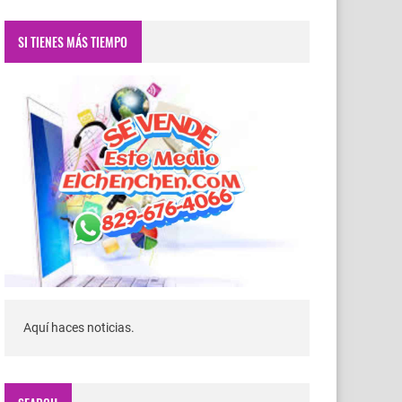
SI TIENES MÁS TIEMPO
Aquí haces noticias.