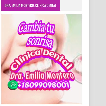
DRA. EMILIA MONTERO, CLINICA DENTAL