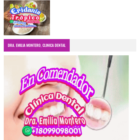
DRA. EMILIA MONTERO, CLINICA DENTAL