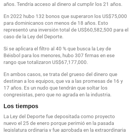
años. Tendría acceso al dinero al cumplir los 21 años.
En 2022 hubo 132 bonos que superaron los US$75,000
para dominicanos con menos de 18 años. Esto
representó una inversión total de US$60,582,500 para el
caso de la Ley del Deporte.
Si se aplicara el filtro al 40 % que busca la Ley de
Béisbol para los menores, hubo 307 firmas en ese
rango que totalizaron US$67,177,000.
En ambos casos, se trata del grueso del dinero que
destinan a los equipos, que va a las promesas de 16 y
17 años. Es un nudo que tendrán que soltar los
congresistas, pero que no agrada en la industria.
Los tiempos
La Ley del Deporte fue depositada como proyecto
nuevo el 25 de enero porque perimió en la pasada
legislatura ordinaria y fue aprobada en la extraordinaria