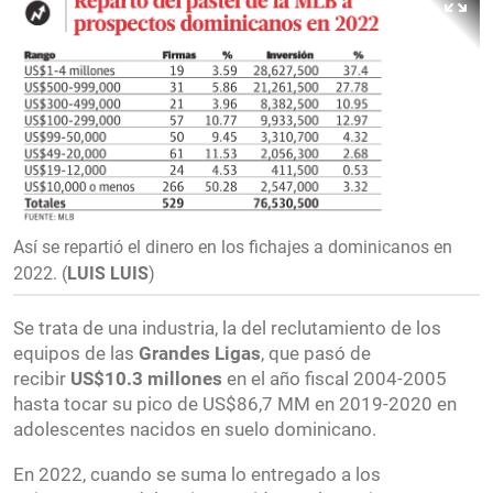
Así se repartió el dinero en los fichajes a dominicanos en
2022.
(
LUIS LUIS
)
Se trata de una industria, la del reclutamiento de los
equipos de las
Grandes Ligas
, que pasó de
recibir
US$10.3 millones
en el año fiscal 2004-2005
hasta tocar su pico de US$86,7 MM en 2019-2020 en
adolescentes nacidos en suelo dominicano.
En 2022, cuando se suma lo entregado a los