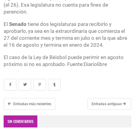
(el 26). Esa legislatura no cuenta para fines de
perención.
El
Senado
tiene dos legislaturas para recibirlo y
aprobarlo, ya sea en la extraordinaria que comienza el
27 del corriente mes y termina en julio o en la que abre
el 16 de agosto y termina en enero de 2024.
El caso de la Ley de Béisbol puede perimir en agosto
próximo si no es aprobado. Fuente:Diariolibre
Entradas más recientes
Entradas antiguas
SIN COMENTARIOS