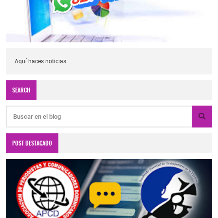
Aquí haces noticias.
SEARCH
POST DESTACADO