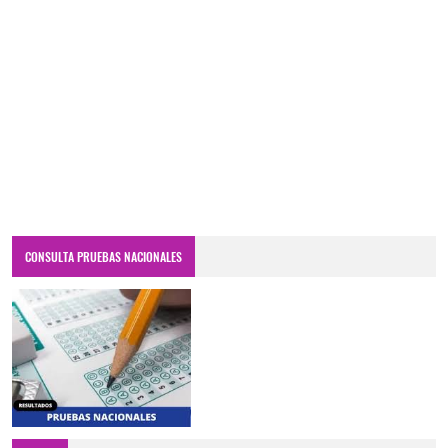
CONSULTA PRUEBAS NACIONALES