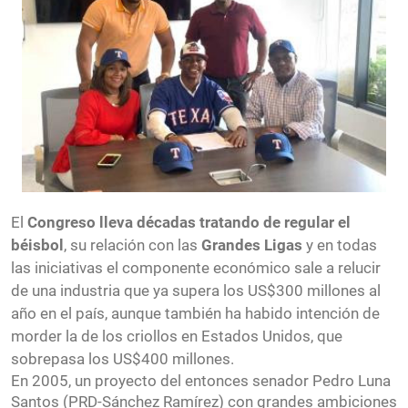
El
Congreso lleva décadas tratando de regular el
béisbol
, su relación con las
Grandes Ligas
y en todas
las iniciativas el componente económico sale a relucir
de una industria que ya supera los US$300 millones al
año en el país, aunque también ha habido intención de
morder la de los criollos en Estados Unidos, que
sobrepasa los US$400 millones.
En 2005, un proyecto del entonces senador Pedro Luna
Santos (PRD-Sánchez Ramírez) con grandes ambiciones