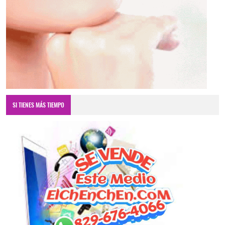
SI TIENES MÁS TIEMPO