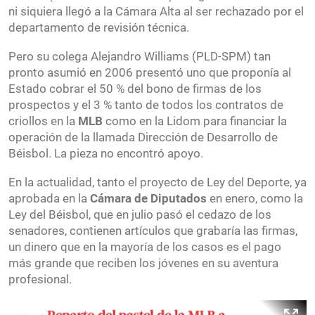
ni siquiera llegó a la Cámara Alta al ser rechazado por el
departamento de revisión técnica.
Pero su colega Alejandro Williams (PLD-SPM) tan
pronto asumió en 2006 presentó uno que proponía al
Estado cobrar el 50 % del bono de firmas de los
prospectos y el 3 % tanto de todos los contratos de
criollos en la
MLB
como en la Lidom para financiar la
operación de la llamada Dirección de Desarrollo de
Béisbol. La pieza no encontró apoyo.
En la actualidad, tanto el proyecto de Ley del Deporte, ya
aprobada en la
Cámara de Diputados
en enero, como la
Ley del Béisbol, que en julio pasó el cedazo de los
senadores, contienen artículos que grabaría las firmas,
un dinero que en la mayoría de los casos es el pago
más grande que reciben los jóvenes en su aventura
profesional.