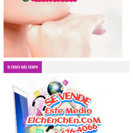
SI TIENES MÁS TIEMPO