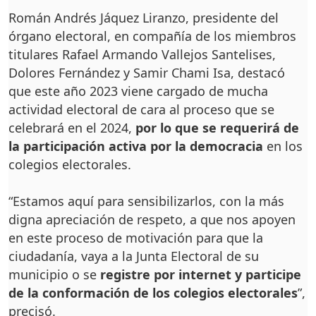
Román Andrés Jáquez Liranzo, presidente del
órgano electoral, en compañía de los miembros
titulares Rafael Armando Vallejos Santelises,
Dolores Fernández y Samir Chami Isa, destacó
que este año 2023 viene cargado de mucha
actividad electoral de cara al proceso que se
celebrará en el 2024,
por lo que se requerirá de
la participación activa por la democracia
en los
colegios electorales.
“Estamos aquí para sensibilizarlos, con la más
digna apreciación de respeto, a que nos apoyen
en este proceso de motivación para que la
ciudadanía, vaya a la Junta Electoral de su
municipio o se
registre por internet y participe
de la conformación de los colegios electorales
”,
precisó.