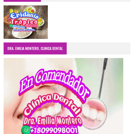
DRA. EMILIA MONTERO, CLINICA DENTAL