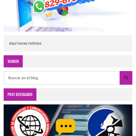
Aquí haces noticias.
SEARCH
POST DESTACADO