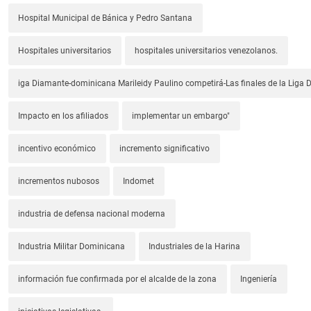
Hospital Municipal de Bánica y Pedro Santana
Hospitales universitarios
hospitales universitarios venezolanos.
iga Diamante-dominicana Marileidy Paulino competirá-Las finales de la Liga
Impacto en los afiliados
implementar un embargo"
incentivo económico
incremento significativo
incrementos nubosos
Indomet
industria de defensa nacional moderna
Industria Militar Dominicana
Industriales de la Harina
información fue confirmada por el alcalde de la zona
Ingeniería