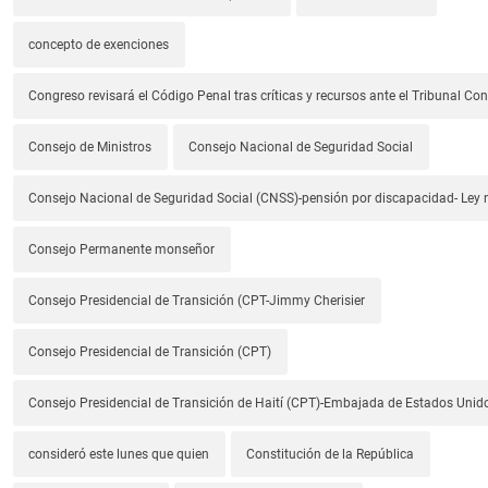
concepto de exenciones
Congreso revisará el Código Penal tras críticas y recursos ante el Tribunal Con
Consejo de Ministros
Consejo Nacional de Seguridad Social
Consejo Nacional de Seguridad Social (CNSS)-pensión por discapacidad- Ley
Consejo Permanente monseñor
Consejo Presidencial de Transición (CPT-Jimmy Cherisier
Consejo Presidencial de Transición (CPT)
Consejo Presidencial de Transición de Haití (CPT)-Embajada de Estados Unido
consideró este lunes que quien
Constitución de la República