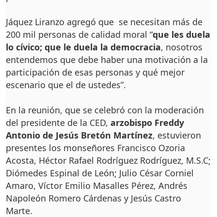
Jáquez Liranzo agregó que se necesitan más de
200 mil personas de calidad moral “
que les duela
lo cívico; que le duela la democracia
, nosotros
entendemos que debe haber una motivación a la
participación de esas personas y qué mejor
escenario que el de ustedes”.
En la reunión, que se celebró con la moderación
del presidente de la CED,
arzobispo Freddy
Antonio de Jesús Bretón Martínez
, estuvieron
presentes los monseñores Francisco Ozoria
Acosta, Héctor Rafael Rodríguez Rodríguez, M.S.C;
Diómedes Espinal de León; Julio César Corniel
Amaro, Víctor Emilio Masalles Pérez, Andrés
Napoleón Romero Cárdenas y Jesús Castro
Marte.