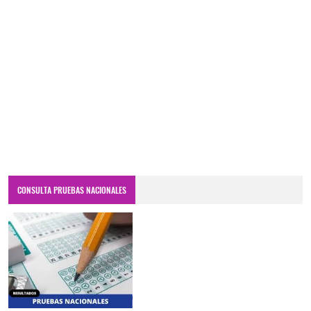
CONSULTA PRUEBAS NACIONALES