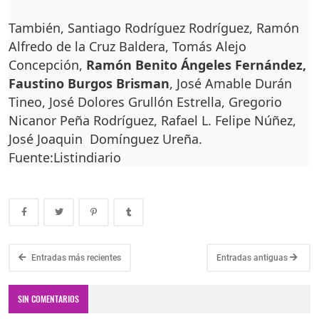
También, Santiago Rodríguez Rodríguez, Ramón
Alfredo de la Cruz Baldera, Tomás Alejo
Concepción,
Ramón Benito Ángeles Fernández,
Faustino Burgos Brisman
, José Amable Durán
Tineo, José Dolores Grullón Estrella, Gregorio
Nicanor Peña Rodríguez, Rafael L. Felipe Núñez,
José Joaquin Domínguez Ureña.
Fuente:Listindiario
Entradas más recientes
Entradas antiguas
SIN COMENTARIOS