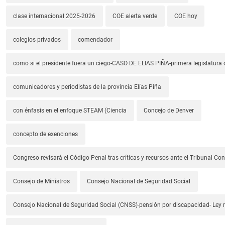
clase internacional 2025-2026
COE alerta verde
COE hoy
colegios privados
comendador
como si el presidente fuera un ciego-CASO DE ELIAS PIÑA-primera legislatura 
comunicadores y periodistas de la provincia Elías Piña
con énfasis en el enfoque STEAM (Ciencia
Concejo de Denver
concepto de exenciones
Congreso revisará el Código Penal tras críticas y recursos ante el Tribunal Con
Consejo de Ministros
Consejo Nacional de Seguridad Social
Consejo Nacional de Seguridad Social (CNSS)-pensión por discapacidad- Ley