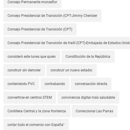
Consejo Permanente monseñor
Consejo Presidencial de Transición (CPT-Jimmy Cherisier
Consejo Presidencial de Transición (CPT)
Consejo Presidencial de Transición de Haití (CPT)-Embajada de Estados Unido
consideró este lunes que quien
Constitución de la República
construir sin demoler
construir un nuevo estadio
conteniendo PVC
contrabando
conversación directa
convertirse en centros STEM
convivencia digital más saludable
Cordillera Central y la zona fronteriza
Correccional Las Parras
cortar todo el comercio con España"