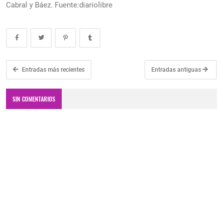
Cabral y Báez. Fuente:diariolibre
Entradas más recientes
Entradas antiguas
SIN COMENTARIOS