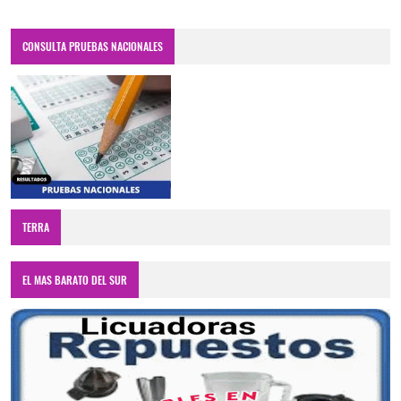
CONSULTA PRUEBAS NACIONALES
TERRA
EL MAS BARATO DEL SUR