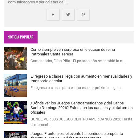
comunicadores y periodistas de l…
NOTICIA POPULAR
Como siempre ven sorpresa en elección de reina
Patronales Santa Teresa
Comendador, Elías Piña.- El pasado año se cambió la m…
El regreso a clases llega con aumento en mensualidades y
transporte escolar
El regreso a clases para el año escolar próximo llega c…
¿Dónde ver los Juegos Centroamericanos y del Caribe
Santo Domingo 2026? Estos son los canales y plataformas
oficiales
DONDE VER LOS JUEGOS CENTRO AMERICANOS 2026 Hasta
el moment…
Juegos Fronterizos, el evento ha perdido su propósito