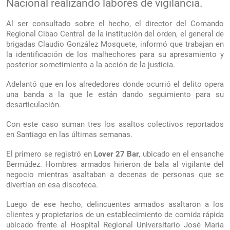
Nacional realizando labores de vigilancia.
Al ser consultado sobre el hecho, el director del Comando
Regional Cibao Central de la institución del orden, el general de
brigadas Claudio González Mosquete, informó que trabajan en
la identificación de los malhechores para su apresamiento y
posterior sometimiento a la acción de la justicia.
Adelantó que en los alrededores donde ocurrió el delito opera
una banda a la que le están dando seguimiento para su
desarticulación.
Con este caso suman tres los asaltos colectivos reportados
en Santiago en las últimas semanas.
El primero se registró en
Lover 27 Bar
, ubicado en el ensanche
Bermúdez. Hombres armados hirieron de bala al vigilante del
negocio mientras asaltaban a decenas de personas que se
divertían en esa discoteca.
Luego de ese hecho, delincuentes armados asaltaron a los
clientes y propietarios de un establecimiento de comida rápida
ubicado frente al Hospital Regional Universitario José María