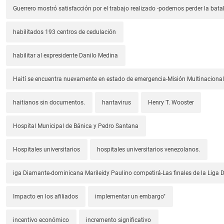
Guerrero mostró satisfacción por el trabajo realizado -podemos perder la batal
habilitados 193 centros de cedulación
habilitar al expresidente Danilo Medina
Haití se encuentra nuevamente en estado de emergencia-Misión Multinacional
haitianos sin documentos.
hantavirus
Henry T. Wooster
Hospital Municipal de Bánica y Pedro Santana
Hospitales universitarios
hospitales universitarios venezolanos.
iga Diamante-dominicana Marileidy Paulino competirá-Las finales de la Liga
Impacto en los afiliados
implementar un embargo"
incentivo económico
incremento significativo