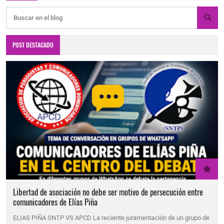
POST DESTACADO
Libertad de asociación no debe ser motivo de persecución entre
comunicadores de Elías Piña
ELIAS PIÑA SNTP VS APCD La reciente juramentación de un grupo de