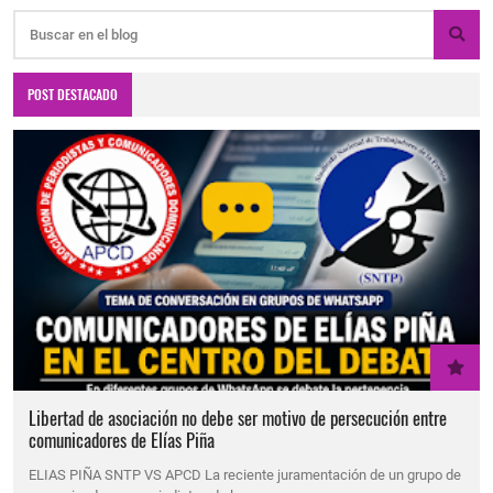
POST DESTACADO
Libertad de asociación no debe ser motivo de persecución entre
comunicadores de Elías Piña
ELIAS PIÑA SNTP VS APCD La reciente juramentación de un grupo de