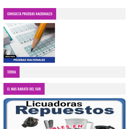
CONSULTA PRUEBAS NACIONALES
TERRA
EL MAS BARATO DEL SUR