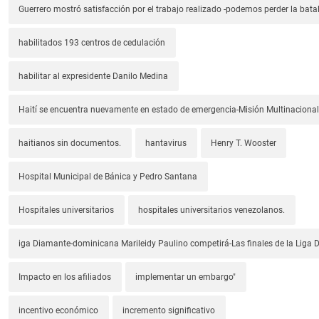
Guerrero mostró satisfacción por el trabajo realizado -podemos perder la batal
habilitados 193 centros de cedulación
habilitar al expresidente Danilo Medina
Haití se encuentra nuevamente en estado de emergencia-Misión Multinacional
haitianos sin documentos.
hantavirus
Henry T. Wooster
Hospital Municipal de Bánica y Pedro Santana
Hospitales universitarios
hospitales universitarios venezolanos.
iga Diamante-dominicana Marileidy Paulino competirá-Las finales de la Liga
Impacto en los afiliados
implementar un embargo"
incentivo económico
incremento significativo