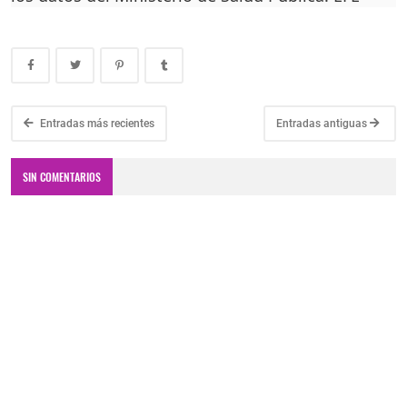
Entradas más recientes
Entradas antiguas
SIN COMENTARIOS