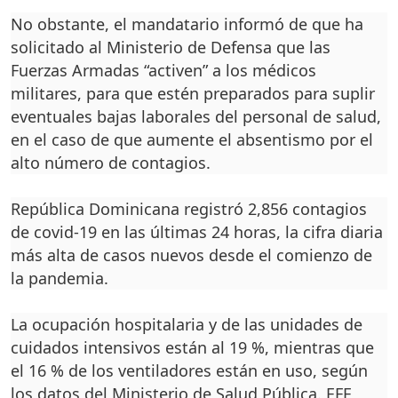
No obstante, el mandatario informó de que ha
solicitado al Ministerio de Defensa que las
Fuerzas Armadas “activen” a los médicos
militares, para que estén preparados para suplir
eventuales bajas laborales del personal de salud,
en el caso de que aumente el absentismo por el
alto número de contagios.
República Dominicana registró 2,856 contagios
de covid-19 en las últimas 24 horas, la cifra diaria
más alta de casos nuevos desde el comienzo de
la pandemia.
La ocupación hospitalaria y de las unidades de
cuidados intensivos están al 19 %, mientras que
el 16 % de los ventiladores están en uso, según
los datos del Ministerio de Salud Pública. EFE