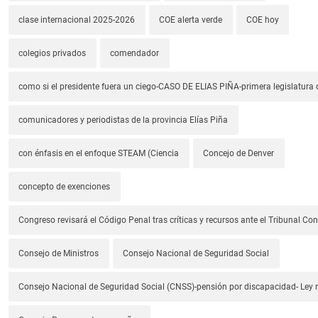
clase internacional 2025-2026
COE alerta verde
COE hoy
colegios privados
comendador
como si el presidente fuera un ciego-CASO DE ELIAS PIÑA-primera legislatura 
comunicadores y periodistas de la provincia Elías Piña
con énfasis en el enfoque STEAM (Ciencia
Concejo de Denver
concepto de exenciones
Congreso revisará el Código Penal tras críticas y recursos ante el Tribunal Con
Consejo de Ministros
Consejo Nacional de Seguridad Social
Consejo Nacional de Seguridad Social (CNSS)-pensión por discapacidad- Ley