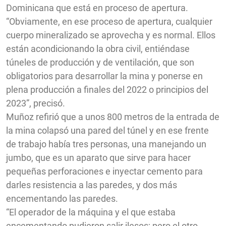
Dominicana que está en proceso de apertura.
“Obviamente, en ese proceso de apertura, cualquier
cuerpo mineralizado se aprovecha y es normal. Ellos
están acondicionando la obra civil, entiéndase
túneles de producción y de ventilación, que son
obligatorios para desarrollar la mina y ponerse en
plena producción a finales del 2022 o principios del
2023”, precisó.
Muñoz refirió que a unos 800 metros de la entrada de
la mina colapsó una pared del túnel y en ese frente
de trabajo había tres personas, una manejando un
jumbo, que es un aparato que sirve para hacer
pequeñas perforaciones e inyectar cemento para
darles resistencia a las paredes, y dos más
encementando las paredes.
“El operador de la máquina y el que estaba
encementando pudieron salir ilesos; pero el otro