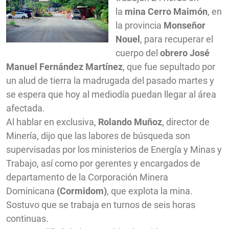
la
mina Cerro Maimón
, en
la provincia
Monseñor
Nouel
, para recuperar el
cuerpo del
obrero José
Manuel Fernández Martínez
, que fue sepultado por
un alud de tierra la madrugada del pasado martes y
se espera que hoy al mediodía puedan llegar al área
afectada.
Al hablar en exclusiva,
Rolando Muñoz
, director de
Minería, dijo que las labores de búsqueda son
supervisadas por los ministerios de Energía y Minas y
Trabajo, así como por gerentes y encargados de
departamento de la Corporación Minera
Dominicana
(Cormidom)
, que explota la mina.
Sostuvo que se trabaja en turnos de seis horas
continuas.