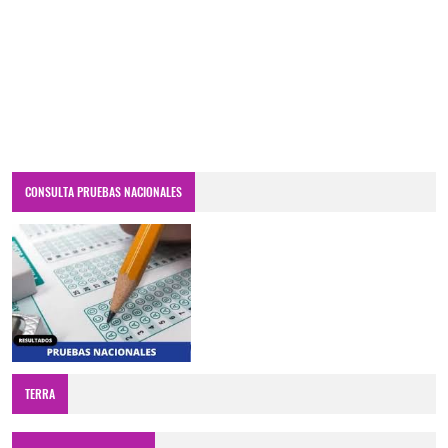
CONSULTA PRUEBAS NACIONALES
TERRA