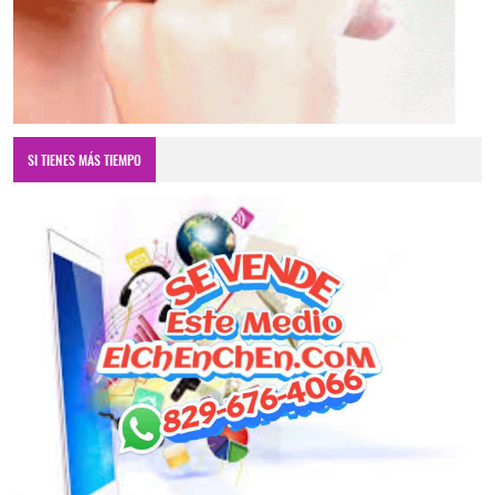
SI TIENES MÁS TIEMPO