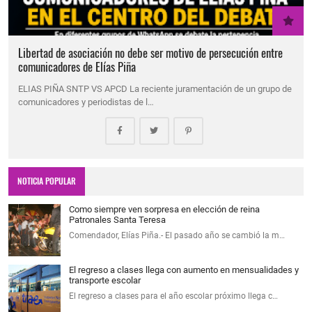
Libertad de asociación no debe ser motivo de persecución entre
comunicadores de Elías Piña
ELIAS PIÑA SNTP VS APCD La reciente juramentación de un grupo de
comunicadores y periodistas de l…
NOTICIA POPULAR
Como siempre ven sorpresa en elección de reina
Patronales Santa Teresa
Comendador, Elías Piña.- El pasado año se cambió la m…
El regreso a clases llega con aumento en mensualidades y
transporte escolar
El regreso a clases para el año escolar próximo llega c…