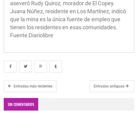
aseveró Rudy Quiroz, morador de El Copey.
Juana Núñez, residente en Los Martínez, indicó
que la mina es la única fuente de empleo que
tienen los residentes en esas comunidades.
Fuente:Diariolibre
Entradas más recientes
Entradas antiguas
SIN COMENTARIOS