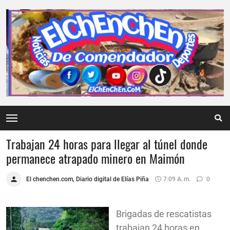
Trabajan 24 horas para llegar al túnel donde
permanece atrapado minero en Maimón
El chenchen.com, Diario digital de Elías Piña
7:09 A. M.
0
Brigadas de rescatistas
trabajan 24 horas en