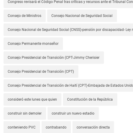
Congreso revisará el Código Penal tras críticas y recursos ante el Tribunal Con
Consejo de Ministros
Consejo Nacional de Seguridad Social
Consejo Nacional de Seguridad Social (CNSS)-pensión por discapacidad- Ley
Consejo Permanente monseñor
Consejo Presidencial de Transición (CPT-Jimmy Cherisier
Consejo Presidencial de Transición (CPT)
Consejo Presidencial de Transición de Haití (CPT)-Embajada de Estados Unido
consideró este lunes que quien
Constitución de la República
construir sin demoler
construir un nuevo estadio
conteniendo PVC
contrabando
conversación directa