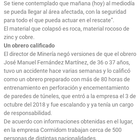
Se tiene contemplado que mañana (hoy) al mediodía
se pueda llegar al área afectada, con la seguridad
para todo el que pueda actuar en el rescate”.
El material que colapsó es roca, material rocoso de
zinc y cobre.
Un obrero calificado
El director de Minería negó versiones de que el obrero
José Manuel Fernández Martínez, de 36 o 37 años,
tuvo un accidente hace varias semanas y lo calificó
como un obrero preparado con más de 80 horas de
entrenamiento en perforación y encementamiento
de paredes de túneles, que entró a la empresa el 3 de
octubre del 2018 y fue escalando y ya tenía un cargo
de responsabilidad.
De acuerdo con informaciones obtenidas en el lugar,
en la empresa Cormidom trabajan cerca de 500
personas de distintas nacionalidades.