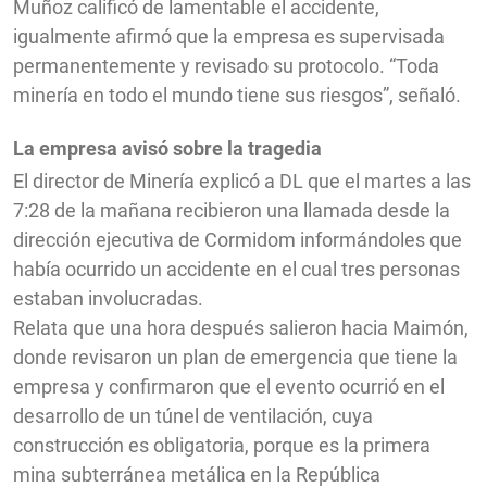
Muñoz calificó de lamentable el accidente,
igualmente afirmó que la empresa es supervisada
permanentemente y revisado su protocolo. “Toda
minería en todo el mundo tiene sus riesgos”, señaló.
La empresa avisó sobre la tragedia
El director de Minería explicó a DL que el martes a las
7:28 de la mañana recibieron una llamada desde la
dirección ejecutiva de Cormidom informándoles que
había ocurrido un accidente en el cual tres personas
estaban involucradas.
Relata que una hora después salieron hacia Maimón,
donde revisaron un plan de emergencia que tiene la
empresa y confirmaron que el evento ocurrió en el
desarrollo de un túnel de ventilación, cuya
construcción es obligatoria, porque es la primera
mina subterránea metálica en la República