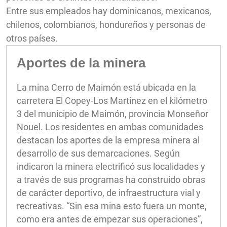
Entre sus empleados hay dominicanos, mexicanos,
chilenos, colombianos, hondureños y personas de
otros países.
Aportes de la minera
La mina Cerro de Maimón está ubicada en la
carretera El Copey-Los Martínez en el kilómetro
3 del municipio de Maimón, provincia Monseñor
Nouel. Los residentes en ambas comunidades
destacan los aportes de la empresa minera al
desarrollo de sus demarcaciones. Según
indicaron la minera electrificó sus localidades y
a través de sus programas ha construido obras
de carácter deportivo, de infraestructura vial y
recreativas. “Sin esa mina esto fuera un monte,
como era antes de empezar sus operaciones”,