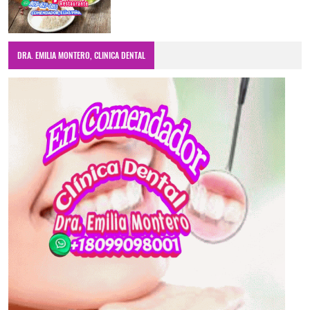
DRA. EMILIA MONTERO, CLINICA DENTAL