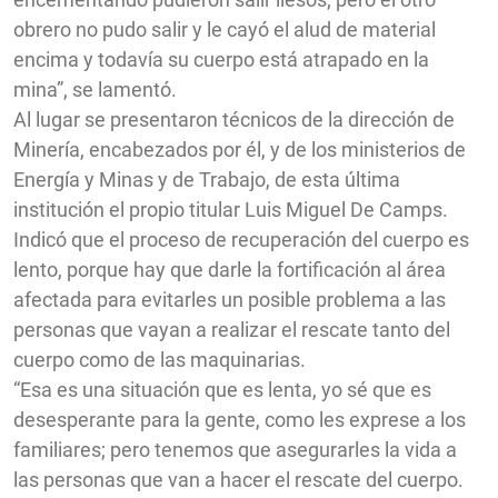
obrero no pudo salir y le cayó el alud de material
encima y todavía su cuerpo está atrapado en la
mina”, se lamentó.
Al lugar se presentaron técnicos de la dirección de
Minería, encabezados por él, y de los ministerios de
Energía y Minas y de Trabajo, de esta última
institución el propio titular Luis Miguel De Camps.
Indicó que el proceso de recuperación del cuerpo es
lento, porque hay que darle la fortificación al área
afectada para evitarles un posible problema a las
personas que vayan a realizar el rescate tanto del
cuerpo como de las maquinarias.
“Esa es una situación que es lenta, yo sé que es
desesperante para la gente, como les exprese a los
familiares; pero tenemos que asegurarles la vida a
las personas que van a hacer el rescate del cuerpo.