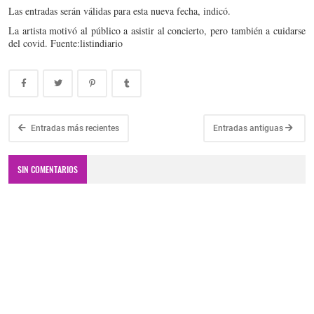
Las entradas serán válidas para esta nueva fecha, indicó.
La artista motivó al público a asistir al concierto, pero también a cuidarse
del covid. Fuente:listindiario
Entradas más recientes
Entradas antiguas
SIN COMENTARIOS