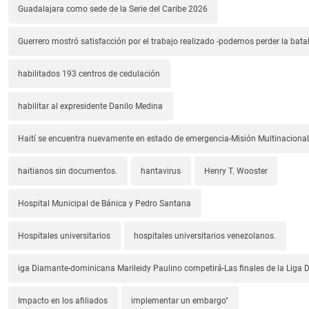
Guadalajara como sede de la Serie del Caribe 2026
Guerrero mostró satisfacción por el trabajo realizado -podemos perder la batal
habilitados 193 centros de cedulación
habilitar al expresidente Danilo Medina
Haití se encuentra nuevamente en estado de emergencia-Misión Multinacional
haitianos sin documentos.
hantavirus
Henry T. Wooster
Hospital Municipal de Bánica y Pedro Santana
Hospitales universitarios
hospitales universitarios venezolanos.
iga Diamante-dominicana Marileidy Paulino competirá-Las finales de la Liga
Impacto en los afiliados
implementar un embargo"