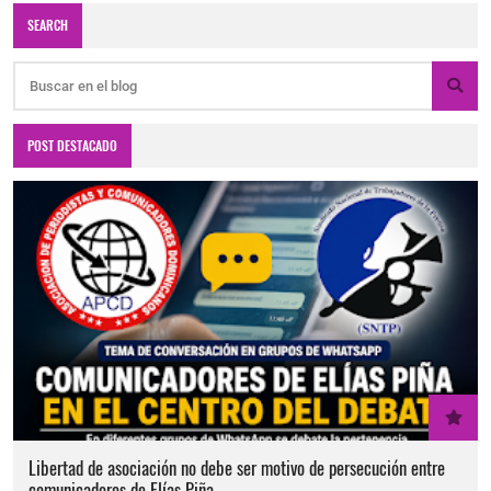
SEARCH
POST DESTACADO
Libertad de asociación no debe ser motivo de persecución entre
comunicadores de Elías Piña