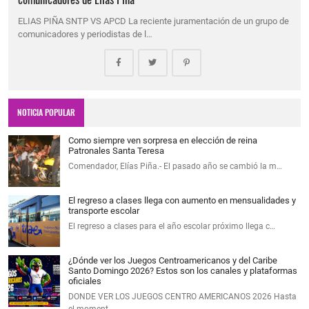
ELIAS PIÑA SNTP VS APCD La reciente juramentación de un grupo de
comunicadores y periodistas de l…
NOTICIA POPULAR
Como siempre ven sorpresa en elección de reina
Patronales Santa Teresa
Comendador, Elías Piña.- El pasado año se cambió la m…
El regreso a clases llega con aumento en mensualidades y
transporte escolar
El regreso a clases para el año escolar próximo llega c…
¿Dónde ver los Juegos Centroamericanos y del Caribe
Santo Domingo 2026? Estos son los canales y plataformas
oficiales
DONDE VER LOS JUEGOS CENTRO AMERICANOS 2026 Hasta
el moment…