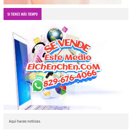
SI TIENES MÁS TIEMPO
Aquí haces noticias.