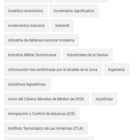
incentivo económico
incremento significativo
incrementos nubosos
Indomet
industria de defensa nacional moderna
Industria Militar Dominicana
Industriales de la Harina
información fue confirmada por el alcalde de la zona
Ingeniería
iniciativas legislativas.
inicio del Clásico Mundial de Béisbol de 2026.
injusticias
Inmigración y Control de Aduanas (ICE)
Instituto Tecnológico de Las Américas (ITLA)