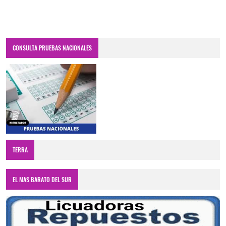
CONSULTA PRUEBAS NACIONALES
TERRA
EL MAS BARATO DEL SUR