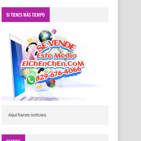
SI TIENES MÁS TIEMPO
Aquí haces noticias.