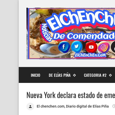
INICIO
DE ELÍAS PIÑA
CATEGORIA #2
Nueva York declara estado de eme
El chenchen.com, Diario digital de Elías Piña