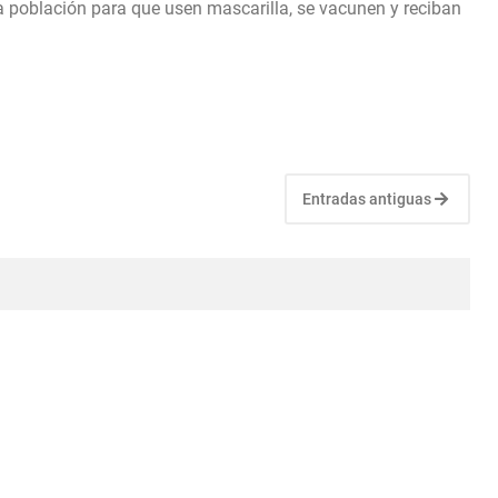
 población para que usen mascarilla, se vacunen y reciban
Entradas antiguas