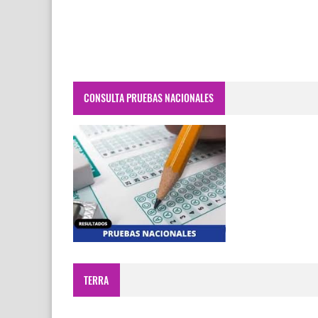
CONSULTA PRUEBAS NACIONALES
TERRA