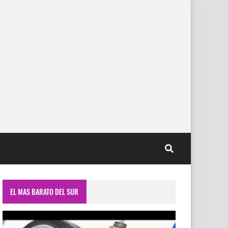
EL MAS BARATO DEL SUR