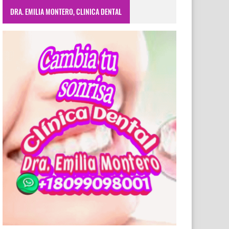
DRA. EMILIA MONTERO, CLINICA DENTAL