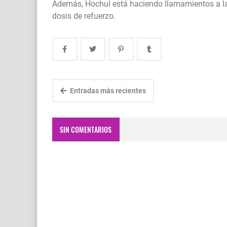
Además, Hochul está haciendo llamamientos a la
dosis de refuerzo.
Entradas más recientes
SIN COMENTARIOS