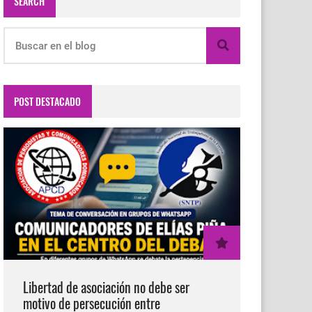
SEARCH
POST DESTACADO
Libertad de asociación no debe ser
motivo de persecución entre