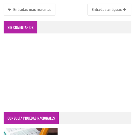
Entradas más recientes
Entradas antiguas
SIN COMENTARIOS
CONSULTA PRUEBAS NACIONALES