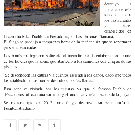
destruyó la
mañana de este
sábado todos
los restaurantes
y bares
establecidos en
la zona turística Pueblo de Pescadores, en Las Terrenas, Samaná.
El fuego se produjo a tempranas horas de la mañana sin que se reportaran
personas lesionadas.
Los bomberos lograron sofocarlo el incendio con la colaboración de uno
de los hoteles que la zona, que abasteció a los camiones con el agua de sus
piscinas.
Se desconocen las causas y a cuantos ascienden los daños, dado que todos
los establecimientos fueron destruidos por las llamas.
Esta zona es visitada por los turistas, ya que el famoso Pueblo de
Pescadores, ofrecía una variedad gastronómica y está ubicado de la playa.
Se recuera que en 2012 otro fuego destruyó esa zona turística.
Fuente:listindiario