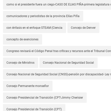
como si el presidente fuera un ciego-CASO DE ELIAS PIÑA-primera legislatura 
comunicadores y periodistas de la provincia Elías Piña
con énfasis en el enfoque STEAM (Ciencia
Concejo de Denver
concepto de exenciones
Congreso revisará el Código Penal tras críticas y recursos ante el Tribunal Con
Consejo de Ministros
Consejo Nacional de Seguridad Social
Consejo Nacional de Seguridad Social (CNSS)-pensión por discapacidad- Ley
Consejo Permanente monseñor
Consejo Presidencial de Transición (CPT-Jimmy Cherisier
Consejo Presidencial de Transición (CPT)