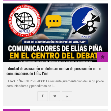
Libertad de asociación no debe ser motivo de persecución entre
comunicadores de Elías Piña
ELIAS PIÑA SNTP VS APCD La reciente juramentación de un grupo de
comunicadores y periodistas de l…