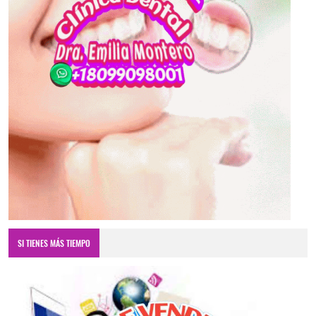
SI TIENES MÁS TIEMPO