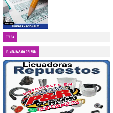
TERRA
EL MAS BARATO DEL SUR