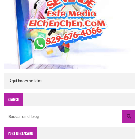
Aquí haces noticias.
SEARCH
POST DESTACADO