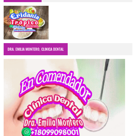
DRA. EMILIA MONTERO, CLINICA DENTAL