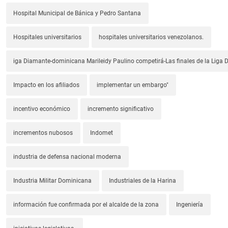
Hospital Municipal de Bánica y Pedro Santana
Hospitales universitarios
hospitales universitarios venezolanos.
iga Diamante-dominicana Marileidy Paulino competirá-Las finales de la Liga
Impacto en los afiliados
implementar un embargo"
incentivo económico
incremento significativo
incrementos nubosos
Indomet
industria de defensa nacional moderna
Industria Militar Dominicana
Industriales de la Harina
información fue confirmada por el alcalde de la zona
Ingeniería