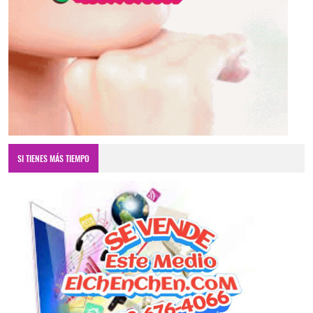
SI TIENES MÁS TIEMPO