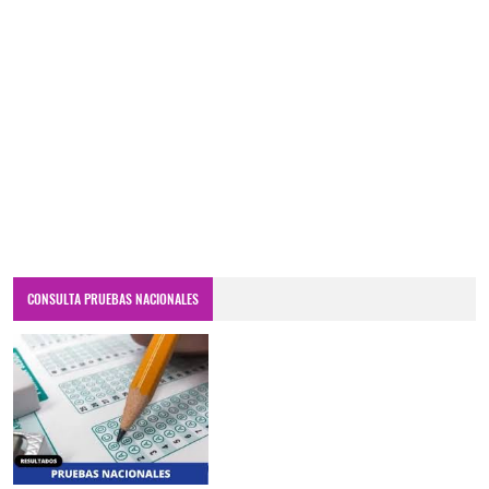
CONSULTA PRUEBAS NACIONALES