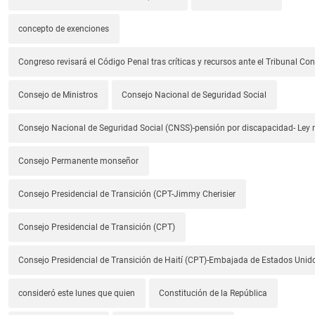
concepto de exenciones
Congreso revisará el Código Penal tras críticas y recursos ante el Tribunal Con
Consejo de Ministros
Consejo Nacional de Seguridad Social
Consejo Nacional de Seguridad Social (CNSS)-pensión por discapacidad- Ley
Consejo Permanente monseñor
Consejo Presidencial de Transición (CPT-Jimmy Cherisier
Consejo Presidencial de Transición (CPT)
Consejo Presidencial de Transición de Haití (CPT)-Embajada de Estados Unido
consideró este lunes que quien
Constitución de la República