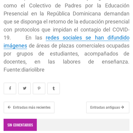
como el Colectivo de Padres por la Educación
Presencial en la República Dominicana demandan
que se disponga el retorno de la educación presencial
con protocolos que impidan el contagio del COVID-
19. En las
redes sociales se han difundido
imágenes
de áreas de plazas comerciales ocupadas
por grupos de estudiantes, acompañados de
docentes, en las labores de enseñanza.
Fuente:diariolibre
Entradas más recientes
Entradas antiguas
SIN COMENTARIOS