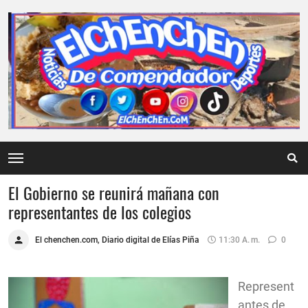
El Gobierno se reunirá mañana con
representantes de los colegios
El chenchen.com, Diario digital de Elías Piña
11:30 A. M.
0
Represent
antes de