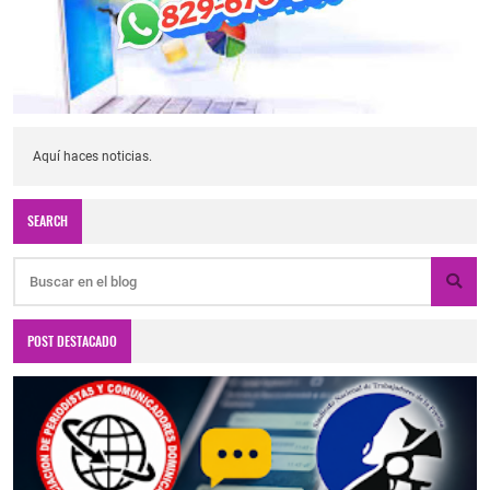
Aquí haces noticias.
SEARCH
POST DESTACADO