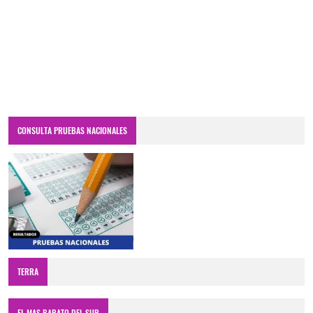
CONSULTA PRUEBAS NACIONALES
TERRA
EL MAS BARATO DEL SUR