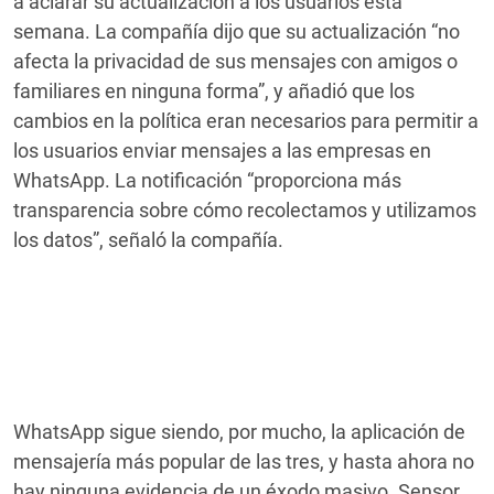
a aclarar su actualización a los usuarios esta
semana. La compañía dijo que su actualización “no
afecta la privacidad de sus mensajes con amigos o
familiares en ninguna forma”, y añadió que los
cambios en la política eran necesarios para permitir a
los usuarios enviar mensajes a las empresas en
WhatsApp. La notificación “proporciona más
transparencia sobre cómo recolectamos y utilizamos
los datos”, señaló la compañía.
WhatsApp sigue siendo, por mucho, la aplicación de
mensajería más popular de las tres, y hasta ahora no
hay ninguna evidencia de un éxodo masivo. Sensor