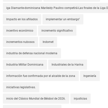
iga Diamante-dominicana Marileidy Paulino competirá-Las finales de la Liga
Impacto en los afiliados
implementar un embargo"
incentivo económico
incremento significativo
incrementos nubosos
Indomet
industria de defensa nacional moderna
Industria Militar Dominicana
Industriales de la Harina
información fue confirmada por el alcalde de la zona
Ingeniería
iniciativas legislativas.
inicio del Clásico Mundial de Béisbol de 2026.
injusticias