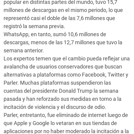
popular en distintas partes del mundo, tuvo 15,7
millones de descargas en el mismo periodo, lo que
representó casi el doble de las 7,6 millones que
registró la semana previa.
WhatsApp, en tanto, sumó 10,6 millones de
descargas, menos de las 12,7 millones que tuvo la
semana anterior.
Los expertos temen que el cambio pueda reflejar una
avalancha de usuarios conservadores que buscan
alternativas a plataformas como Facebook, Twitter y
Parler. Muchas plataformas suspendieron las
cuentas del presidente Donald Trump la semana
pasada y han reforzado sus medidas en torno a la
incitación de violencia y el discurso de odio.
Parler, entretanto, fue eliminado de internet luego de
que Apple y Google lo vetaran en sus tiendas de
aplicaciones por no haber moderado la incitación a la