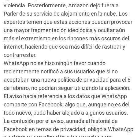
violencia. Posteriormente, Amazon dejó fuera a
Parler de su servicio de alojamiento en la nube. Los
expertos temen que estas acciones puedan provocar
una mayor fragmentación ideológica y ocultar aún
más el extremismo en los rincones más oscuros del
internet, haciendo que sea más difícil de rastrear y
contrarrestar.
WhatsApp no se hizo ningún favor cuando
recientemente notificó a sus usuarios que si no
aceptaban una nueva política de privacidad para el 8
de febrero, no podrían seguir utilizando la aplicación.
El aviso hacía referencia a los datos que WhatsApp
comparte con Facebook, algo que, aunque no es del
todo nuevo, pudo haber alejado a algunos usuarios.
La confusión por el aviso, aunada al historial de
Facebook en temas de privacidad, obligó a WhatsApp