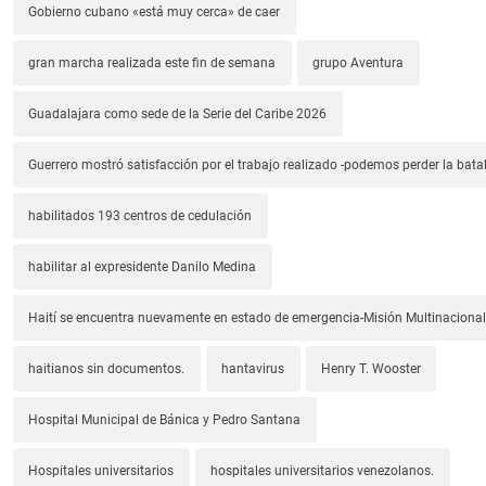
Gobierno cubano «está muy cerca» de caer
gran marcha realizada este fin de semana
grupo Aventura
Guadalajara como sede de la Serie del Caribe 2026
Guerrero mostró satisfacción por el trabajo realizado -podemos perder la batal
habilitados 193 centros de cedulación
habilitar al expresidente Danilo Medina
Haití se encuentra nuevamente en estado de emergencia-Misión Multinacional
haitianos sin documentos.
hantavirus
Henry T. Wooster
Hospital Municipal de Bánica y Pedro Santana
Hospitales universitarios
hospitales universitarios venezolanos.