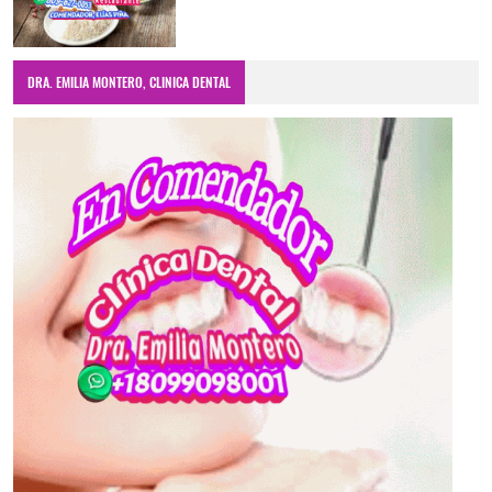
DRA. EMILIA MONTERO, CLINICA DENTAL