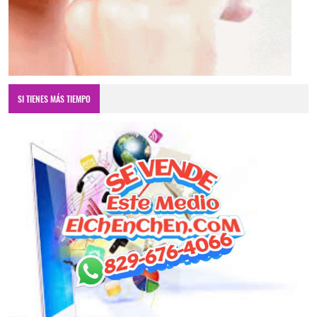
SI TIENES MÁS TIEMPO