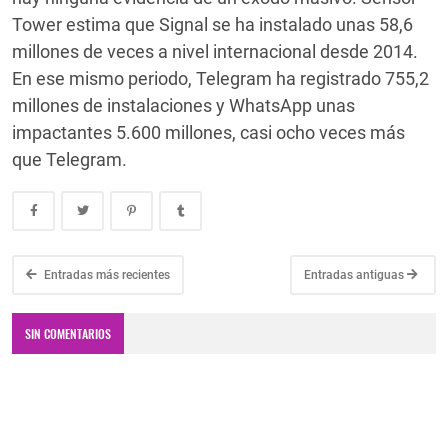
Tower estima que Signal se ha instalado unas 58,6
millones de veces a nivel internacional desde 2014.
En ese mismo periodo, Telegram ha registrado 755,2
millones de instalaciones y WhatsApp unas
impactantes 5.600 millones, casi ocho veces más
que Telegram.
Entradas más recientes
Entradas antiguas
SIN COMENTARIOS