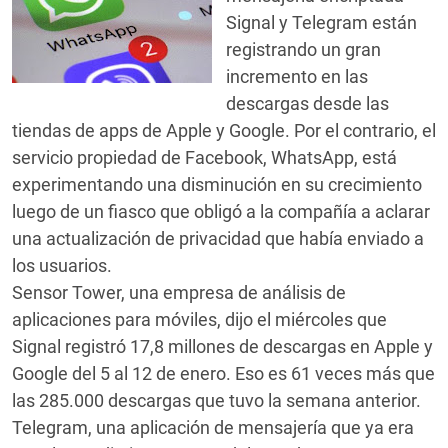
Signal y Telegram están
registrando un gran
incremento en las
descargas desde las
tiendas de apps de Apple y Google. Por el contrario, el
servicio propiedad de Facebook, WhatsApp, está
experimentando una disminución en su crecimiento
luego de un fiasco que obligó a la compañía a aclarar
una actualización de privacidad que había enviado a
los usuarios.
Sensor Tower, una empresa de análisis de
aplicaciones para móviles, dijo el miércoles que
Signal registró 17,8 millones de descargas en Apple y
Google del 5 al 12 de enero. Eso es 61 veces más que
las 285.000 descargas que tuvo la semana anterior.
Telegram, una aplicación de mensajería que ya era