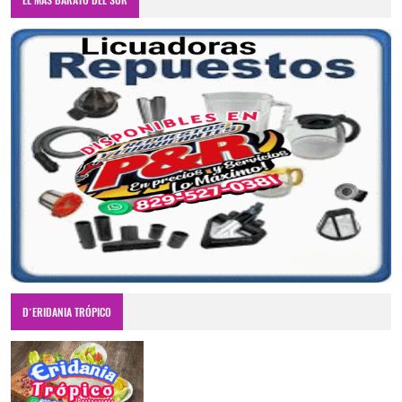
D´ERIDANIA TRÓPICO