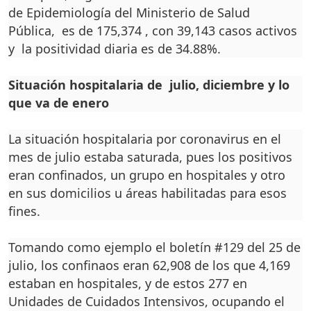
de Epidemiología del Ministerio de Salud
Pública, es de 175,374 , con 39,143 casos activos
y la positividad diaria es de 34.88%.
Situación hospitalaria de julio, diciembre y lo
que va de enero
La situación hospitalaria por coronavirus en el
mes de julio estaba saturada, pues los positivos
eran confinados, un grupo en hospitales y otro
en sus domicilios u áreas habilitadas para esos
fines.
Tomando como ejemplo el boletín #129 del 25 de
julio, los confinaos eran 62,908 de los que 4,169
estaban en hospitales, y de estos 277 en
Unidades de Cuidados Intensivos, ocupando el