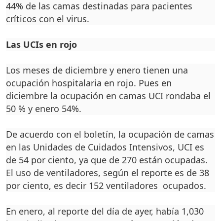
44% de las camas destinadas para pacientes
críticos con el virus.
Las UCIs en rojo
Los meses de diciembre y enero tienen una
ocupación hospitalaria en rojo. Pues en
diciembre la ocupación en camas UCI rondaba el
50 % y enero 54%.
De acuerdo con el boletín, la ocupación de camas
en las Unidades de Cuidados Intensivos, UCI es
de 54 por ciento, ya que de 270 están ocupadas.
El uso de ventiladores, según el reporte es de 38
por ciento, es decir 152 ventiladores ocupados.
En enero, al reporte del día de ayer, había 1,030