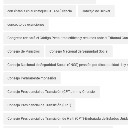
con énfasis en el enfoque STEAM (Ciencia
Concejo de Denver
concepto de exenciones
Congreso revisará el Código Penal tras críticas y recursos ante el Tribunal Con
Consejo de Ministros
Consejo Nacional de Seguridad Social
Consejo Nacional de Seguridad Social (CNSS)-pensión por discapacidad- Ley
Consejo Permanente monseñor
Consejo Presidencial de Transición (CPT-Jimmy Cherisier
Consejo Presidencial de Transición (CPT)
Consejo Presidencial de Transición de Haití (CPT)-Embajada de Estados Unido