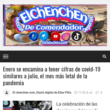
Enero se encamina a tener cifras de covid-19
similares a julio, el mes más letal de la
pandemia
El chenchen.com, Diario digital de Elías Piña
11:32 A. M.
0
La celebración de las