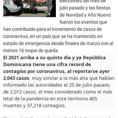
elecciones del mes de
julio pasado y las fiestas
de Navidad y Año Nuevo
fueron los eventos que
han contribuido para el incremento de casos de
coronavirus, en un país que se ha mantenido en
estado de emergencia desde finales de marzo con al
menos 16 toque de queda.
El 2021 arriba a su quinto día y ya República
Dominicana tiene una cifra record de
contagios por coronavirus, al reportarse ayer
2,043 casos
, muy similar a la más alta que habían
informado las autoridades el 25 de julio pasado
de 2,012 casos, el mes considerado como el más
letal de la pandemia en este territorio 405
muertes y 37,218 contagios.