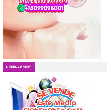
SI TIENES MÁS TIEMPO