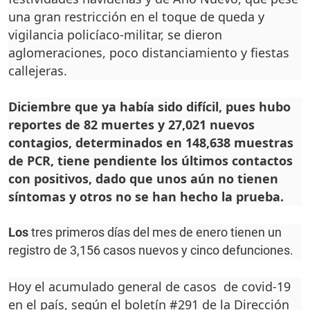
una gran restricción en el toque de queda y
vigilancia policíaco-militar, se dieron
aglomeraciones, poco distanciamiento y fiestas
callejeras.
Diciembre que ya había sido difícil, pues hubo
reportes de 82 muertes y 27,021 nuevos
contagios, determinados en 148,638 muestras
de PCR, tiene pendiente los últimos contactos
con positivos, dado que unos aún no tienen
síntomas y otros no se han hecho la prueba.
Los
tres primeros días del mes de enero tienen un
registro de 3,156 casos nuevos y cinco defunciones.
Hoy el acumulado general de casos de covid-19
en el país, según el boletín #291 de la Dirección