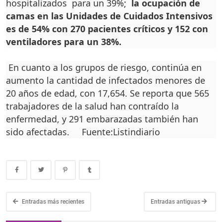
hospitalizados para un 39%;
la ocupación de
camas en las Unidades de Cuidados Intensivos
es de 54% con 270 pacientes críticos y 152 con
ventiladores para un 38%.
En cuanto a los grupos de riesgo, continúa en
aumento la cantidad de infectados menores de
20 años de edad, con 17,654. Se reporta que 565
trabajadores de la salud han contraído la
enfermedad, y 291 embarazadas también han
sido afectadas. Fuente:Listindiario
Entradas más recientes
Entradas antiguas