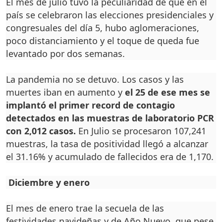
El mes de julio tuvo la peculiaridad de que en el
país se celebraron las elecciones presidenciales y
congresuales del día 5, hubo aglomeraciones,
poco distanciamiento y el toque de queda fue
levantado por dos semanas.
La pandemia no se detuvo. Los casos y las
muertes iban en aumento y
el 25 de ese mes se
implantó el primer record de contagio
detectados en las muestras de laboratorio PCR
con 2,012 casos.
En Julio se procesaron 107,241
muestras, la tasa de positividad llegó a alcanzar
el 31.16% y acumulado de fallecidos era de 1,170.
Diciembre y enero
El mes de enero trae la secuela de las
festividades navideñas y de Año Nuevo, que pese