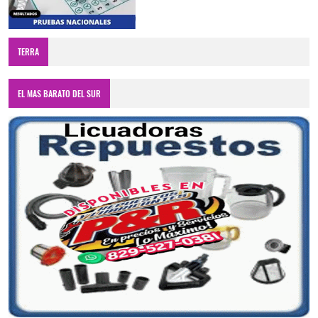
TERRA
EL MAS BARATO DEL SUR