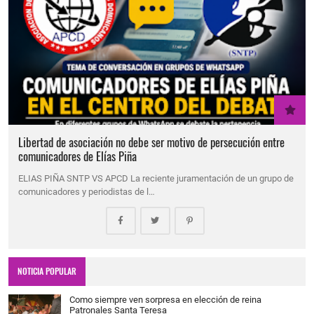
Libertad de asociación no debe ser motivo de persecución entre
comunicadores de Elías Piña
ELIAS PIÑA SNTP VS APCD La reciente juramentación de un grupo de
comunicadores y periodistas de l…
NOTICIA POPULAR
Como siempre ven sorpresa en elección de reina
Patronales Santa Teresa