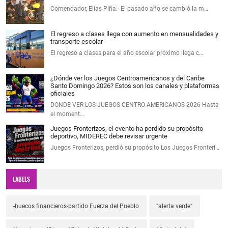
Comendador, Elías Piña.- El pasado año se cambió la m…
El regreso a clases llega con aumento en mensualidades y
transporte escolar
El regreso a clases para el año escolar próximo llega c…
¿Dónde ver los Juegos Centroamericanos y del Caribe
Santo Domingo 2026? Estos son los canales y plataformas
oficiales
DONDE VER LOS JUEGOS CENTRO AMERICANOS 2026 Hasta
el moment…
Juegos Fronterizos, el evento ha perdido su propósito
deportivo, MIDEREC debe revisar urgente
Juegos Fronterizos, perdió su propósito Los Juegos Fronteri…
LABELS
-huecos financieros-partido Fuerza del Pueblo
”alerta verde”