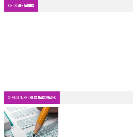
SIN COMENTARIOS
CONSULTA PRUEBAS NACIONALES