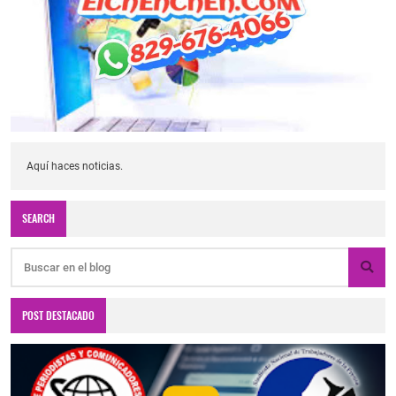
Aquí haces noticias.
SEARCH
POST DESTACADO