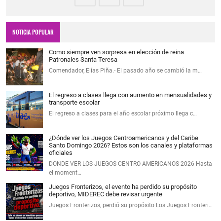
NOTICIA POPULAR
Como siempre ven sorpresa en elección de reina
Patronales Santa Teresa
Comendador, Elías Piña.- El pasado año se cambió la m…
El regreso a clases llega con aumento en mensualidades y
transporte escolar
El regreso a clases para el año escolar próximo llega c…
¿Dónde ver los Juegos Centroamericanos y del Caribe
Santo Domingo 2026? Estos son los canales y plataformas
oficiales
DONDE VER LOS JUEGOS CENTRO AMERICANOS 2026 Hasta
el moment…
Juegos Fronterizos, el evento ha perdido su propósito
deportivo, MIDEREC debe revisar urgente
Juegos Fronterizos, perdió su propósito Los Juegos Fronteri…