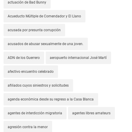
actuación de Bad Bunny
Acueducto Múltiple de Comendador y El Llano
acusada por presunta corrupción
acusados de abusar sexualmente de una joven.
ADN de los Guerrero
aeropuerto internacional José Martí
afectivo encuentro celebrado
afiliados cuyos siniestros y solicitudes
agenda económica desde su regreso a la Casa Blanca
agentes de interdicción migratoria
agentes libres amateurs
agresión contra la menor