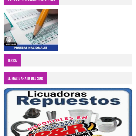
TERRA
EL MAS BARATO DEL SUR