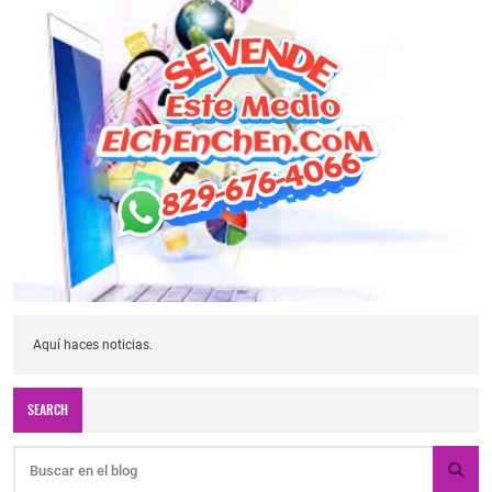
Aquí haces noticias.
SEARCH