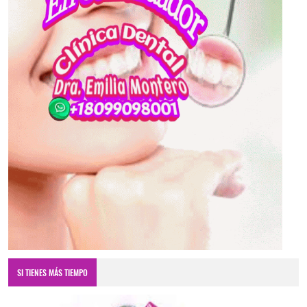
SI TIENES MÁS TIEMPO