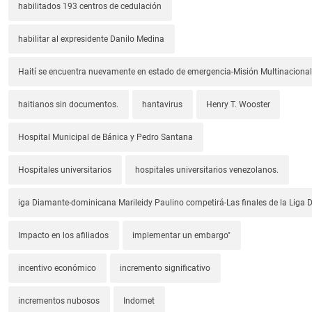
habilitados 193 centros de cedulación
habilitar al expresidente Danilo Medina
Haití se encuentra nuevamente en estado de emergencia-Misión Multinacional
haitianos sin documentos.
hantavirus
Henry T. Wooster
Hospital Municipal de Bánica y Pedro Santana
Hospitales universitarios
hospitales universitarios venezolanos.
iga Diamante-dominicana Marileidy Paulino competirá-Las finales de la Liga
Impacto en los afiliados
implementar un embargo"
incentivo económico
incremento significativo
incrementos nubosos
Indomet