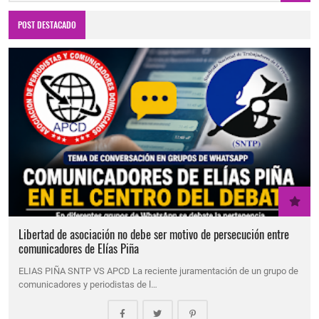
POST DESTACADO
Libertad de asociación no debe ser motivo de persecución entre
comunicadores de Elías Piña
ELIAS PIÑA SNTP VS APCD La reciente juramentación de un grupo de
comunicadores y periodistas de l…