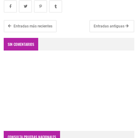
Entradas más recientes
Entradas antiguas
SIN COMENTARIOS
CONSULTA PRUEBAS NACIONALES