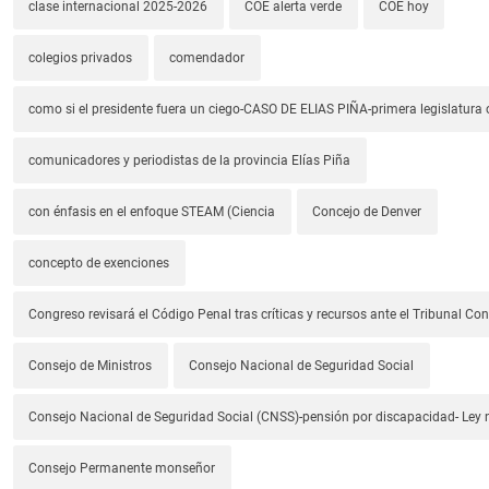
clase internacional 2025-2026
COE alerta verde
COE hoy
colegios privados
comendador
como si el presidente fuera un ciego-CASO DE ELIAS PIÑA-primera legislatura 
comunicadores y periodistas de la provincia Elías Piña
con énfasis en el enfoque STEAM (Ciencia
Concejo de Denver
concepto de exenciones
Congreso revisará el Código Penal tras críticas y recursos ante el Tribunal Con
Consejo de Ministros
Consejo Nacional de Seguridad Social
Consejo Nacional de Seguridad Social (CNSS)-pensión por discapacidad- Ley
Consejo Permanente monseñor