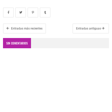
Entradas más recientes
Entradas antiguas
SIN COMENTARIOS