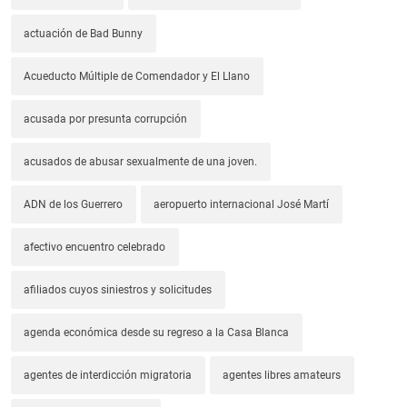
actuación de Bad Bunny
Acueducto Múltiple de Comendador y El Llano
acusada por presunta corrupción
acusados de abusar sexualmente de una joven.
ADN de los Guerrero
aeropuerto internacional José Martí
afectivo encuentro celebrado
afiliados cuyos siniestros y solicitudes
agenda económica desde su regreso a la Casa Blanca
agentes de interdicción migratoria
agentes libres amateurs