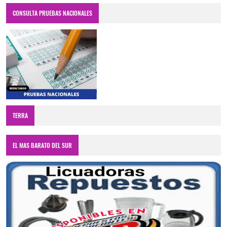
CONSULTA PRUEBAS NACIONALES
TERRA
EL MAS BARATO DEL SUR