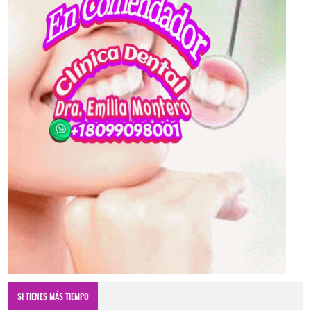
SI TIENES MÁS TIEMPO