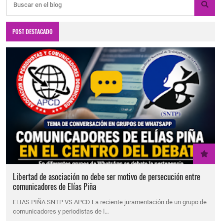
POST DESTACADO
Libertad de asociación no debe ser motivo de persecución entre
comunicadores de Elías Piña
ELIAS PIÑA SNTP VS APCD La reciente juramentación de un grupo de
comunicadores y periodistas de l…