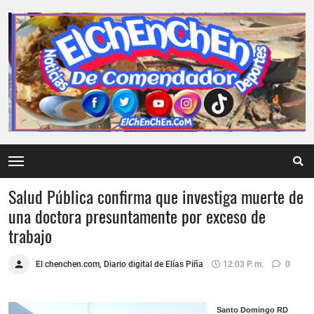
Salud Pública confirma que investiga muerte de
una doctora presuntamente por exceso de
trabajo
El chenchen.com, Diario digital de Elías Piña
12:03 P. M.
0
Santo Domingo RD