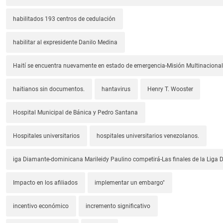
habilitados 193 centros de cedulación
habilitar al expresidente Danilo Medina
Haití se encuentra nuevamente en estado de emergencia-Misión Multinacional
haitianos sin documentos.
hantavirus
Henry T. Wooster
Hospital Municipal de Bánica y Pedro Santana
Hospitales universitarios
hospitales universitarios venezolanos.
iga Diamante-dominicana Marileidy Paulino competirá-Las finales de la Liga
Impacto en los afiliados
implementar un embargo"
incentivo económico
incremento significativo