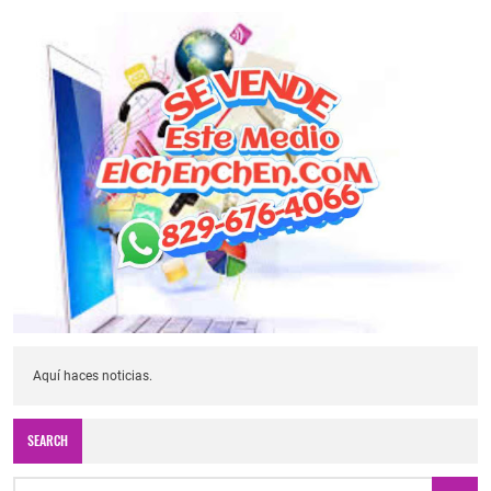
Aquí haces noticias.
SEARCH