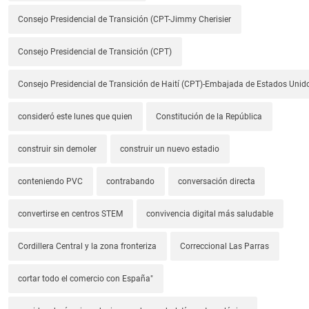
Consejo Presidencial de Transición (CPT-Jimmy Cherisier
Consejo Presidencial de Transición (CPT)
Consejo Presidencial de Transición de Haití (CPT)-Embajada de Estados Unido
consideró este lunes que quien
Constitución de la República
construir sin demoler
construir un nuevo estadio
conteniendo PVC
contrabando
conversación directa
convertirse en centros STEM
convivencia digital más saludable
Cordillera Central y la zona fronteriza
Correccional Las Parras
cortar todo el comercio con España"