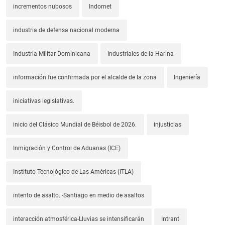
incrementos nubosos
Indomet
industria de defensa nacional moderna
Industria Militar Dominicana
Industriales de la Harina
información fue confirmada por el alcalde de la zona
Ingeniería
iniciativas legislativas.
inicio del Clásico Mundial de Béisbol de 2026.
injusticias
Inmigración y Control de Aduanas (ICE)
Instituto Tecnológico de Las Américas (ITLA)
intento de asalto. -Santiago en medio de asaltos
interacción atmosférica-Lluvias se intensificarán
Intrant