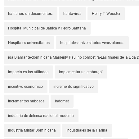
haitianos sin documentos.
hantavirus
Henry T. Wooster
Hospital Municipal de Bánica y Pedro Santana
Hospitales universitarios
hospitales universitarios venezolanos.
iga Diamante-dominicana Marileidy Paulino competirá-Las finales de la Liga
Impacto en los afiliados
implementar un embargo"
incentivo económico
incremento significativo
incrementos nubosos
Indomet
industria de defensa nacional moderna
Industria Militar Dominicana
Industriales de la Harina