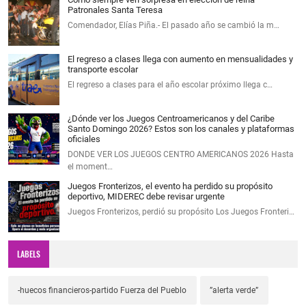
Patronales Santa Teresa
Comendador, Elías Piña.- El pasado año se cambió la m…
El regreso a clases llega con aumento en mensualidades y
transporte escolar
El regreso a clases para el año escolar próximo llega c…
¿Dónde ver los Juegos Centroamericanos y del Caribe
Santo Domingo 2026? Estos son los canales y plataformas
oficiales
DONDE VER LOS JUEGOS CENTRO AMERICANOS 2026 Hasta
el moment…
Juegos Fronterizos, el evento ha perdido su propósito
deportivo, MIDEREC debe revisar urgente
Juegos Fronterizos, perdió su propósito Los Juegos Fronteri…
LABELS
-huecos financieros-partido Fuerza del Pueblo
”alerta verde”