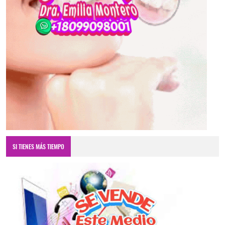
SI TIENES MÁS TIEMPO