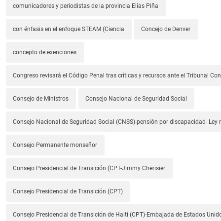
comunicadores y periodistas de la provincia Elías Piña
con énfasis en el enfoque STEAM (Ciencia
Concejo de Denver
concepto de exenciones
Congreso revisará el Código Penal tras críticas y recursos ante el Tribunal Con
Consejo de Ministros
Consejo Nacional de Seguridad Social
Consejo Nacional de Seguridad Social (CNSS)-pensión por discapacidad- Ley
Consejo Permanente monseñor
Consejo Presidencial de Transición (CPT-Jimmy Cherisier
Consejo Presidencial de Transición (CPT)
Consejo Presidencial de Transición de Haití (CPT)-Embajada de Estados Unido