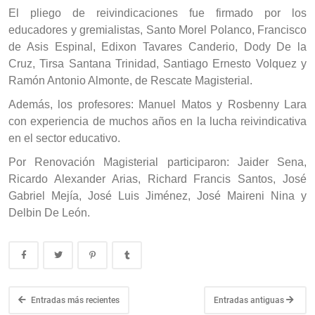
El pliego de reivindicaciones fue firmado por los
educadores y gremialistas, Santo Morel Polanco, Francisco
de Asis Espinal, Edixon Tavares Canderio, Dody De la
Cruz, Tirsa Santana Trinidad, Santiago Ernesto Volquez y
Ramón Antonio Almonte, de Rescate Magisterial.
Además, los profesores: Manuel Matos y Rosbenny Lara
con experiencia de muchos años en la lucha reivindicativa
en el sector educativo.
Por Renovación Magisterial participaron: Jaider Sena,
Ricardo Alexander Arias, Richard Francis Santos, José
Gabriel Mejía, José Luis Jiménez, José Maireni Nina y
Delbin De León.
Entradas más recientes
Entradas antiguas