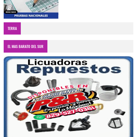
TERRA
EL MAS BARATO DEL SUR