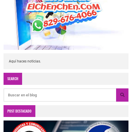
Aquí haces noticias.
SEARCH
POST DESTACADO