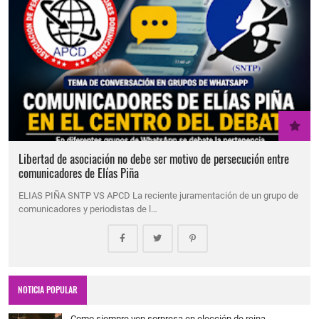
Libertad de asociación no debe ser motivo de persecución entre
comunicadores de Elías Piña
ELIAS PIÑA SNTP VS APCD La reciente juramentación de un grupo de
comunicadores y periodistas de l…
NOTICIA POPULAR
Como siempre ven sorpresa en elección de reina