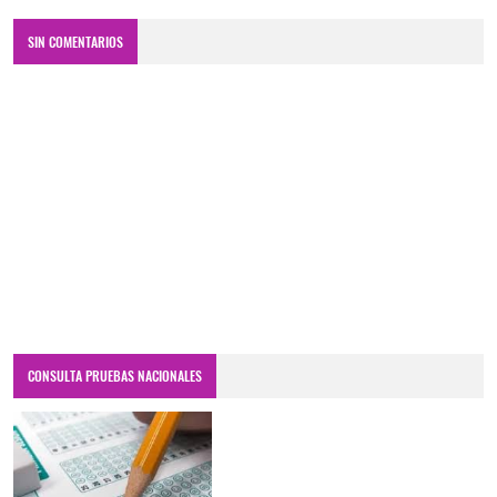
SIN COMENTARIOS
CONSULTA PRUEBAS NACIONALES