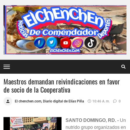
Maestros demandan reivindicaciones en favor
de socio de la Cooperativa
El chenchen.com, Diario digital de Elías Piña
10:46 A. M.
0
SANTO DOMINGO, RD. -
Un
nutrido grupo organizados en