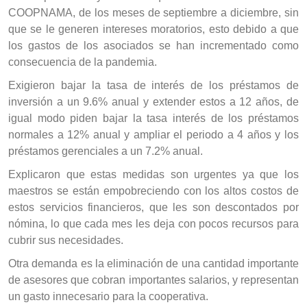
COOPNAMA, de los meses de septiembre a diciembre, sin
que se le generen intereses moratorios, esto debido a que
los gastos de los asociados se han incrementado como
consecuencia de la pandemia.
Exigieron bajar la tasa de interés de los préstamos de
inversión a un 9.6% anual y extender estos a 12 años, de
igual modo piden bajar la tasa interés de los préstamos
normales a 12% anual y ampliar el periodo a 4 años y los
préstamos gerenciales a un 7.2% anual.
Explicaron que estas medidas son urgentes ya que los
maestros se están empobreciendo con los altos costos de
estos servicios financieros, que les son descontados por
nómina, lo que cada mes les deja con pocos recursos para
cubrir sus necesidades.
Otra demanda es la eliminación de una cantidad importante
de asesores que cobran importantes salarios, y representan
un gasto innecesario para la cooperativa.