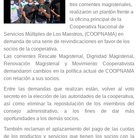
tres corrientes magisteriales,
realizaron un plantón frente a
la oficina principal de la
Cooperativa Nacional de
Servicios Múltiples de Los Maestros, (COOPNAMA) en
demanda de una serie de reivindicaciones en favor de los
socios de la cooperativa.
Las corrientes Rescate Magisterial, Dignidad Magisterial,
Renovación Magisterial y Movimiento Cooperativista
demandaron cambios en la política actual de COOPNAMA
con relación a sus socios.
Entre las demandas que realizan están, volver al voto
secreto en la elección de las autoridades de la cooperativa,
así como eliminar la repostulación de los miembros del
consejo administrativo, a los fines de dar más
oportunidades a los demás socios.
También reclaman el aplazamiento del pago de las cuotas
de los productos y servicios que tienen los socios con la