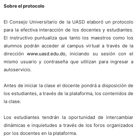
Sobre el protocolo
El Consejo Universitario de la UASD elaboró un protocolo
para la efectiva interacción de los docentes y estudiantes.
El instructivo puntualiza que tanto los maestros como los
alumnos podrán acceder al campus virtual a través de la
dirección
www.uasd.edu.do
, iniciando su sesión con el
mismo usuario y contraseña que utilizan para ingresar a
autoservicio.
Antes de iniciar la clase el docente pondrá a disposición de
los estudiantes, a través de la plataforma, los contenidos de
la clase.
Los estudiantes tendrán la oportunidad de intercambiar
dinámicas e inquietudes a través de los foros organizados
por los docentes en la plataforma.