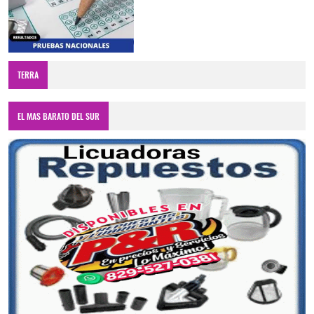
TERRA
EL MAS BARATO DEL SUR