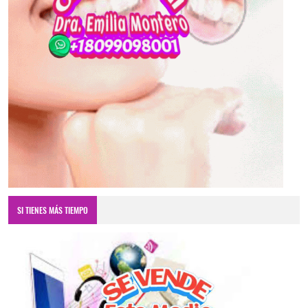
SI TIENES MÁS TIEMPO