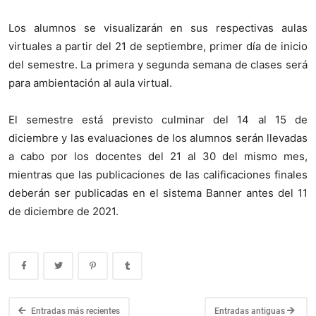
Los alumnos se visualizarán en sus respectivas aulas
virtuales a partir del 21 de septiembre, primer día de inicio
del semestre. La primera y segunda semana de clases será
para ambientación al aula virtual.
El semestre está previsto culminar del 14 al 15 de
diciembre y las evaluaciones de los alumnos serán llevadas
a cabo por los docentes del 21 al 30 del mismo mes,
mientras que las publicaciones de las calificaciones finales
deberán ser publicadas en el sistema Banner antes del 11
de diciembre de 2021.
Entradas más recientes
Entradas antiguas