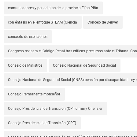
comunicadores y periodistas de la provincia Elías Piña
con énfasis en el enfoque STEAM (Ciencia
Concejo de Denver
concepto de exenciones
Congreso revisará el Código Penal tras críticas y recursos ante el Tribunal Con
Consejo de Ministros
Consejo Nacional de Seguridad Social
Consejo Nacional de Seguridad Social (CNSS)-pensión por discapacidad- Ley
Consejo Permanente monseñor
Consejo Presidencial de Transición (CPT-Jimmy Cherisier
Consejo Presidencial de Transición (CPT)