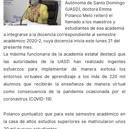
Autónoma de Santo Domingo
(UASD), doctora Emma
Polanco Melo reiteró el
llamado a los maestros y
estudiantes de esa academia
a integrarse a la docencia correspondiente al semestre
académico 2020-2, cuya docencia inicia este lunes 21 del
presente mes.
La máxima funcionaria de la academia estatal destacó que
las autoridades de la UASD han realizado ingentes
esfuerzos para implementar de manera exitosa los
entornos virtuales de aprendizaje a los más de 220 mil
alumnos que recibirán la enseñanza de manera virtual
como consecuencia de la pandemia ocasionada por el
coronavirus (COVID-19).
Polanco puntualizó que para este semestre académico en
la casa de altos estudios superiores se matricularon unos
20 mil nuevos estudiantes.