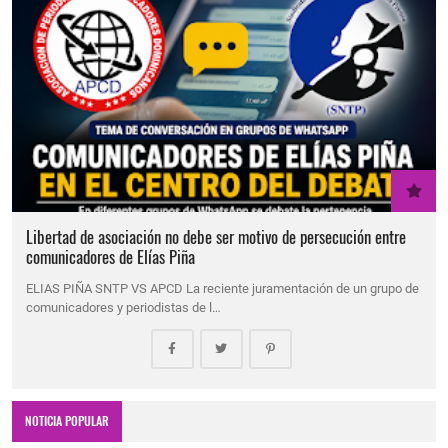
Libertad de asociación no debe ser motivo de persecución entre
comunicadores de Elías Piña
ELIAS PIÑA SNTP VS APCD La reciente juramentación de un grupo de
comunicadores y periodistas de l…
NOTICIA POPULAR