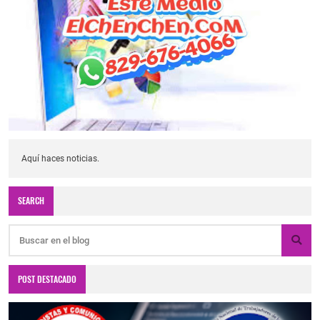
Aquí haces noticias.
SEARCH
POST DESTACADO