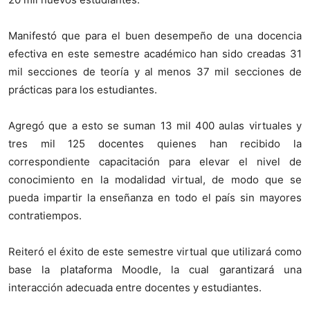
Manifestó que para el buen desempeño de una docencia
efectiva en este semestre académico han sido creadas 31
mil secciones de teoría y al menos 37 mil secciones de
prácticas para los estudiantes.
Agregó que a esto se suman 13 mil 400 aulas virtuales y
tres mil 125 docentes quienes han recibido la
correspondiente capacitación para elevar el nivel de
conocimiento en la modalidad virtual, de modo que se
pueda impartir la enseñanza en todo el país sin mayores
contratiempos.
Reiteró el éxito de este semestre virtual que utilizará como
base la plataforma Moodle, la cual garantizará una
interacción adecuada entre docentes y estudiantes.