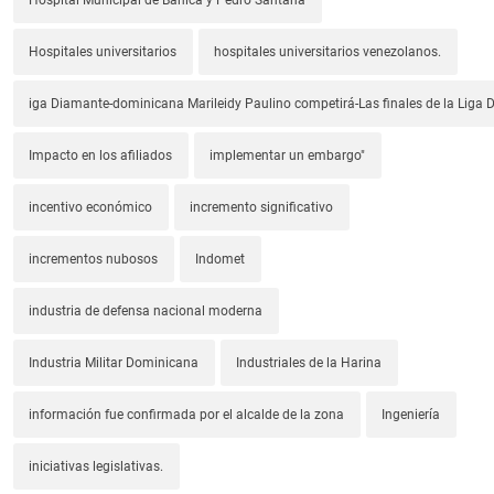
Hospitales universitarios
hospitales universitarios venezolanos.
iga Diamante-dominicana Marileidy Paulino competirá-Las finales de la Liga
Impacto en los afiliados
implementar un embargo"
incentivo económico
incremento significativo
incrementos nubosos
Indomet
industria de defensa nacional moderna
Industria Militar Dominicana
Industriales de la Harina
información fue confirmada por el alcalde de la zona
Ingeniería
iniciativas legislativas.