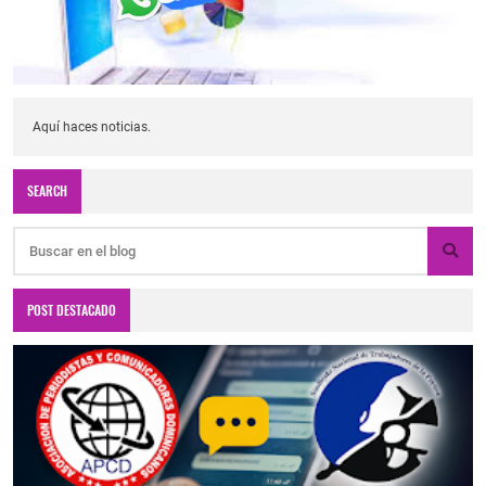
Aquí haces noticias.
SEARCH
POST DESTACADO