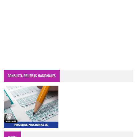
CONSULTA PRUEBAS NACIONALES