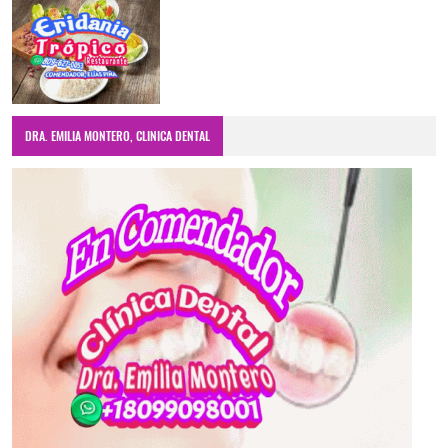
DRA. EMILIA MONTERO, CLINICA DENTAL