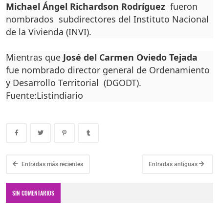
Michael Ángel Richardson Rodríguez
fueron
nombrados subdirectores del Instituto Nacional
de la Vivienda (INVI).
Mientras que
José del Carmen Oviedo Tejada
fue nombrado director general de Ordenamiento
y Desarrollo Territorial (DGODT).
Fuente:Listindiario
Entradas más recientes
Entradas antiguas
SIN COMENTARIOS