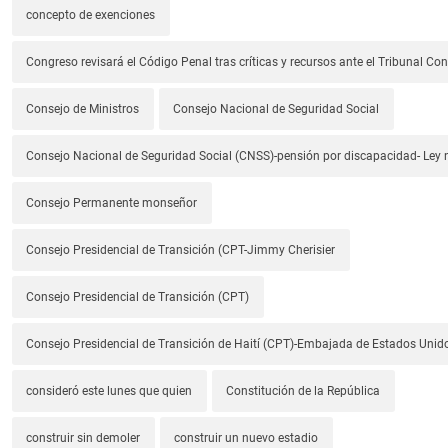
concepto de exenciones
Congreso revisará el Código Penal tras críticas y recursos ante el Tribunal Con
Consejo de Ministros
Consejo Nacional de Seguridad Social
Consejo Nacional de Seguridad Social (CNSS)-pensión por discapacidad- Ley
Consejo Permanente monseñor
Consejo Presidencial de Transición (CPT-Jimmy Cherisier
Consejo Presidencial de Transición (CPT)
Consejo Presidencial de Transición de Haití (CPT)-Embajada de Estados Unido
consideró este lunes que quien
Constitución de la República
construir sin demoler
construir un nuevo estadio