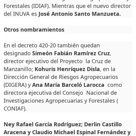
Forestales (IDIAF). Mientras que el nuevo director
del INUVA es
José Antonio Santo Manzueta.
Otros nombramientos
En el decreto 420-20 también quedan
designado
Simeón Fabián Ramírez Cruz
,
director ejecutivo del Proyecto la Cruz de
Manzanillo;
Kohuris Henríquez Disla
, en la
Dirección General de Riesgos Agropecuarios
(DIGERA) y
Ana María Barceló
Larocca
como
directora ejecutiva del Consejo Nacional de
Investigaciones Agropecuarias y Forestales (
CONIAF).
Ney Rafael García Rodríguez; Derlin Castillo
Aracena y Claudio Michael Espinal Fernández y