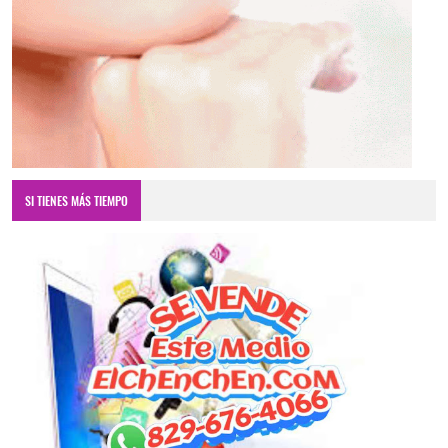
SI TIENES MÁS TIEMPO