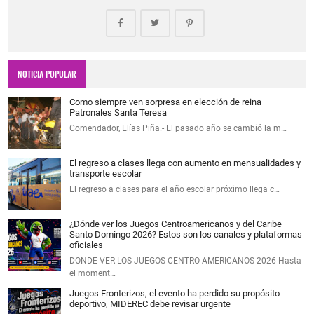
NOTICIA POPULAR
Como siempre ven sorpresa en elección de reina
Patronales Santa Teresa
Comendador, Elías Piña.- El pasado año se cambió la m…
El regreso a clases llega con aumento en mensualidades y
transporte escolar
El regreso a clases para el año escolar próximo llega c…
¿Dónde ver los Juegos Centroamericanos y del Caribe
Santo Domingo 2026? Estos son los canales y plataformas
oficiales
DONDE VER LOS JUEGOS CENTRO AMERICANOS 2026 Hasta
el moment…
Juegos Fronterizos, el evento ha perdido su propósito
deportivo, MIDEREC debe revisar urgente