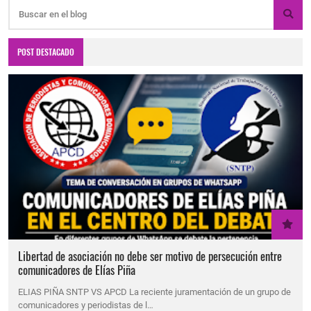
POST DESTACADO
Libertad de asociación no debe ser motivo de persecución entre
comunicadores de Elías Piña
ELIAS PIÑA SNTP VS APCD La reciente juramentación de un grupo de
comunicadores y periodistas de l…