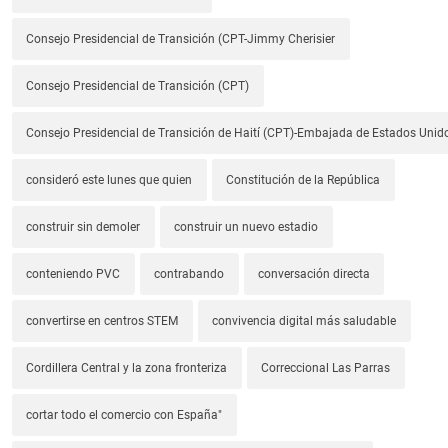
Consejo Presidencial de Transición (CPT-Jimmy Cherisier
Consejo Presidencial de Transición (CPT)
Consejo Presidencial de Transición de Haití (CPT)-Embajada de Estados Unido
consideró este lunes que quien
Constitución de la República
construir sin demoler
construir un nuevo estadio
conteniendo PVC
contrabando
conversación directa
convertirse en centros STEM
convivencia digital más saludable
Cordillera Central y la zona fronteriza
Correccional Las Parras
cortar todo el comercio con España"