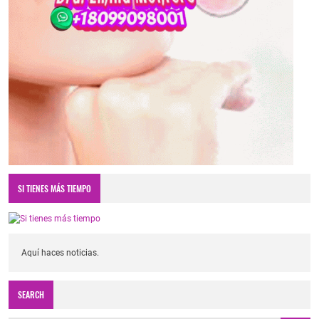
SI TIENES MÁS TIEMPO
Aquí haces noticias.
SEARCH