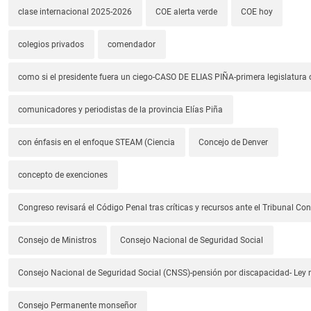
clase internacional 2025-2026
COE alerta verde
COE hoy
colegios privados
comendador
como si el presidente fuera un ciego-CASO DE ELIAS PIÑA-primera legislatura 
comunicadores y periodistas de la provincia Elías Piña
con énfasis en el enfoque STEAM (Ciencia
Concejo de Denver
concepto de exenciones
Congreso revisará el Código Penal tras críticas y recursos ante el Tribunal Con
Consejo de Ministros
Consejo Nacional de Seguridad Social
Consejo Nacional de Seguridad Social (CNSS)-pensión por discapacidad- Ley
Consejo Permanente monseñor