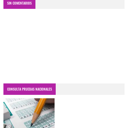
SIN COMENTARIOS
CONSULTA PRUEBAS NACIONALES