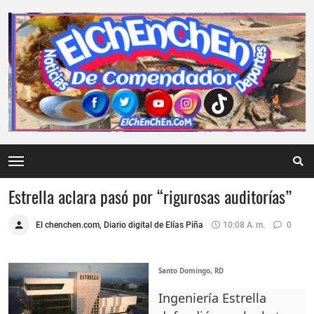
Estrella aclara pasó por “rigurosas auditorías”
El chenchen.com, Diario digital de Elías Piña
10:08 A. M.
0
Santo Domingo, RD
Ingeniería Estrella