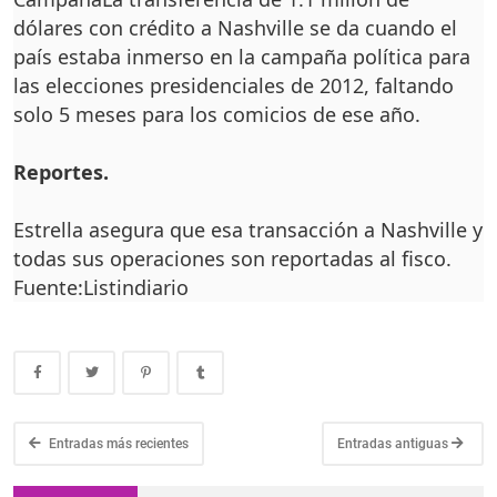
dólares con crédito a Nashville se da cuando el
país estaba inmerso en la campaña política para
las eleccio­nes presidenciales de 2012, faltando
solo 5 meses para los comicios de ese año.
Reportes.
Estrella asegura que esa transacción a Nas­hville y
todas sus ope­raciones son reporta­das al fisco.
Fuente:Listindiario
Entradas más recientes
Entradas antiguas