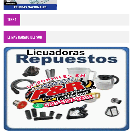
TERRA
EL MAS BARATO DEL SUR