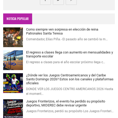
NOTICIA POPULAR
Como siempre ven sorpresa en elección de reina
Patronales Santa Teresa
Comendador, Elías Piña.- El pasado año se cambió la m…
El regreso a clases llega con aumento en mensualidades y
transporte escolar
El regreso a clases para el año escolar próximo llega c…
¿Dónde ver los Juegos Centroamericanos y del Caribe
Santo Domingo 2026? Estos son los canales y plataformas
oficiales
DONDE VER LOS JUEGOS CENTRO AMERICANOS 2026 Hasta
el moment…
Juegos Fronterizos, el evento ha perdido su propósito
deportivo, MIDEREC debe revisar urgente
Juegos Fronterizos, perdió su propósito Los Juegos Fronteri…