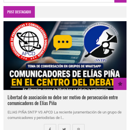
POST DESTACADO
Libertad de asociación no debe ser motivo de persecución entre
comunicadores de Elías Piña
ELIAS PIÑA SNTP VS APCD La reciente juramentación de un grupo de
comunicadores y periodistas de l…