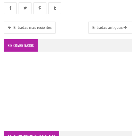
Entradas más recientes
Entradas antiguas
SIN COMENTARIOS