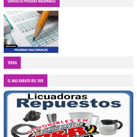
CONSULTA PRUEBAS NACIONALES
TERRA
EL MAS BARATO DEL SUR