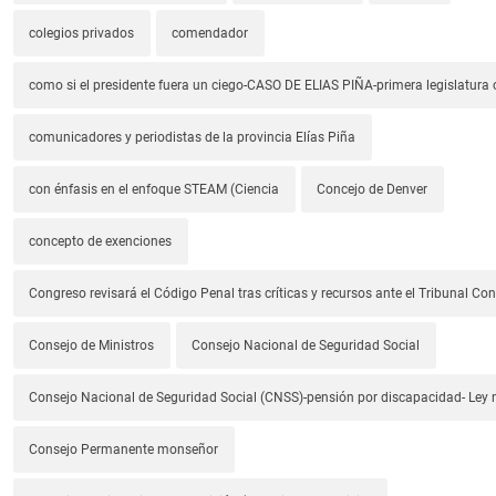
colegios privados
comendador
como si el presidente fuera un ciego-CASO DE ELIAS PIÑA-primera legislatura 
comunicadores y periodistas de la provincia Elías Piña
con énfasis en el enfoque STEAM (Ciencia
Concejo de Denver
concepto de exenciones
Congreso revisará el Código Penal tras críticas y recursos ante el Tribunal Con
Consejo de Ministros
Consejo Nacional de Seguridad Social
Consejo Nacional de Seguridad Social (CNSS)-pensión por discapacidad- Ley
Consejo Permanente monseñor