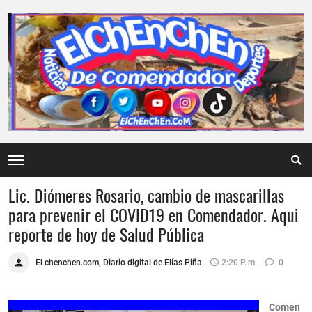
Lic. Diómeres Rosario, cambio de mascarillas
para prevenir el COVID19 en Comendador. Aqui
reporte de hoy de Salud Pública
El chenchen.com, Diario digital de Elías Piña
2:20 P. M.
0
Comen