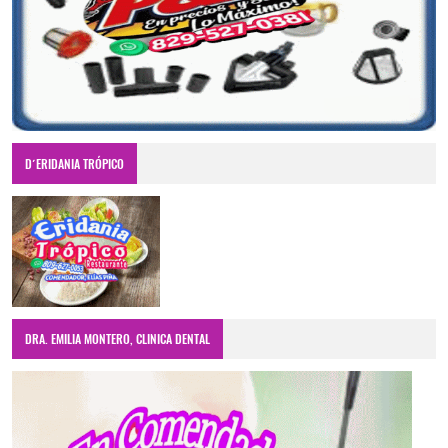
D´ERIDANIA TRÓPICO
DRA. EMILIA MONTERO, CLINICA DENTAL