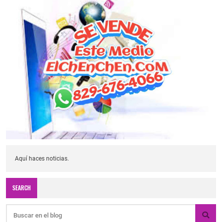
Aquí haces noticias.
SEARCH