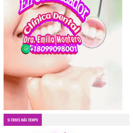
SI TIENES MÁS TIEMPO