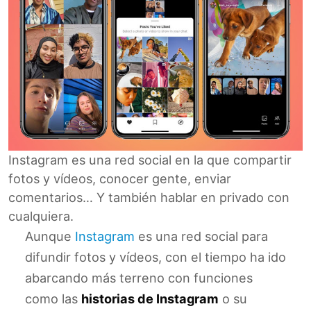
Instagram es una red social en la que compartir
fotos y vídeos, conocer gente, enviar
comentarios… Y también hablar en privado con
cualquiera.
Aunque
Instagram
es una red social para
difundir fotos y vídeos, con el tiempo ha ido
abarcando más terreno con funciones
como las
historias de Instagram
o su