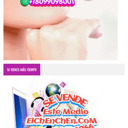
SI TIENES MÁS TIEMPO