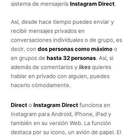
sistema de mensajería
Instagram Direct
.
Así, desde hace tiempo puedes enviar y
recibir mensajes privados en
conversaciones individuales o de grupo, es
decir, con
dos personas como máximo
o
en grupos de
hasta 32 personas
. Así, si
además de comentarios y
likes
quieres
hablar en privado con alguien, puedes
hacerlo cómodamente.
Direct
o
Instagram Direct
funciona en
Instagram para Android, iPhone, iPad y
también en su versión Web. La función
destaca por su icono, un avión de papel. El