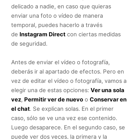
delicado a nadie, en caso que quieras
enviar una foto o vídeo de manera
temporal, puedes hacerlo a través
de
Instagram Direct
con ciertas medidas
de seguridad.
Antes de enviar el vídeo o fotografía,
deberás ir al apartado de efectos. Pero en
vez de editar el vídeo o fotografía, vamos a
elegir una de estas opciones:
Ver una sola
vez
,
Permitir ver de nuevo
o
Conservar en
el chat
. Se explican solas. En el primer
caso, sólo se ve una vez ese contenido.
Luego desaparece. En el segundo caso, se
puede ver dos veces, la primera y la