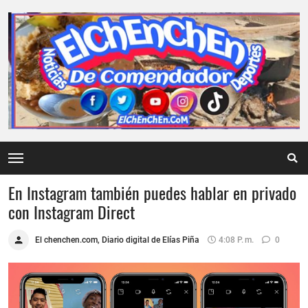
En Instagram también puedes hablar en privado
con Instagram Direct
El chenchen.com, Diario digital de Elías Piña
4:08 P. M.
0