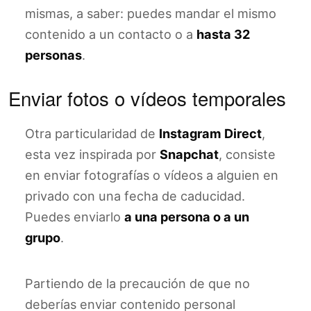
mismas, a saber: puedes mandar el mismo
contenido a un contacto o a
hasta 32
personas
.
Enviar fotos o vídeos temporales
Otra particularidad de
Instagram Direct
,
esta vez inspirada por
Snapchat
, consiste
en enviar fotografías o vídeos a alguien en
privado con una fecha de caducidad.
Puedes enviarlo
a una persona o a un
grupo
.
Partiendo de la precaución de que no
deberías enviar contenido personal