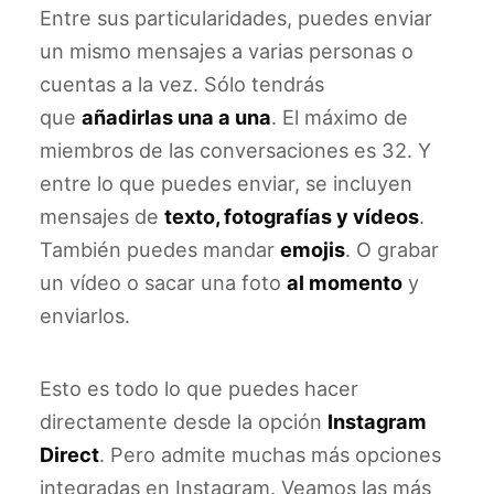
Entre sus particularidades, puedes enviar
un mismo mensajes a varias personas o
cuentas a la vez. Sólo tendrás
que
añadirlas una a una
. El máximo de
miembros de las conversaciones es 32. Y
entre lo que puedes enviar, se incluyen
mensajes de
texto, fotografías y vídeos
.
También puedes mandar
emojis
. O grabar
un vídeo o sacar una foto
al momento
y
enviarlos.
Esto es todo lo que puedes hacer
directamente desde la opción
Instagram
Direct
. Pero admite muchas más opciones
integradas en Instagram. Veamos las más