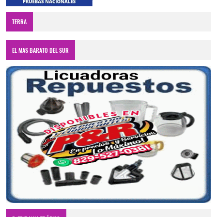
TERRA
EL MAS BARATO DEL SUR