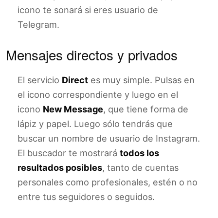
icono te sonará si eres usuario de
Telegram.
Mensajes directos y privados
El servicio
Direct
es muy simple. Pulsas en
el icono correspondiente y luego en el
icono
New Message
, que tiene forma de
lápiz y papel. Luego sólo tendrás que
buscar un nombre de usuario de Instagram.
El buscador te mostrará
todos los
resultados posibles
, tanto de cuentas
personales como profesionales, estén o no
entre tus seguidores o seguidos.