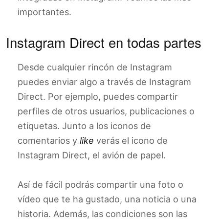
importantes.
Instagram Direct en todas partes
Desde cualquier rincón de Instagram
puedes enviar algo a través de Instagram
Direct. Por ejemplo, puedes compartir
perfiles de otros usuarios, publicaciones o
etiquetas. Junto a los iconos de
comentarios y
like
verás el icono de
Instagram Direct, el avión de papel.
Así de fácil podrás compartir una foto o
vídeo que te ha gustado, una noticia o una
historia. Además, las condiciones son las