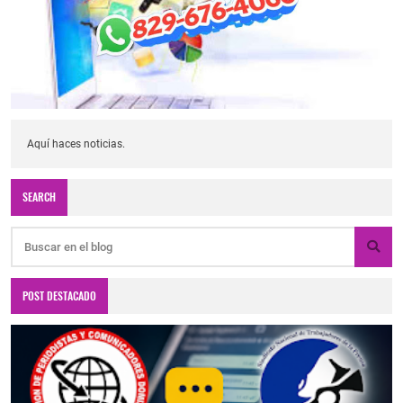
Aquí haces noticias.
SEARCH
POST DESTACADO