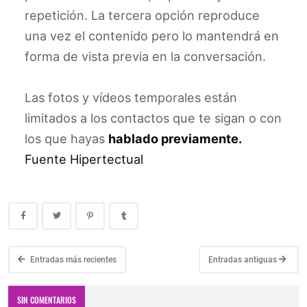
repetición. La tercera opción reproduce
una vez el contenido pero lo mantendrá en
forma de vista previa en la conversación.
Las fotos y vídeos temporales están
limitados a los contactos que te sigan o con
los que hayas
hablado previamente.
Fuente Hipertectual
Entradas más recientes
Entradas antiguas
SIN COMENTARIOS