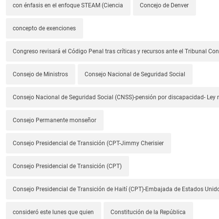
con énfasis en el enfoque STEAM (Ciencia
Concejo de Denver
concepto de exenciones
Congreso revisará el Código Penal tras críticas y recursos ante el Tribunal Con
Consejo de Ministros
Consejo Nacional de Seguridad Social
Consejo Nacional de Seguridad Social (CNSS)-pensión por discapacidad- Ley
Consejo Permanente monseñor
Consejo Presidencial de Transición (CPT-Jimmy Cherisier
Consejo Presidencial de Transición (CPT)
Consejo Presidencial de Transición de Haití (CPT)-Embajada de Estados Unido
consideró este lunes que quien
Constitución de la República