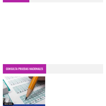
CONSULTA PRUEBAS NACIONALES