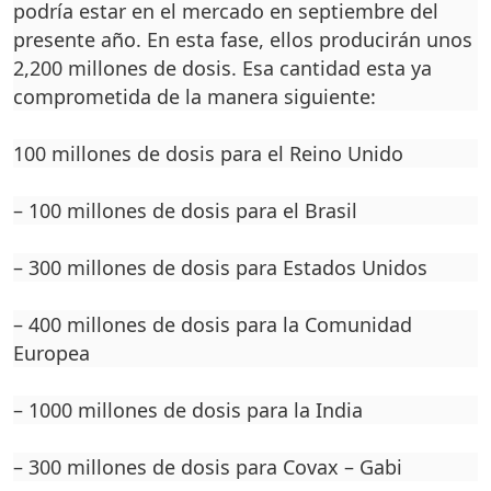
po­dría estar en el mercado en septiembre del
presente año. En esta fase, ellos producirán unos
2,200 millones de dosis. Esa cantidad esta ya
compro­metida de la manera siguien­te:
100 millones de dosis pa­ra el Reino Unido
– 100 millones de dosis pa­ra el Brasil
– 300 millones de dosis pa­ra Estados Unidos
– 400 millones de dosis pa­ra la Comunidad
Europea
– 1000 millones de dosis para la India
– 300 millones de dosis pa­ra Covax – Gabi