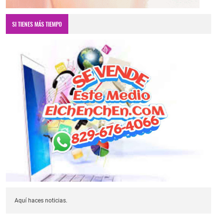
SI TIENES MÁS TIEMPO
Aquí haces noticias.