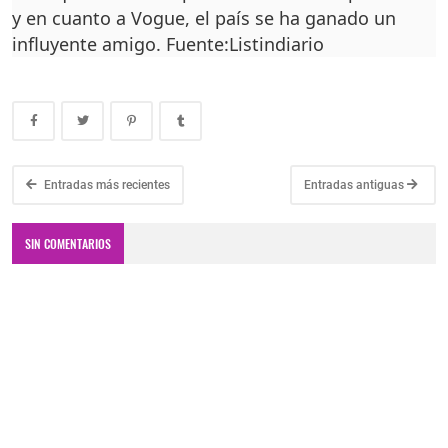
y en cuanto a Vogue, el país se ha ganado un
influyente amigo. Fuente:Listindiario
Entradas más recientes
Entradas antiguas
SIN COMENTARIOS