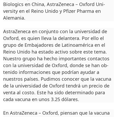
Biologics en China, AstraZeneca – Oxford Uni­
versity en el Reino Unido y Pfizer Pharma en
Alemania.
AstraZeneca en conjunto con la universidad de
Oxford, es quien lleva la delantera. Por ello el
grupo de Embaja­dores de Latinoamérica en el
Reino Unido ha estado acti­vo sobre este tema.
Nuestro grupo ha hecho importantes contactos
con la universidad de Oxford, donde se han ob­
tenido informaciones que po­drían ayudar a
nuestros paí­ses. Pudimos conocer que la vacuna
de la universidad de Oxford tendrá un precio de
venta al costo. Este ha sido determinado para
cada vacu­na en unos 3.25 dólares.
En AstraZeneca – Oxford, piensan que la vacuna