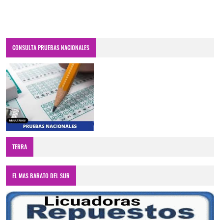
CONSULTA PRUEBAS NACIONALES
TERRA
EL MAS BARATO DEL SUR