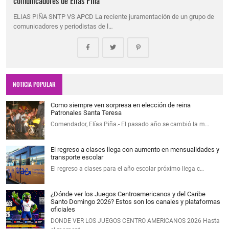
comunicadores de Elías Piña
ELIAS PIÑA SNTP VS APCD La reciente juramentación de un grupo de
comunicadores y periodistas de l…
NOTICIA POPULAR
Como siempre ven sorpresa en elección de reina
Patronales Santa Teresa
Comendador, Elías Piña.- El pasado año se cambió la m…
El regreso a clases llega con aumento en mensualidades y
transporte escolar
El regreso a clases para el año escolar próximo llega c…
¿Dónde ver los Juegos Centroamericanos y del Caribe
Santo Domingo 2026? Estos son los canales y plataformas
oficiales
DONDE VER LOS JUEGOS CENTRO AMERICANOS 2026 Hasta