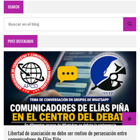
SEARCH
POST DESTACADO
Libertad de asociación no debe ser motivo de persecución entre
comunicadores de Elías Piña