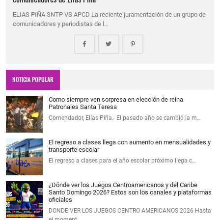
ELIAS PIÑA SNTP VS APCD La reciente juramentación de un grupo de
comunicadores y periodistas de l…
NOTICIA POPULAR
Como siempre ven sorpresa en elección de reina
Patronales Santa Teresa
Comendador, Elías Piña.- El pasado año se cambió la m…
El regreso a clases llega con aumento en mensualidades y
transporte escolar
El regreso a clases para el año escolar próximo llega c…
¿Dónde ver los Juegos Centroamericanos y del Caribe
Santo Domingo 2026? Estos son los canales y plataformas
oficiales
DONDE VER LOS JUEGOS CENTRO AMERICANOS 2026 Hasta
el moment…