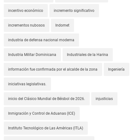
incentivo económico
incremento significativo
incrementos nubosos
Indomet
industria de defensa nacional moderna
Industria Militar Dominicana
Industriales de la Harina
información fue confirmada por el alcalde de la zona
Ingeniería
iniciativas legislativas.
inicio del Clásico Mundial de Béisbol de 2026.
injusticias
Inmigración y Control de Aduanas (ICE)
Instituto Tecnológico de Las Américas (ITLA)