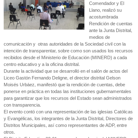
Comendador y El
Llano, realizó su
acostumbrada
Rendición de cuentas
ante la Junta Distrital,
medios de
comunicación y otras autoridades de la Sociedad civil con la
intención de transparentar, sobre como son usados los recursos
recibidos desde el Ministerio de Educación (MINERD) a cada
centro educativo y a la oficina distrital.
Durante la actividad que se desarrolló en el salón de actos del
Liceo Gastón Fernando Deligne, el director distrital Gelson
Moisés Urbáez, manifestó que la rendición de cuentas, debe
ponerse en práctica en todas las instituciones gubernamentales
para garantizar que los recursos del Estado sean administrados
con transparencia.
El evento contó con una representación de las iglesias Católicas
y Evangélicas, los integrantes de la Junta Distrital, Directores de
Distritos Municipales, así como representantes de ADP, entre
otros.