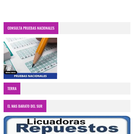
CONSULTA PRUEBAS NACIONALES
TERRA
EL MAS BARATO DEL SUR