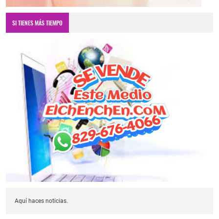
SI TIENES MÁS TIEMPO
Aquí haces noticias.