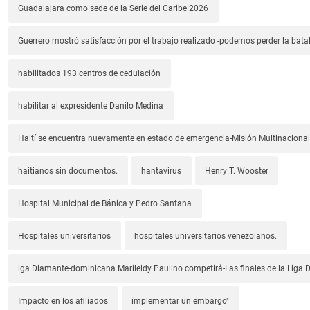
Guadalajara como sede de la Serie del Caribe 2026
Guerrero mostró satisfacción por el trabajo realizado -podemos perder la batal
habilitados 193 centros de cedulación
habilitar al expresidente Danilo Medina
Haití se encuentra nuevamente en estado de emergencia-Misión Multinacional
haitianos sin documentos.
hantavirus
Henry T. Wooster
Hospital Municipal de Bánica y Pedro Santana
Hospitales universitarios
hospitales universitarios venezolanos.
iga Diamante-dominicana Marileidy Paulino competirá-Las finales de la Liga
Impacto en los afiliados
implementar un embargo"