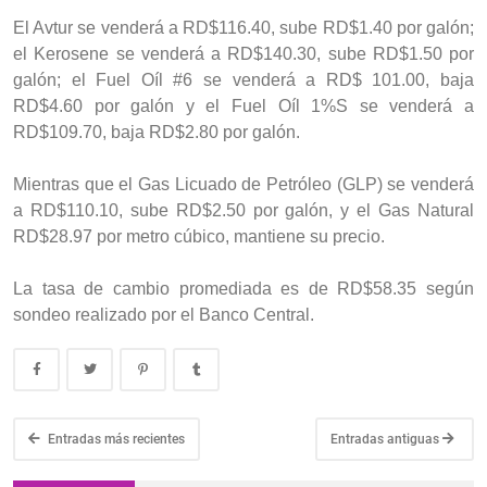
El Avtur se venderá a RD$116.40, sube RD$1.40 por galón;
el Kerosene se venderá a RD$140.30, sube RD$1.50 por
galón; el Fuel Oíl #6 se venderá a RD$ 101.00, baja
RD$4.60 por galón y el Fuel Oíl 1%S se venderá a
RD$109.70, baja RD$2.80 por galón.
Mientras que el Gas Licuado de Petróleo (GLP) se venderá
a RD$110.10, sube RD$2.50 por galón, y el Gas Natural
RD$28.97 por metro cúbico, mantiene su precio.
La tasa de cambio promediada es de RD$58.35 según
sondeo realizado por el Banco Central.
Entradas más recientes
Entradas antiguas