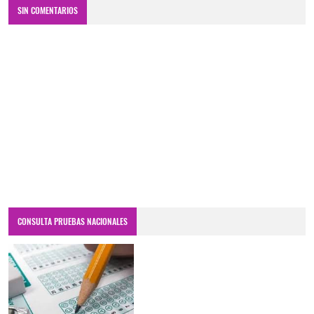
SIN COMENTARIOS
CONSULTA PRUEBAS NACIONALES