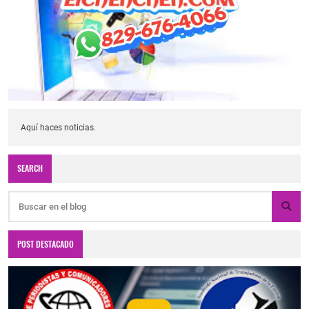
Aquí haces noticias.
SEARCH
POST DESTACADO