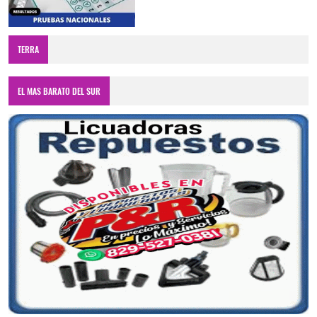
TERRA
EL MAS BARATO DEL SUR