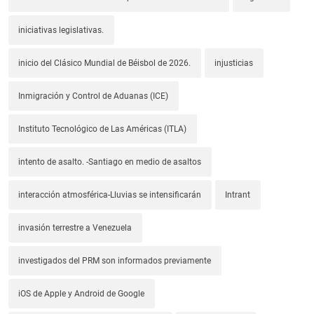
iniciativas legislativas.
inicio del Clásico Mundial de Béisbol de 2026.
injusticias
Inmigración y Control de Aduanas (ICE)
Instituto Tecnológico de Las Américas (ITLA)
intento de asalto. -Santiago en medio de asaltos
interacción atmosférica-Lluvias se intensificarán
Intrant
invasión terrestre a Venezuela
investigados del PRM son informados previamente
iOS de Apple y Android de Google