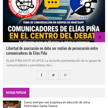
Libertad de asociación no debe ser motivo de persecución entre
comunicadores de Elías Piña
ELIAS PIÑA SNTP VS APCD La reciente juramentación de un grupo de
comunicadores y periodistas de l…
NOTICIA POPULAR
Como siempre ven sorpresa en elección de reina
Patronales Santa Teresa