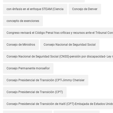
con énfasis en el enfoque STEAM (Ciencia
Concejo de Denver
concepto de exenciones
Congreso revisará el Código Penal tras críticas y recursos ante el Tribunal Con
Consejo de Ministros
Consejo Nacional de Seguridad Social
Consejo Nacional de Seguridad Social (CNSS)-pensión por discapacidad- Ley
Consejo Permanente monseñor
Consejo Presidencial de Transición (CPT-Jimmy Cherisier
Consejo Presidencial de Transición (CPT)
Consejo Presidencial de Transición de Haití (CPT)-Embajada de Estados Unido