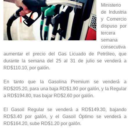
Ministerio
de Industria
y Comercio
dispuso por
tercera
semana
consecutiva
aumentar el precio del Gas Licuado de Petróleo, que
durante la semana del 25 al 31 de julio se venderá a
RD$110.10, por galón.
En tanto que la Gasolina Premium se venderá a
RD$205.20, para una baja RD$1.90 por galón, y la Regular
a RD$194.80, tras bajar RD$2.60 por galón.
El Gasoil Regular se venderá a RD$149.30, bajando
RD$3.40 por galón, y el Gasoil Óptimo se venderá a
RD$164.20, sube RD$1.20 por galón.