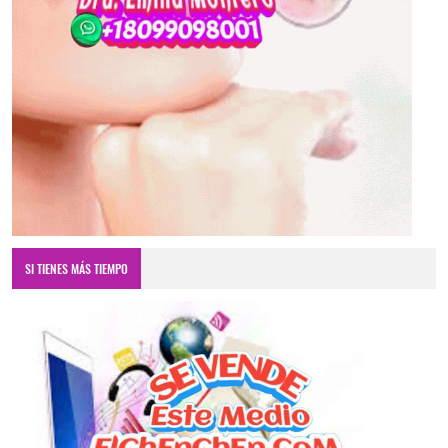
SI TIENES MÁS TIEMPO