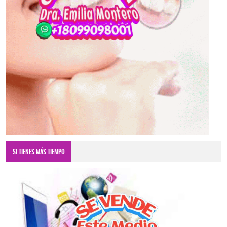
SI TIENES MÁS TIEMPO