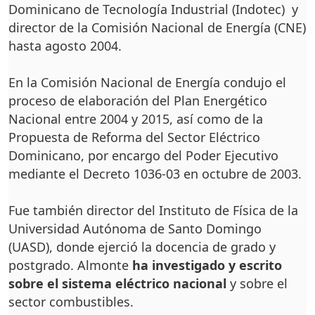
Dominicano de Tecnología Industrial (Indotec) y
director de la Comisión Nacional de Energía (CNE)
hasta agosto 2004.
En la Comisión Nacional de Energía condujo el
proceso de elaboración del Plan Energético
Nacional entre 2004 y 2015, así como de la
Propuesta de Reforma del Sector Eléctrico
Dominicano, por encargo del Poder Ejecutivo
mediante el Decreto 1036-03 en octubre de 2003.
Fue también director del Instituto de Física de la
Universidad Autónoma de Santo Domingo
(UASD), donde ejerció la docencia de grado y
postgrado. Almonte
ha investigado y escrito
sobre el sistema eléctrico nacional
y sobre el
sector combustibles.