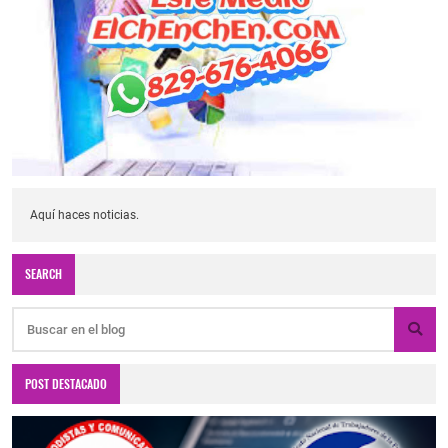
Aquí haces noticias.
SEARCH
POST DESTACADO