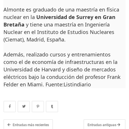
Almonte es graduado de una maestría en física
nuclear en la
Universidad de Surrey en Gran
Bretaña
y tiene una maestría en Ingeniería
Nuclear en el Instituto de Estudios Nucleares
(Ciemat), Madrid, España.
Además, realizado cursos y entrenamientos
como el de economía de infraestructuras en la
Universidad de Harvard y diseño de mercados
eléctricos bajo la conducción del profesor Frank
Felder en Miami. Fuente:Listindiario
Entradas más recientes
Entradas antiguas