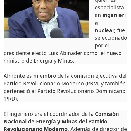
especialista
en
ingenierí
a
nuclear,
fue
seleccionado
por el
presidente electo Luis Abinader como el nuevo
ministro de Energía y Minas.
Almonte es miembro de la comisión ejecutiva del
Partido Revolucionario Moderno (PRM) y también
perteneció al Partido Revolucionario Dominicano
(PRD).
El ingeniero era el coordinador de la
Comisión
Nacional de Energía y Minas del Partido
Revolucionario Moderno
. Además de director de