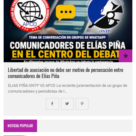
Libertad de asociación no debe ser motivo de persecución entre
comunicadores de Elías Piña
ELIAS PIÑA SNTP VS APCD La reciente juramentación de un grupo de
comunicadores y periodistas de l…
NOTICIA POPULAR