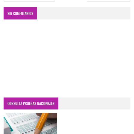
SIN COMENTARIOS
CONSULTA PRUEBAS NACIONALES