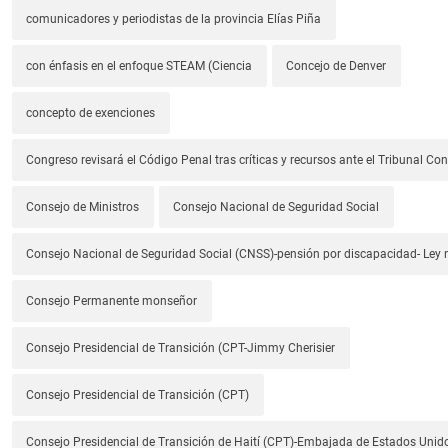
comunicadores y periodistas de la provincia Elías Piña
con énfasis en el enfoque STEAM (Ciencia
Concejo de Denver
concepto de exenciones
Congreso revisará el Código Penal tras críticas y recursos ante el Tribunal Con
Consejo de Ministros
Consejo Nacional de Seguridad Social
Consejo Nacional de Seguridad Social (CNSS)-pensión por discapacidad- Ley
Consejo Permanente monseñor
Consejo Presidencial de Transición (CPT-Jimmy Cherisier
Consejo Presidencial de Transición (CPT)
Consejo Presidencial de Transición de Haití (CPT)-Embajada de Estados Unido