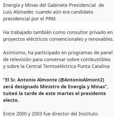
Energía y Minas del Gabinete Presidencial de
Luis Abinader, cuando aún era candidato
presidencial por el PRM.
Ha trabajado también como consultor privado en
proyectos eléctricos convencionales y renovables.
Asimismo, ha participado en programas de panel
de televisión para conversar sobre combustibles
y sobre la Central Termoeléctrica Punta Catalina
“El Sr. Antonio Almonte (@AntonioAlmont2)
será designado Ministro de Energía y Minas”,
tuiteó la tarde de este martes el presidente
electo.
Entre 2000 y 2003 fue director del Instituto