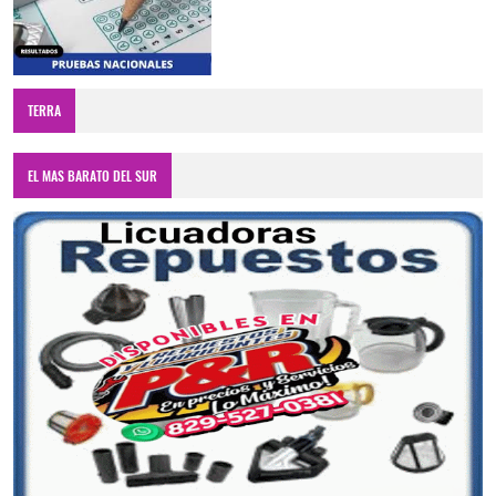
TERRA
EL MAS BARATO DEL SUR