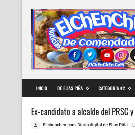
INICIO
DE ELÍAS PIÑA
CATEGORIA #2
Ex-candidato a alcalde del PRSC 
El chenchen.com, Diario digital de Elías Piña