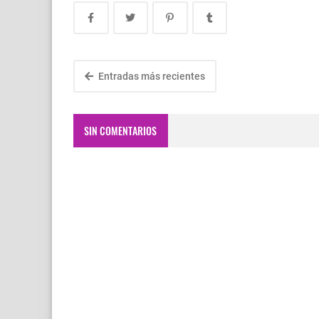
Entradas más recientes
SIN COMENTARIOS