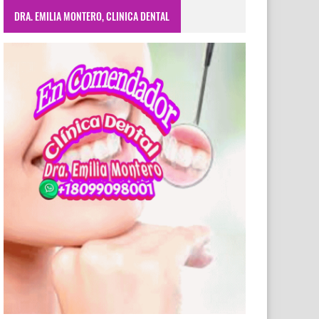
DRA. EMILIA MONTERO, CLINICA DENTAL