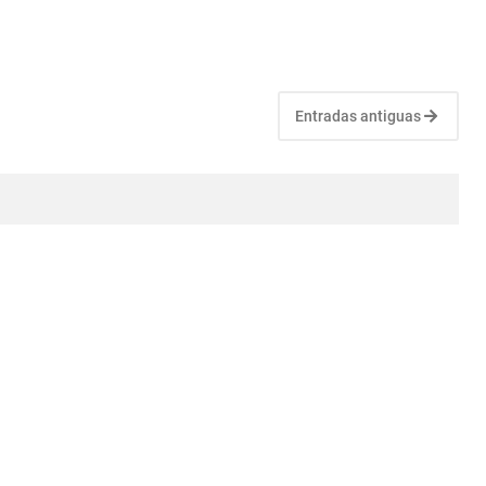
Entradas antiguas