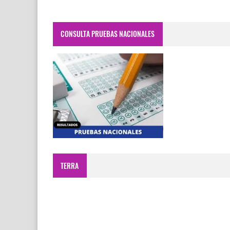
CONSULTA PRUEBAS NACIONALES
TERRA