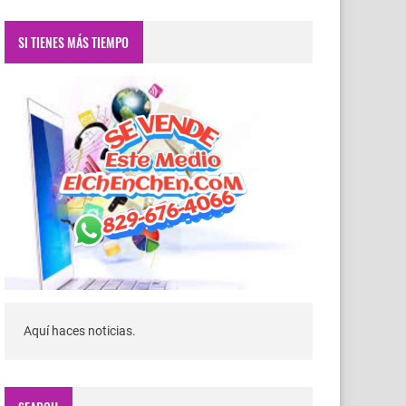
SI TIENES MÁS TIEMPO
Aquí haces noticias.