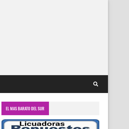
EL MAS BARATO DEL SUR