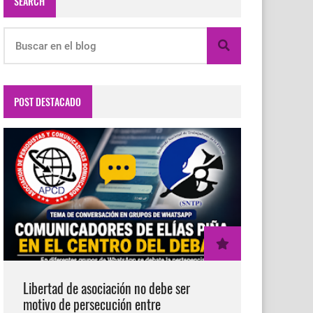
SEARCH
POST DESTACADO
Libertad de asociación no debe ser
motivo de persecución entre