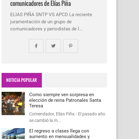
comunicadores de Elías Piña
ELIAS PIÑA SNTP VS APCD La reciente
juramentación de un grupo de
comunicadores y periodistas de l…
NOTICIA POPULAR
Como siempre ven sorpresa en
elección de reina Patronales Santa
Teresa
Comendador, Elías Piña.- El pasado año
se cambió la m…
El regreso a clases llega con
aumento en mensualidades y