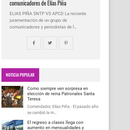
comunicadores de Elías Piña
ELIAS PIÑA SNTP VS APCD La reciente
juramentación de un grupo de
comunicadores y periodistas de l…
NOTICIA POPULAR
Como siempre ven sorpresa en
elección de reina Patronales Santa
Teresa
Comendador, Elías Piña.- El pasado año
se cambió la m…
El regreso a clases llega con
aumento en mensualidades y