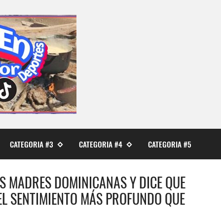
CATEGORIA #3
CATEGORIA #4
CATEGORIA #5
AS MADRES DOMINICANAS Y DICE QUE
 EL SENTIMIENTO MÁS PROFUNDO QUE