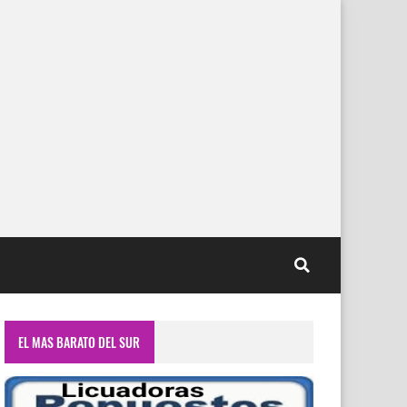
EL MAS BARATO DEL SUR