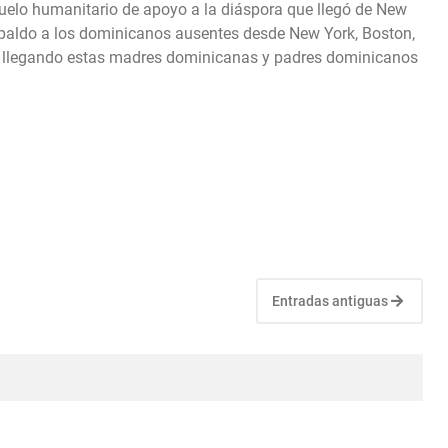
vuelo humanitario de apoyo a la diáspora que llegó de New
spaldo a los dominicanos ausentes desde New York, Boston,
n llegando estas madres dominicanas y padres dominicanos
Entradas antiguas