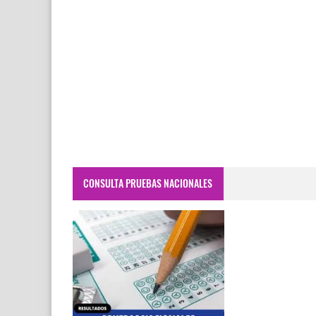
CONSULTA PRUEBAS NACIONALES