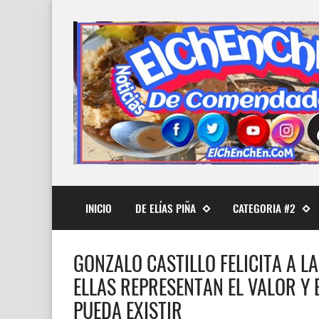
INICIO
DE ELÍAS PIÑA
CATEGORIA #2
GONZALO CASTILLO FELICITA A L
ELLAS REPRESENTAN EL VALOR Y
PUEDA EXISTIR