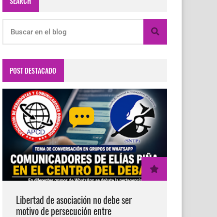
SEARCH
POST DESTACADO
Libertad de asociación no debe ser
motivo de persecución entre