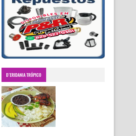
D´ERIDANIA TRÓPICO