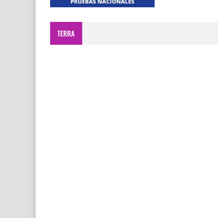
TERRA