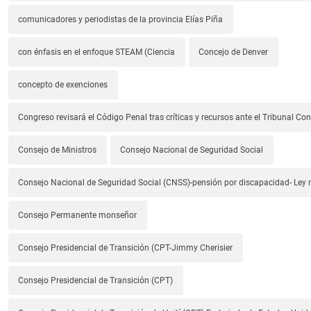
comunicadores y periodistas de la provincia Elías Piña
con énfasis en el enfoque STEAM (Ciencia
Concejo de Denver
concepto de exenciones
Congreso revisará el Código Penal tras críticas y recursos ante el Tribunal Con
Consejo de Ministros
Consejo Nacional de Seguridad Social
Consejo Nacional de Seguridad Social (CNSS)-pensión por discapacidad- Ley
Consejo Permanente monseñor
Consejo Presidencial de Transición (CPT-Jimmy Cherisier
Consejo Presidencial de Transición (CPT)