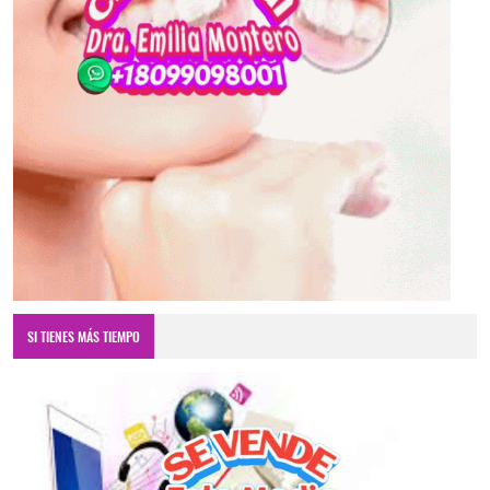
SI TIENES MÁS TIEMPO