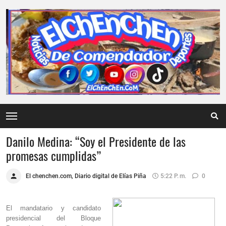
Danilo Medina: “Soy el Presidente de las
promesas cumplidas”
El chenchen.com, Diario digital de Elías Piña
5:22 P. M.
0
El mandatario y candidato
presidencial del Bloque