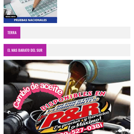
TERRA
EL MAS BARATO DEL SUR