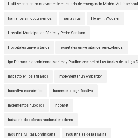
Haití se encuentra nuevamente en estado de emergencia-Misión Multinacional
haitianos sin documentos.
hantavirus
Henry T. Wooster
Hospital Municipal de Bánica y Pedro Santana
Hospitales universitarios
hospitales universitarios venezolanos.
iga Diamante-dominicana Marileidy Paulino competirá-Las finales de la Liga
Impacto en los afiliados
implementar un embargo"
incentivo económico
incremento significativo
incrementos nubosos
Indomet
industria de defensa nacional moderna
Industria Militar Dominicana
Industriales de la Harina