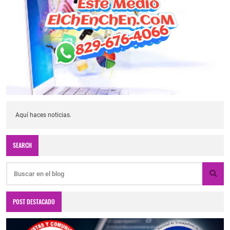
Aquí haces noticias.
SEARCH
POST DESTACADO