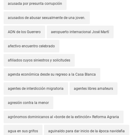
acusada por presunta corrupción
acusados de abusar sexualmente de una joven.
ADN de los Guerrero
aeropuerto internacional José Martí
afectivo encuentro celebrado
afiliados cuyos siniestros y solicitudes
agenda económica desde su regreso a la Casa Blanca
agentes de interdicción migratoria
agentes libres amateurs
agresión contra la menor
agrónomos dominicanos al «borde de la extinción» Reforma Agraria
agua en sus grifos
aguinaldo para dar inicio de la época navideña