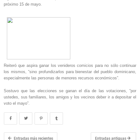
próximo 15 de mayo.
Reiteró que aspira ganar los venideros comicios para no sólo continuar
los mismos, “sino profundizarlos para bienestar del pueblo dominicano,
especialmente las personas de menores recursos económicos”.
Sostuvo que las elecciones se ganan el día de las votaciones, “por
ustedes, sus familiares, los amigos y los vecinos deber ir a depositar el
voto el mayo”.
Entradas más recientes
Entradas antiguas