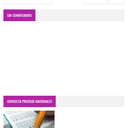
SIN COMENTARIOS
CONSULTA PRUEBAS NACIONALES