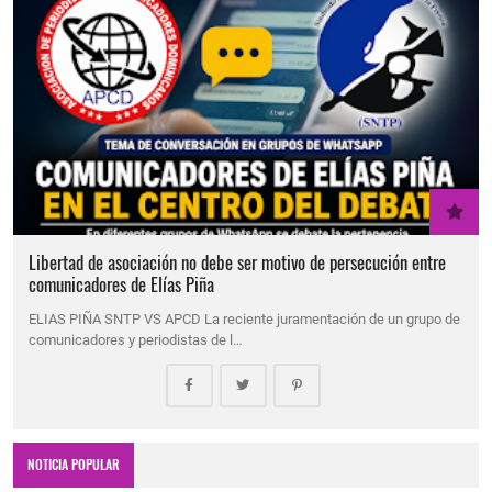
Libertad de asociación no debe ser motivo de persecución entre
comunicadores de Elías Piña
ELIAS PIÑA SNTP VS APCD La reciente juramentación de un grupo de
comunicadores y periodistas de l…
NOTICIA POPULAR