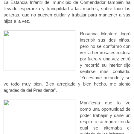
La Estancia Infantil del municipio de Comendador también ha
llevado esperanza y tranquilidad a las madres, sobre todo las
solteras, que no pueden cuidar y trabajar para mantener a sus
hijos a la vez.
Rosanna Montero logró
inscribir sus dos niños,
pero no se conformó con
ver la hermosa estructura
por fuera y una vez entró
y recorrió su interior dijo
sentirse más confiada:
“Yo estuve mirando y se
ve todo muy bien. Bien arreglado y bien hecho, me siento
agradecida del Presidente”.
Manifiesta que lo ve
como una oportunidad de
poder trabajar y darle un
respiro a su madre con la
cual se alternaba el