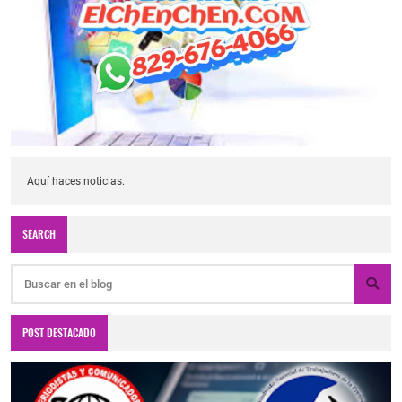
Aquí haces noticias.
SEARCH
POST DESTACADO