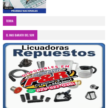
TERRA
EL MAS BARATO DEL SUR