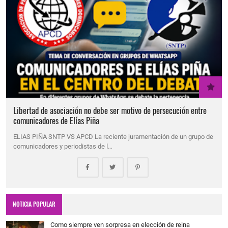
Libertad de asociación no debe ser motivo de persecución entre
comunicadores de Elías Piña
ELIAS PIÑA SNTP VS APCD La reciente juramentación de un grupo de
comunicadores y periodistas de l…
NOTICIA POPULAR
Como siempre ven sorpresa en elección de reina