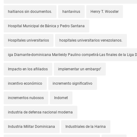
haitianos sin documentos.
hantavirus
Henry T. Wooster
Hospital Municipal de Bánica y Pedro Santana
Hospitales universitarios
hospitales universitarios venezolanos.
iga Diamante-dominicana Marileidy Paulino competirá-Las finales de la Liga
Impacto en los afiliados
implementar un embargo"
incentivo económico
incremento significativo
incrementos nubosos
Indomet
industria de defensa nacional moderna
Industria Militar Dominicana
Industriales de la Harina