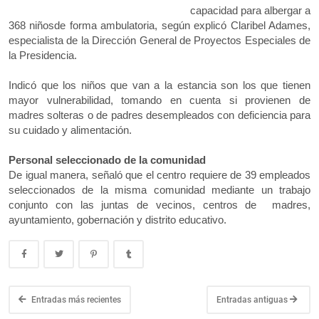
capacidad para albergar a
368 niñosde forma ambulatoria, según explicó Claribel Adames,
especialista de la Dirección General de Proyectos Especiales de
la Presidencia.
Indicó que los niños que van a la estancia son los que tienen
mayor vulnerabilidad, tomando en cuenta si provienen de
madres solteras o de padres desempleados con deficiencia para
su cuidado y alimentación.
Personal seleccionado de la comunidad
De igual manera, señaló que el centro requiere de 39 empleados
seleccionados de la misma comunidad mediante un trabajo
conjunto con las juntas de vecinos, centros de madres,
ayuntamiento, gobernación y distrito educativo.
Entradas más recientes
Entradas antiguas