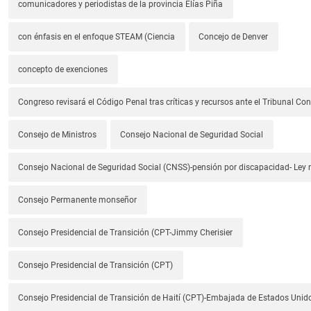
comunicadores y periodistas de la provincia Elías Piña
con énfasis en el enfoque STEAM (Ciencia
Concejo de Denver
concepto de exenciones
Congreso revisará el Código Penal tras críticas y recursos ante el Tribunal Con
Consejo de Ministros
Consejo Nacional de Seguridad Social
Consejo Nacional de Seguridad Social (CNSS)-pensión por discapacidad- Ley
Consejo Permanente monseñor
Consejo Presidencial de Transición (CPT-Jimmy Cherisier
Consejo Presidencial de Transición (CPT)
Consejo Presidencial de Transición de Haití (CPT)-Embajada de Estados Unido