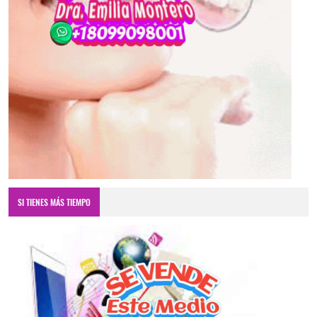
SI TIENES MÁS TIEMPO