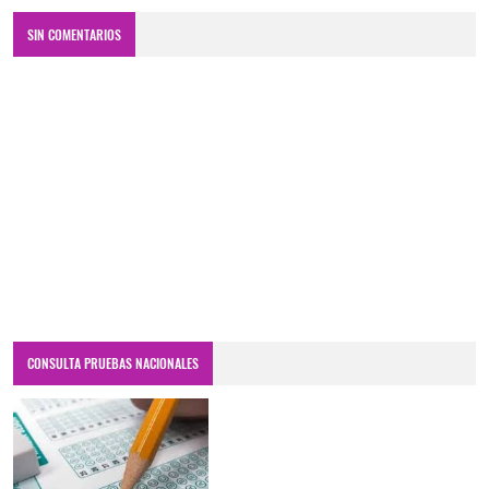
SIN COMENTARIOS
CONSULTA PRUEBAS NACIONALES