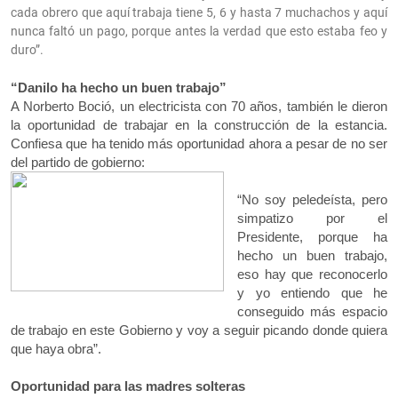
cada obrero que aquí trabaja tiene 5, 6 y hasta 7 muchachos y aquí
nunca faltó un pago, porque antes la verdad que esto estaba feo y
duro”.
“Danilo ha hecho un buen trabajo”
A Norberto Boció, un electricista con 70 años, también le dieron
la oportunidad de trabajar en la construcción de la estancia.
Confiesa que ha tenido más oportunidad ahora a pesar de no ser
del partido de gobierno:
“No soy peledeísta, pero
simpatizo por el
Presidente, porque ha
hecho un buen trabajo,
eso hay que reconocerlo
y yo entiendo que he
conseguido más espacio
de trabajo en este Gobierno y voy a seguir picando donde quiera
que haya obra”.
Oportunidad para las madres solteras