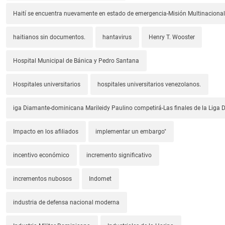
Haití se encuentra nuevamente en estado de emergencia-Misión Multinacional
haitianos sin documentos.
hantavirus
Henry T. Wooster
Hospital Municipal de Bánica y Pedro Santana
Hospitales universitarios
hospitales universitarios venezolanos.
iga Diamante-dominicana Marileidy Paulino competirá-Las finales de la Liga
Impacto en los afiliados
implementar un embargo"
incentivo económico
incremento significativo
incrementos nubosos
Indomet
industria de defensa nacional moderna