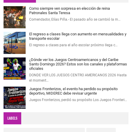
Como siempre ven sorpresa en elección de reina
Patronales Santa Teresa
Comendador, Elías Piña.- El pasado año se cambió la m…
El regreso a clases llega con aumento en mensualidades y
transporte escolar
El regreso a clases para el año escolar próximo llega c…
¿Dónde ver los Juegos Centroamericanos y del Caribe
Santo Domingo 2026? Estos son los canales y plataformas
oficiales
DONDE VER LOS JUEGOS CENTRO AMERICANOS 2026 Hasta
el moment…
Juegos Fronterizos, el evento ha perdido su propósito
deportivo, MIDEREC debe revisar urgente
Juegos Fronterizos, perdió su propósito Los Juegos Fronteri…
LABELS