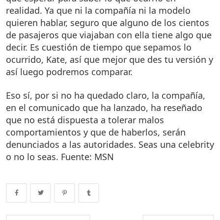
realidad. Ya que ni la compañía ni la modelo
quieren hablar, seguro que alguno de los cientos
de pasajeros que viajaban con ella tiene algo que
decir. Es cuestión de tiempo que sepamos lo
ocurrido, Kate, así que mejor que des tu versión y
así luego podremos comparar.
Eso sí, por si no ha quedado claro, la compañía,
en el comunicado que ha lanzado, ha reseñado
que no está dispuesta a tolerar malos
comportamientos y que de haberlos, serán
denunciados a las autoridades. Seas una celebrity
o no lo seas. Fuente: MSN