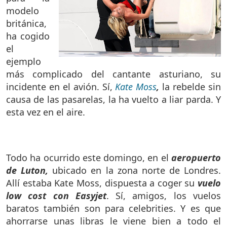
modelo
británica,
ha cogido
el
ejemplo
más complicado del cantante asturiano, su
incidente en el avión. Sí,
Kate Moss
,
la rebelde sin
causa de las pasarelas, la ha vuelto a liar parda. Y
esta vez en el aire.
Todo ha ocurrido este domingo, en el
aeropuerto
de Luton,
ubicado en la zona norte de Londres.
Allí estaba Kate Moss, dispuesta a coger su
vuelo
low cost con Easyjet
. Sí, amigos, los vuelos
baratos también son para celebrities. Y es que
ahorrarse unas libras le viene bien a todo el