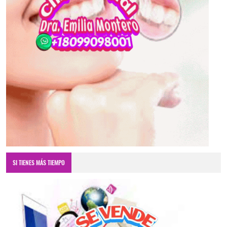
SI TIENES MÁS TIEMPO