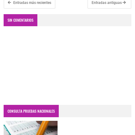
Entradas más recientes
Entradas antiguas
SIN COMENTARIOS
CONSULTA PRUEBAS NACIONALES