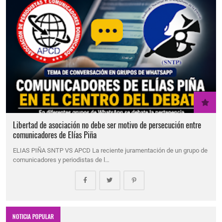
Libertad de asociación no debe ser motivo de persecución entre
comunicadores de Elías Piña
ELIAS PIÑA SNTP VS APCD La reciente juramentación de un grupo de
comunicadores y periodistas de l…
NOTICIA POPULAR