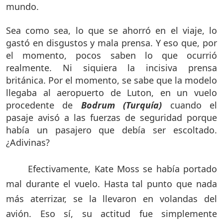
mundo.
Sea como sea, lo que se ahorró en el viaje, lo
gastó en disgustos y mala prensa. Y eso que, por
el momento, pocos saben lo que ocurrió
realmente. Ni siquiera la incisiva prensa
británica. Por el momento, se sabe que la modelo
llegaba al aeropuerto de Luton, en un vuelo
procedente de
Bodrum (Turquía)
cuando el
pasaje avisó a las fuerzas de seguridad porque
había un pasajero que debía ser escoltado.
¿Adivinas?
Efectivamente, Kate Moss se había portado
mal durante el vuelo. Hasta tal punto que nada
más aterrizar, se la llevaron en volandas del
avión. Eso sí, su actitud fue simplemente