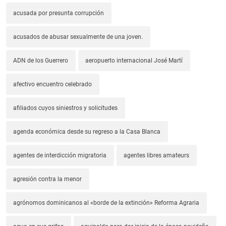
acusada por presunta corrupción
acusados de abusar sexualmente de una joven.
ADN de los Guerrero
aeropuerto internacional José Martí
afectivo encuentro celebrado
afiliados cuyos siniestros y solicitudes
agenda económica desde su regreso a la Casa Blanca
agentes de interdicción migratoria
agentes libres amateurs
agresión contra la menor
agrónomos dominicanos al «borde de la extinción» Reforma Agraria