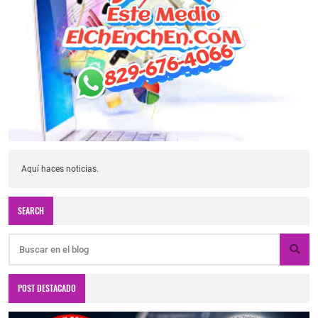
Aquí haces noticias.
SEARCH
POST DESTACADO