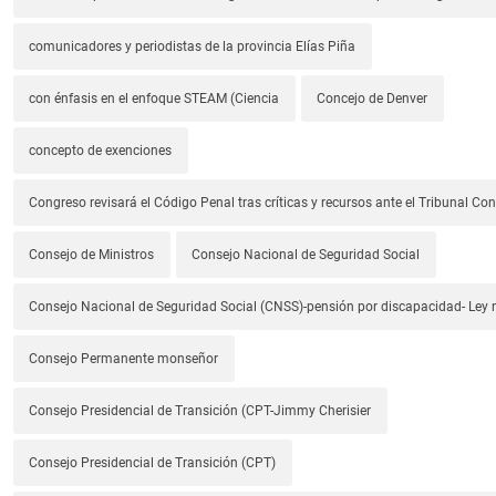
comunicadores y periodistas de la provincia Elías Piña
con énfasis en el enfoque STEAM (Ciencia
Concejo de Denver
concepto de exenciones
Congreso revisará el Código Penal tras críticas y recursos ante el Tribunal Con
Consejo de Ministros
Consejo Nacional de Seguridad Social
Consejo Nacional de Seguridad Social (CNSS)-pensión por discapacidad- Ley
Consejo Permanente monseñor
Consejo Presidencial de Transición (CPT-Jimmy Cherisier
Consejo Presidencial de Transición (CPT)