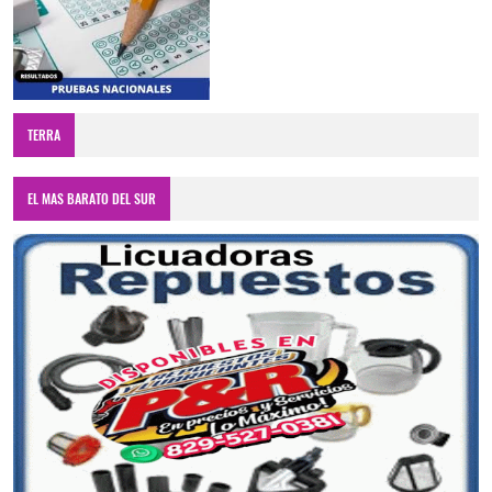
TERRA
EL MAS BARATO DEL SUR